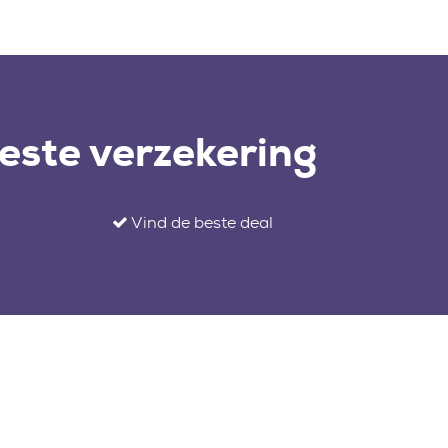
beste verzekering
Vind de beste deal