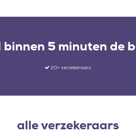
d binnen 5 minuten de 
20+ verzekeraars
alle verzekeraars