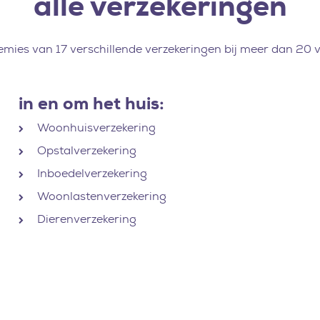
alle verzekeringen
remies van 17 verschillende verzekeringen bij meer dan 20 
in en om het huis:
Woonhuisverzekering
Opstalverzekering
Inboedelverzekering
Woonlastenverzekering
Dierenverzekering