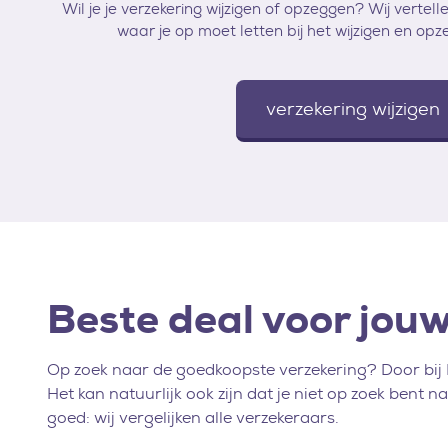
Wil je je verzekering wijzigen of opzeggen? Wij vertell
waar je op moet letten bij het wijzigen en opz
verzekering wijzigen
Beste deal voor jouw
Op zoek naar de goedkoopste verzekering? Door bij B
Het kan natuurlijk ook zijn dat je niet op zoek bent 
goed: wij vergelijken alle verzekeraars.