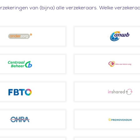
erzekeringen van (bijna) alle verzekeraars. Welke verzeker