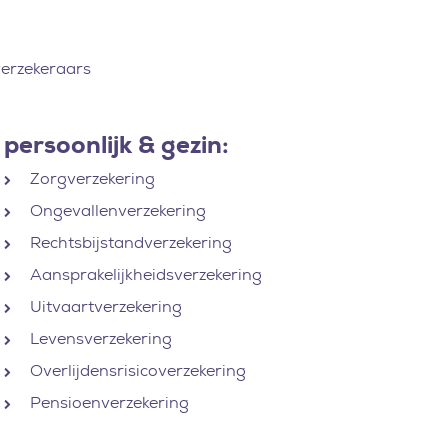
verzekeraars
persoonlijk & gezin:
Zorgverzekering
Ongevallenverzekering
Rechtsbijstandverzekering
Aansprakelijkheidsverzekering
Uitvaartverzekering
Levensverzekering
Overlijdensrisicoverzekering
Pensioenverzekering