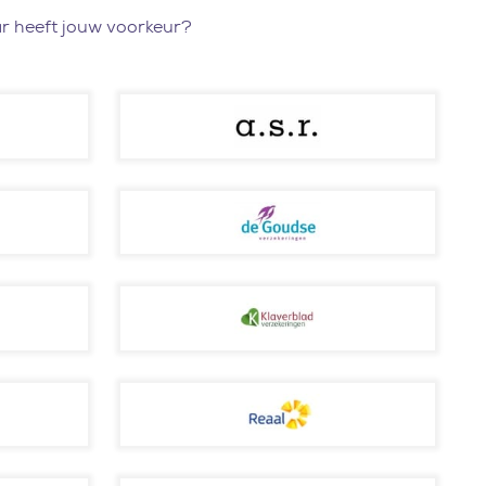
aar heeft jouw voorkeur?