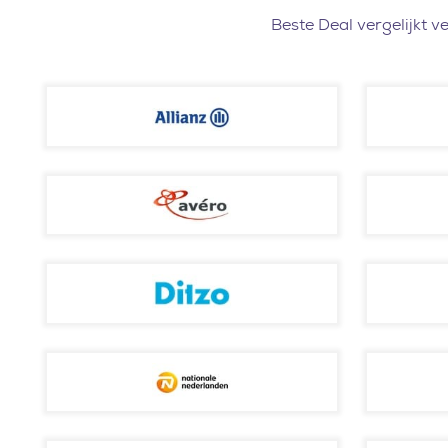
Beste Deal vergelijkt v