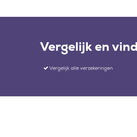
Vergelijk en vin
Vergelijk alle verzekeringen