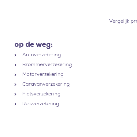
Vergelijk p
op de weg:
Autoverzekering
Brommerverzekering
Motorverzekering
Caravanverzekering
Fietsverzekering
Reisverzekering