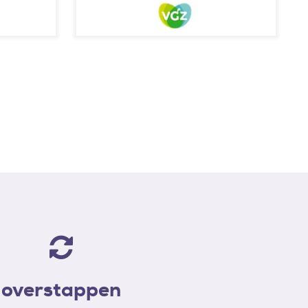
overstappen