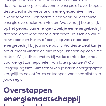
duurzame energie zoals zonne-energie of over biogas.
Beste Deal is dé website om energiebedrijven met
elkaar te vergelijken zodat je een voor jou geschikte
energieleverancier kan vinden. Wat vind jij belangrijk
op het gebied van energie? Zoek je een energiebedrijf
dat heel goedkope energie aanbiedt? Misschien wil je
zonnepanelen huren of ben je op zoek naar een
energiebedrijf bij jou in de buurt. Via Beste Deal kan je
het allemaal vinden en alle mogelijkheden op een rijtje
zetten. Wil je direct weten bij welke aanbieder je het
voordeligst zonnepanelen kan laten plaatsen? Op
vergelijkingssite
Slimster.nl
kan je naast energieprijzen
vergelijken ook offertes ontvangen van specialisten in
jouw regio.
Overstappen
energiemaatschappij