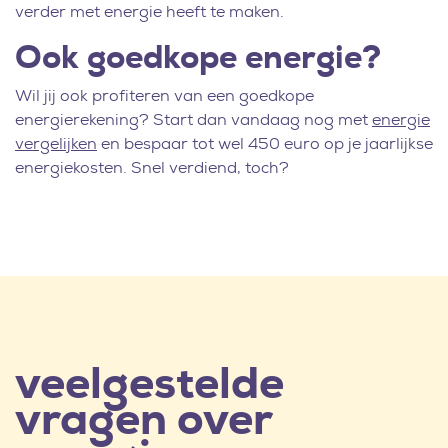
verder met energie heeft te maken.
Ook goedkope energie?
Wil jij ook profiteren van een goedkope
energierekening? Start dan vandaag nog met
energie
vergelijken
en bespaar tot wel 450 euro op je jaarlijkse
energiekosten. Snel verdiend, toch?
veelgestelde
vragen over