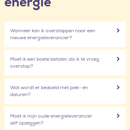
energie
Wanneer kan ik overstappen naar een
nieuwe energieleverancier?
Moet ik een boete betalen als ik te vroeg
overstap?
Wat wordt er bedoeld met piek- en
daluren?
Moet ik mijn oude energieleverancier
zelf opzeggen?