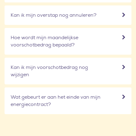
Kan ik mijn overstap nog annuleren?
Hoe wordt mijn maandelijkse
voorschotbedrag bepaald?
Kan ik mijn voorschotbedrag nog
wijzigen
Wat gebeurt er aan het einde van mijn
energiecontract?