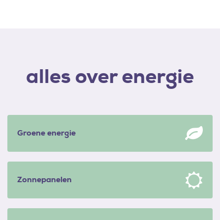
alles over energie
Groene energie
Zonnepanelen