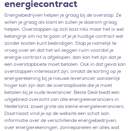
energiecontract
Energiebedrijven helpen je graag bij de overstap. Ze
willen je graag als klant en zullen je daarom graag
helpen. Overstappen op zich kost niks maar het is wel
belangrijk om na te gaan of je je huidige contract wel
zonder kosten kunt beëindigen. Stap je namelijk te
vroeg over en dat het wil zeggen ruim voordat je
energie contract is afgelopen, dan kan het zijn dat je
een overstapboete moet betalen. Ook in dat geval kan
overstappen interessant zijn, omdat de korting op je
energierekening bij je nieuwe leverancier aanzienlijk
hoger kan zijn dan de overstapboete die je moet
betalen bij je oude leverancier. Beste Deal biedt een
uitgebreid overzicht van alle energieleveranciers in
Nederland, zowel grote als kleine energieleveranciers.
Daarnaast vind je op de website een schat aan
informatie over de verschillende energiebedrijven,
over energierekeningen, zonnepanelen en alles wat