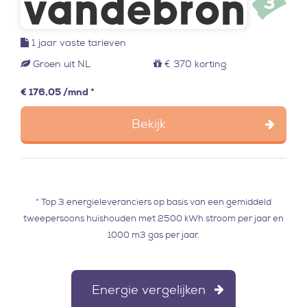
3
1 jaar
vaste tarieven
Groen uit NL
€ 370 korting
€ 176,05 /mnd *
Bekijk
* Top 3 energieleveranciers op basis van een gemiddeld
tweepersoons huishouden met 2500 kWh stroom per jaar en
1000 m3 gas per jaar.
Energie vergelijken