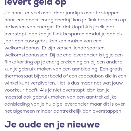
levert geld op
Je hoort er veel over: door jaarlijks over te stappen
naar een ander energiebedrijf kan je flink besparen op
de kosten van energie. En dat klopt! Als je elk jaar
overstapt, dan kan je flink besparen omdat je dan elk
jaar opnieuw gebruiken kan maken van een
welkomstbonus. Er zijn verschillende soorten
welkomstbonussen. Bij de ene leverancier krijg je een
flinke korting op je energierekening en bij een andere
kun je gebruik maken van een aanbieding. Een gratis
thermostaat bijvoorbeeld of een cadeaubon die in een
winkel kunt verzilveren. Het is dus maar net wat jouw
voorkeur heeft. Als je niet overstapt, dan kan je
meestal ook gebruik maken van een aantrekkelijke
aanbieding van je huidige leverancier maar dit is over
het algemeen minder aantrekkelijk dan overstappen.
Je oude en je nieuwe