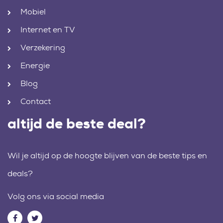
Mobiel
Internet en TV
Verzekering
Energie
Blog
Contact
altijd de beste deal?
Wil je altijd op de hoogte blijven van de beste tips en
deals?
Volg ons via social media