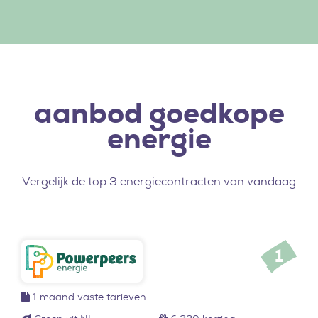
aanbod goedkope
energie
Vergelijk de top 3 energiecontracten van vandaag
1
1 maand
vaste tarieven