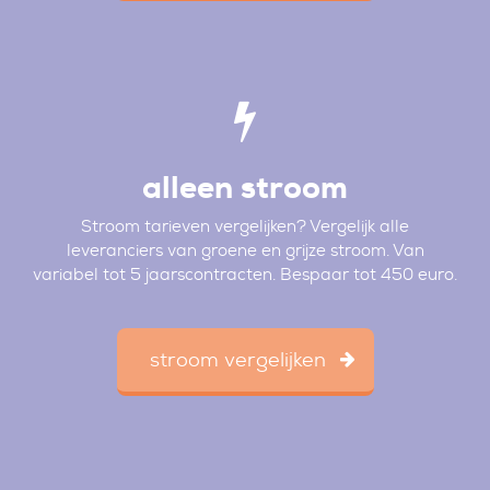
alleen stroom
Stroom tarieven vergelijken? Vergelijk alle
leveranciers van groene en grijze stroom. Van
variabel tot 5 jaarscontracten. Bespaar tot 450 euro.
stroom vergelijken