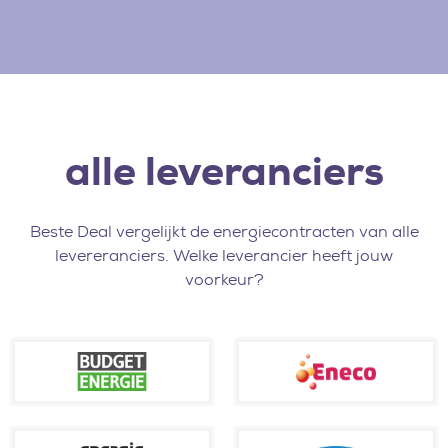
alle leveranciers
Beste Deal vergelijkt de energiecontracten van alle
levereranciers. Welke leverancier heeft jouw
voorkeur?