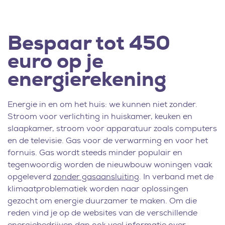
Bespaar tot 450
euro op je
energierekening
Energie in en om het huis: we kunnen niet zonder.
Stroom voor verlichting in huiskamer, keuken en
slaapkamer, stroom voor apparatuur zoals computers
en de televisie. Gas voor de verwarming en voor het
fornuis. Gas wordt steeds minder populair en
tegenwoordig worden de nieuwbouw woningen vaak
opgeleverd
zonder gasaansluiting
. In verband met de
klimaatproblematiek worden naar oplossingen
gezocht om energie duurzamer te maken. Om die
reden vind je op de websites van de verschillende
energiebedrijven dan ook veel informatie over