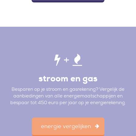
+
stroom en gas
Besparen op je stroom en gasrekening? Vergelijk de
aanbiedingen van alle energiemaatschappijen en
bespaar tot 450 euro per jaar op je energierekening.
energie vergelijken