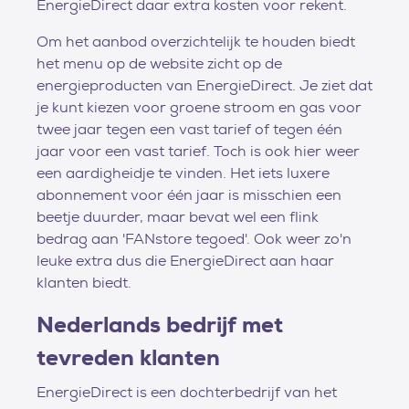
EnergieDirect daar extra kosten voor rekent.
Om het aanbod overzichtelijk te houden biedt
het menu op de website zicht op de
energieproducten van EnergieDirect. Je ziet dat
je kunt kiezen voor groene stroom en gas voor
twee jaar tegen een vast tarief of tegen één
jaar voor een vast tarief. Toch is ook hier weer
een aardigheidje te vinden. Het iets luxere
abonnement voor één jaar is misschien een
beetje duurder, maar bevat wel een flink
bedrag aan 'FANstore tegoed'. Ook weer zo'n
leuke extra dus die EnergieDirect aan haar
klanten biedt.
Nederlands bedrijf met
tevreden klanten
EnergieDirect is een dochterbedrijf van het