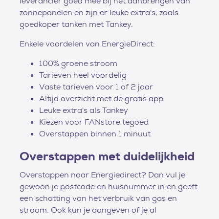
leverancier goed mee bij het aanbrengen van
zonnepanelen en zijn er leuke extra's, zoals
goedkoper tanken met Tankey.
Enkele voordelen van EnergieDirect:
100% groene stroom
Tarieven heel voordelig
Vaste tarieven voor 1 of 2 jaar
Altijd overzicht met de gratis app
Leuke extra's als Tankey
Kiezen voor FANstore tegoed
Overstappen binnen 1 minuut
Overstappen met duidelijkheid
Overstappen naar Energiedirect? Dan vul je
gewoon je postcode en huisnummer in en geeft
een schatting van het verbruik van gas en
stroom. Ook kun je aangeven of je al