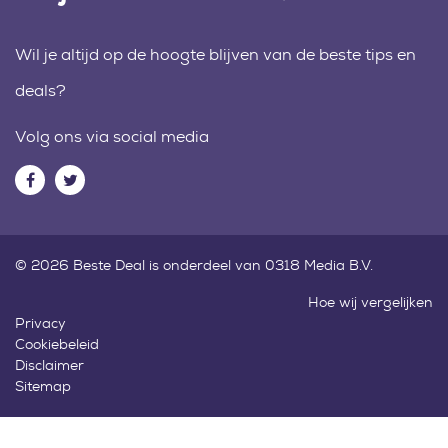
Wil je altijd op de hoogte blijven van de beste tips en
deals?
Volg ons via social media
© 2026 Beste Deal is onderdeel van 0318 Media B.V.
Hoe wij vergelijken
Privacy
Cookiebeleid
Disclaimer
Sitemap