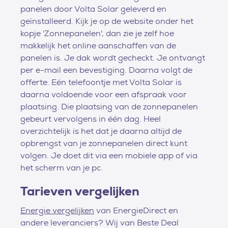
panelen door Volta Solar geleverd en
geïnstalleerd. Kijk je op de website onder het
kopje 'Zonnepanelen', dan zie je zelf hoe
makkelijk het online aanschaffen van de
panelen is. Je dak wordt gecheckt. Je ontvangt
per e-mail een bevestiging. Daarna volgt de
offerte. Eén telefoontje met Volta Solar is
daarna voldoende voor een afspraak voor
plaatsing. Die plaatsing van de zonnepanelen
gebeurt vervolgens in één dag. Heel
overzichtelijk is het dat je daarna altijd de
opbrengst van je zonnepanelen direct kunt
volgen. Je doet dit via een mobiele app of via
het scherm van je pc.
Tarieven vergelijken
Energie vergelijken
van EnergieDirect en
andere leveranciers? Wij van Beste Deal