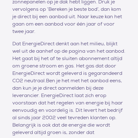
zonnepanelen op je dak hebt liggen. Druk je
vervolgens op ‘Bereken je beste bod’, dan kom
je direct bij een aanbod uit. Naar keuze kan het
gaan om een aanbod voor één jaar of voor
twee jaar.
Dat EnergieDirect denkt aan het milieu, blijkt
wel uit de aanhef op de pagina van het aanbod.
Het gaat bij het af te sluiten abonnement altijd
om groene stroom en gas. Het gas dat door
EnergieDirect wordt geleverd is gegarandeerd
CO2 neutraal.Ben je het met het aanbod eens,
dan kun je je direct aanmelden bij deze
leverancier. EnergieDirect laat zich erop
voorstaan dat het regelen van energie bij haar
eenvoudig en voordelig is. Dit levert het bedrijf
al sinds jaar 2002 veel tevreden klanten op.
Belangrijk is ook dat de energie die wordt
geleverd altijd groen is, zonder dat