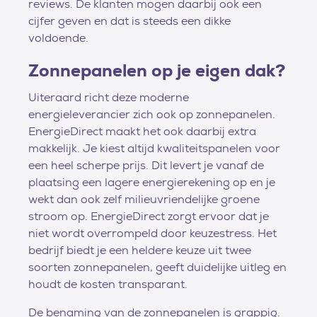
reviews. De klanten mogen daarbij ook een
cijfer geven en dat is steeds een dikke
voldoende.
Zonnepanelen op je eigen dak?
Uiteraard richt deze moderne
energieleverancier zich ook op zonnepanelen.
EnergieDirect maakt het ook daarbij extra
makkelijk. Je kiest altijd kwaliteitspanelen voor
een heel scherpe prijs. Dit levert je vanaf de
plaatsing een lagere energierekening op en je
wekt dan ook zelf milieuvriendelijke groene
stroom op. EnergieDirect zorgt ervoor dat je
niet wordt overrompeld door keuzestress. Het
bedrijf biedt je een heldere keuze uit twee
soorten zonnepanelen, geeft duidelijke uitleg en
houdt de kosten transparant.
De benaming van de zonnepanelen is grappig.