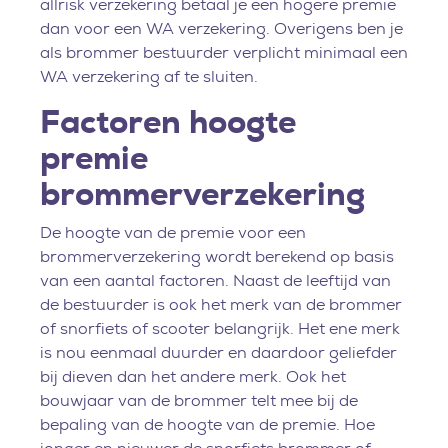
allrisk verzekering betaal je een hogere premie
dan voor een WA verzekering. Overigens ben je
als brommer bestuurder verplicht minimaal een
WA verzekering af te sluiten.
Factoren hoogte
premie
brommerverzekering
De hoogte van de premie voor een
brommerverzekering wordt berekend op basis
van een aantal factoren. Naast de leeftijd van
de bestuurder is ook het merk van de brommer
of snorfiets of scooter belangrijk. Het ene merk
is nou eenmaal duurder en daardoor geliefder
bij dieven dan het andere merk. Ook het
bouwjaar van de brommer telt mee bij de
bepaling van de hoogte van de premie. Hoe