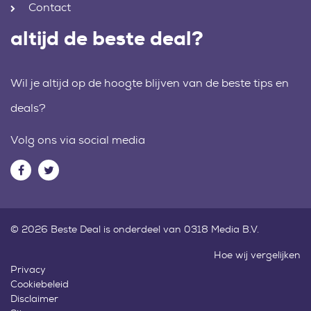
Contact
altijd de beste deal?
Wil je altijd op de hoogte blijven van de beste tips en
deals?
Volg ons via social media
© 2026 Beste Deal is onderdeel van 0318 Media B.V.
Hoe wij vergelijken
Privacy
Cookiebeleid
Disclaimer