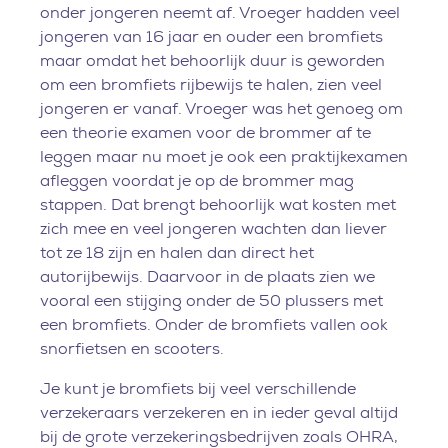
onder jongeren neemt af. Vroeger hadden veel
jongeren van 16 jaar en ouder een bromfiets
maar omdat het behoorlijk duur is geworden
om een bromfiets rijbewijs te halen, zien veel
jongeren er vanaf. Vroeger was het genoeg om
een theorie examen voor de brommer af te
leggen maar nu moet je ook een praktijkexamen
afleggen voordat je op de brommer mag
stappen. Dat brengt behoorlijk wat kosten met
zich mee en veel jongeren wachten dan liever
tot ze 18 zijn en halen dan direct het
autorijbewijs. Daarvoor in de plaats zien we
vooral een stijging onder de 50 plussers met
een bromfiets. Onder de bromfiets vallen ook
snorfietsen en scooters.
Je kunt je bromfiets bij veel verschillende
verzekeraars verzekeren en in ieder geval altijd
bij de grote verzekeringsbedrijven zoals OHRA,