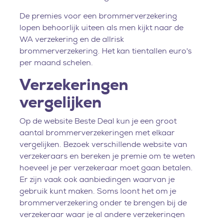
De premies voor een brommerverzekering
lopen behoorlijk uiteen als men kijkt naar de
WA verzekering en de allrisk
brommerverzekering. Het kan tientallen euro's
per maand schelen.
Verzekeringen
vergelijken
Op de website Beste Deal kun je een groot
aantal brommerverzekeringen met elkaar
vergelijken. Bezoek verschillende website van
verzekeraars en bereken je premie om te weten
hoeveel je per verzekeraar moet gaan betalen.
Er zijn vaak ook aanbiedingen waarvan je
gebruik kunt maken. Soms loont het om je
brommerverzekering onder te brengen bij de
verzekeraar waar je al andere verzekeringen