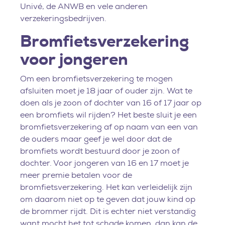
Univé, de ANWB en vele anderen
verzekeringsbedrijven.
Bromfietsverzekering
voor jongeren
Om een bromfietsverzekering te mogen
afsluiten moet je 18 jaar of ouder zijn. Wat te
doen als je zoon of dochter van 16 of 17 jaar op
een bromfiets wil rijden? Het beste sluit je een
bromfietsverzekering af op naam van een van
de ouders maar geef je wel door dat de
bromfiets wordt bestuurd door je zoon of
dochter. Voor jongeren van 16 en 17 moet je
meer premie betalen voor de
bromfietsverzekering. Het kan verleidelijk zijn
om daarom niet op te geven dat jouw kind op
de brommer rijdt. Dit is echter niet verstandig
want mocht het tot schade komen, dan kan de