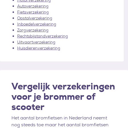
Motorverzekering
Autoverzekering
Fietsverzekering
Opstalverzekering
Inboedelverzekering
Zorgverzekering
Rechtsbijstandverzekering
Uitvaartverzekering
Huisdierenverzekering
Vergelijk verzekeringen
voor je brommer of
scooter
Het aantal bromfietsen in Nederland neemt
nog steeds toe maar het aantal bromfietsen