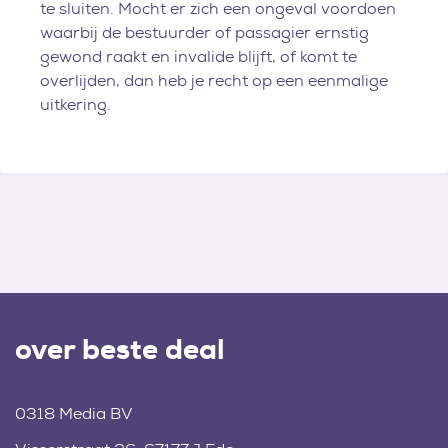
te sluiten. Mocht er zich een ongeval voordoen
waarbij de bestuurder of passagier ernstig
gewond raakt en invalide blijft, of komt te
overlijden, dan heb je recht op een eenmalige
uitkering.
over beste deal
0318 Media BV