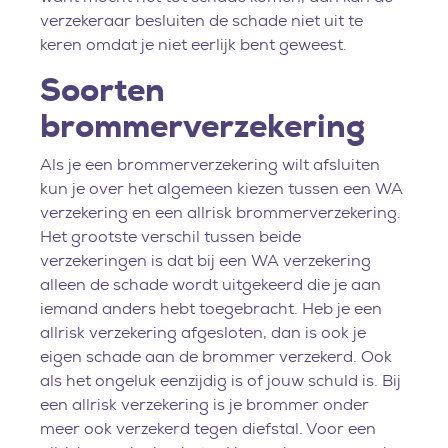
verzekeraar besluiten de schade niet uit te
keren omdat je niet eerlijk bent geweest.
Soorten
brommerverzekering
Als je een brommerverzekering wilt afsluiten
kun je over het algemeen kiezen tussen een WA
verzekering en een allrisk brommerverzekering.
Het grootste verschil tussen beide
verzekeringen is dat bij een WA verzekering
alleen de schade wordt uitgekeerd die je aan
iemand anders hebt toegebracht. Heb je een
allrisk verzekering afgesloten, dan is ook je
eigen schade aan de brommer verzekerd. Ook
als het ongeluk eenzijdig is of jouw schuld is. Bij
een allrisk verzekering is je brommer onder
meer ook verzekerd tegen diefstal. Voor een