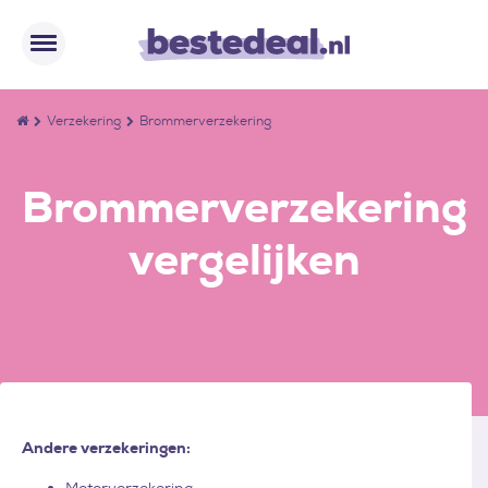
Verzekering
Brommerverzekering
Brommerverzekering
vergelijken
Andere verzekeringen: