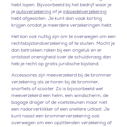
hebt lopen. Bijvoorbeeld bij het bedrijf waar je
je
autoverzekering
of je
inboedelverzekering
hebt afgesloten. Je kunt dan vaak korting
krijgen omdat je meerdere verzekeringen hebt.
Het kan ook nuttig zijn om te overwegen om een
rechtsbijstandverzekering af te sluiten. Mocht je
dan betrokken raken bij een ongeluk en er
ontstaat onenigheid over de schuldvraag dan
heb je recht op gratis juridische bijstand.
Accessoires zijn meeverzekerd bij de brommer
verzekering als ze horen bij de brommer,
snorfiets of scooter. Zo is bijvoorbeeld wel
meeverzekerd een helm, een windscherm, de
bagage drager of de voetsteunen maar niet
een radarverklikker of een snellere uitlaat. Je
kunt naast een brommerverzekering ook
overwegen om een opzittenden verzekering af