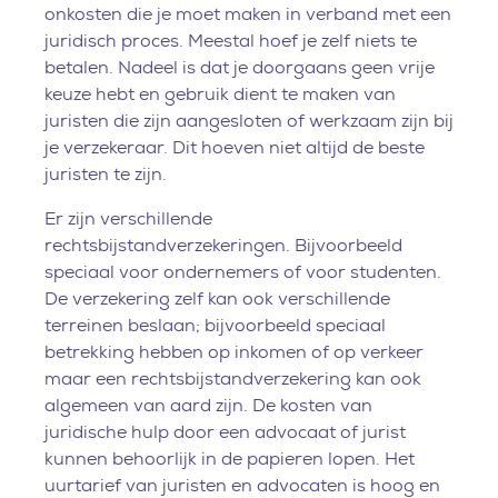
onkosten die je moet maken in verband met een
juridisch proces. Meestal hoef je zelf niets te
betalen. Nadeel is dat je doorgaans geen vrije
keuze hebt en gebruik dient te maken van
juristen die zijn aangesloten of werkzaam zijn bij
je verzekeraar. Dit hoeven niet altijd de beste
juristen te zijn.
Er zijn verschillende
rechtsbijstandverzekeringen. Bijvoorbeeld
speciaal voor ondernemers of voor studenten.
De verzekering zelf kan ook verschillende
terreinen beslaan; bijvoorbeeld speciaal
betrekking hebben op inkomen of op verkeer
maar een rechtsbijstandverzekering kan ook
algemeen van aard zijn. De kosten van
juridische hulp door een advocaat of jurist
kunnen behoorlijk in de papieren lopen. Het
uurtarief van juristen en advocaten is hoog en