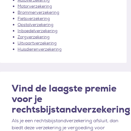
Autoverzekering
Motorverzekering
Brommerverzekering
Fietsverzekering
Opstalverzekering
Inboedelverzekering
Zorgverzekering
Uitvaartverzekering
Huisdierenverzekering
Vind de laagste premie
voor je
rechtsbijstandverzekering
Als je een rechtsbijstandverzekering afsluit, dan
biedt deze verzekering je vergoeding voor