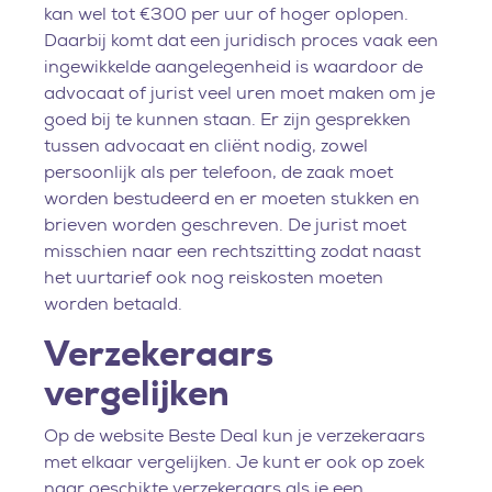
kan wel tot €300 per uur of hoger oplopen.
Daarbij komt dat een juridisch proces vaak een
ingewikkelde aangelegenheid is waardoor de
advocaat of jurist veel uren moet maken om je
goed bij te kunnen staan. Er zijn gesprekken
tussen advocaat en cliënt nodig, zowel
persoonlijk als per telefoon, de zaak moet
worden bestudeerd en er moeten stukken en
brieven worden geschreven. De jurist moet
misschien naar een rechtszitting zodat naast
het uurtarief ook nog reiskosten moeten
worden betaald.
Verzekeraars
vergelijken
Op de website Beste Deal kun je verzekeraars
met elkaar vergelijken. Je kunt er ook op zoek
naar geschikte verzekeraars als je een