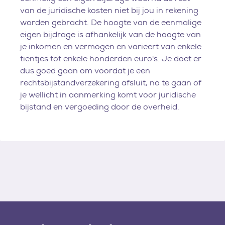
van de juridische kosten niet bij jou in rekening
worden gebracht. De hoogte van de eenmalige
eigen bijdrage is afhankelijk van de hoogte van
je inkomen en vermogen en varieert van enkele
tientjes tot enkele honderden euro's. Je doet er
dus goed gaan om voordat je een
rechtsbijstandverzekering afsluit, na te gaan of
je wellicht in aanmerking komt voor juridische
bijstand en vergoeding door de overheid.