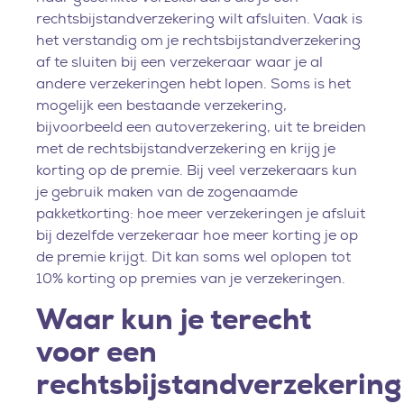
rechtsbijstandverzekering wilt afsluiten. Vaak is
het verstandig om je rechtsbijstandverzekering
af te sluiten bij een verzekeraar waar je al
andere verzekeringen hebt lopen. Soms is het
mogelijk een bestaande verzekering,
bijvoorbeeld een autoverzekering, uit te breiden
met de rechtsbijstandverzekering en krijg je
korting op de premie. Bij veel verzekeraars kun
je gebruik maken van de zogenaamde
pakketkorting: hoe meer verzekeringen je afsluit
bij dezelfde verzekeraar hoe meer korting je op
de premie krijgt. Dit kan soms wel oplopen tot
10% korting op premies van je verzekeringen.
Waar kun je terecht
voor een
rechtsbijstandverzekering