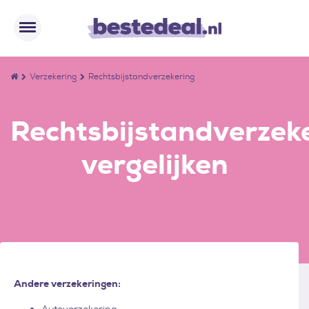
Verzekering
Rechtsbijstandverzekering
Rechtsbijstandverzek
vergelijken
Andere verzekeringen: