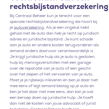
rechtsbijstandverzekering
Bij Centraal Beheer kun je terecht voor een
speciale rechtsbijstandverzekering die hoort bij
je
autoverzekering
. Als je een ongeluk hebt
gehad met de auto dan heb je recht op juridisch
advies en juridische bijstand. Je kunt schade
aan je auto en andere kosten terugvorderen als
iemand anders daarvoor verantwoordelijk is.
Je krijgt juridische hulp als je auto is gestolen,
hulp bij meningsverschillen met een garage
over de reparatie van je auto of een geschil
over het slepen of het vervoeren van je auto.
Moet je je rijbewijs inleveren en ben je daar niet
mee eens of legt iemand beslag op je auto en
ben je het daar niet mee eens, dan kan je ook
een beroep doen op juridische hulp. Je hoeft
dan niet de kosten van jouw advocaat of jurist