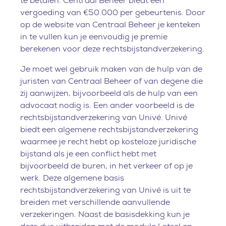
te betalen. Centraal Beheer biedt een
vergoeding van €50.000 per gebeurtenis. Door
op de website van Centraal Beheer je kenteken
in te vullen kun je eenvoudig je premie
berekenen voor deze rechtsbijstandverzekering.
Je moet wel gebruik maken van de hulp van de
juristen van Centraal Beheer of van degene die
zij aanwijzen, bijvoorbeeld als de hulp van een
advocaat nodig is. Een ander voorbeeld is de
rechtsbijstandverzekering van Univé. Univé
biedt een algemene rechtsbijstandverzekering
waarmee je recht hebt op kosteloze juridische
bijstand als je een conflict hebt met
bijvoorbeeld de buren, in het verkeer of op je
werk. Deze algemene basis
rechtsbijstandverzekering van Univé is uit te
breiden met verschillende aanvullende
verzekeringen. Naast de basisdekking kun je