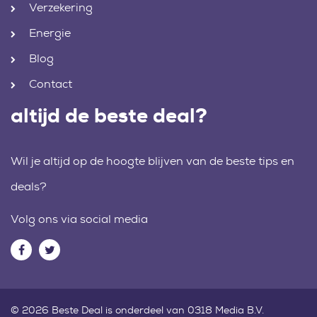
Verzekering
Energie
Blog
Contact
altijd de beste deal?
Wil je altijd op de hoogte blijven van de beste tips en
deals?
Volg ons via social media
© 2026 Beste Deal is onderdeel van 0318 Media B.V.