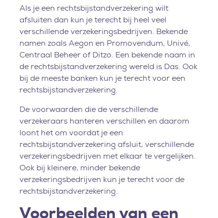
Als je een rechtsbijstandverzekering wilt
afsluiten dan kun je terecht bij heel veel
verschillende verzekeringsbedrijven. Bekende
namen zoals Aegon en Promovendum, Univé,
Centraal Beheer of Ditzo. Een bekende naam in
de rechtsbijstandverzekering wereld is Das. Ook
bij de meeste banken kun je terecht voor een
rechtsbijstandverzekering.
De voorwaarden die de verschillende
verzekeraars hanteren verschillen en daarom
loont het om voordat je een
rechtsbijstandverzekering afsluit, verschillende
verzekeringsbedrijven met elkaar te vergelijken.
Ook bij kleinere, minder bekende
verzekeringsbedrijven kun je terecht voor de
rechtsbijstandverzekering.
Voorbeelden van een