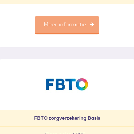
Meer informatie
FBTO zorgverzekering Basis