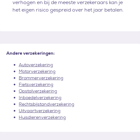
verhogen en bij de meeste verzekeraars kan je
het eigen risico gespreid over het jaar betalen.
Andere verzekeringen:
Autoverzekering
Motorverzekering
Brommerverzekering
Fietsverzekering
Opstalverzekering
Inboedelverzekering
Rechtsbijstandverzekering
Uitvaartverzekering
Huisdierenverzekering