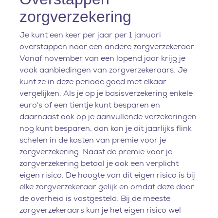
zorgverzekering
Je kunt een keer per jaar per 1 januari
overstappen naar een andere zorgverzekeraar.
Vanaf november van een lopend jaar krijg je
vaak aanbiedingen van zorgverzekeraars. Je
kunt ze in deze periode goed met elkaar
vergelijken. Als je op je basisverzekering enkele
euro's of een tientje kunt besparen en
daarnaast ook op je aanvullende verzekeringen
nog kunt besparen, dan kan je dit jaarlijks flink
schelen in de kosten van premie voor je
zorgverzekering. Naast de premie voor je
zorgverzekering betaal je ook een verplicht
eigen risico. De hoogte van dit eigen risico is bij
elke zorgverzekeraar gelijk en omdat deze door
de overheid is vastgesteld. Bij de meeste
zorgverzekeraars kun je het eigen risico wel