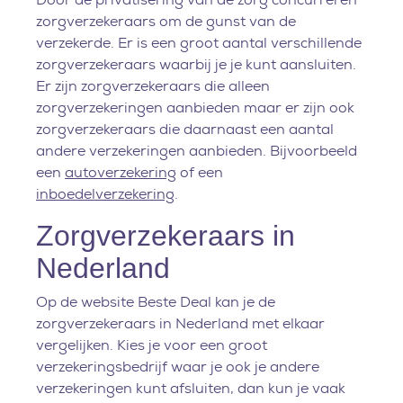
zorgverzekeraars om de gunst van de
verzekerde. Er is een groot aantal verschillende
zorgverzekeraars waarbij je je kunt aansluiten.
Er zijn zorgverzekeraars die alleen
zorgverzekeringen aanbieden maar er zijn ook
zorgverzekeraars die daarnaast een aantal
andere verzekeringen aanbieden. Bijvoorbeeld
een
autoverzekering
of een
inboedelverzekering
.
Zorgverzekeraars in
Nederland
Op de website Beste Deal kan je de
zorgverzekeraars in Nederland met elkaar
vergelijken. Kies je voor een groot
verzekeringsbedrijf waar je ook je andere
verzekeringen kunt afsluiten, dan kun je vaak