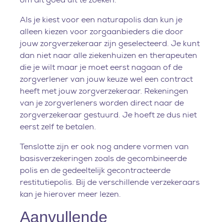
Als je kiest voor een naturapolis dan kun je
alleen kiezen voor zorgaanbieders die door
jouw zorgverzekeraar zijn geselecteerd. Je kunt
dan niet naar alle ziekenhuizen en therapeuten
die je wilt maar je moet eerst nagaan of de
zorgverlener van jouw keuze wel een contract
heeft met jouw zorgverzekeraar. Rekeningen
van je zorgverleners worden direct naar de
zorgverzekeraar gestuurd. Je hoeft ze dus niet
eerst zelf te betalen.
Tenslotte zijn er ook nog andere vormen van
basisverzekeringen zoals de gecombineerde
polis en de gedeeltelijk gecontracteerde
restitutiepolis. Bij de verschillende verzekeraars
kan je hierover meer lezen.
Aanvullende