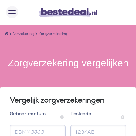
Verzekering
Zorgverzekering
Zorgverzekering vergelijken
Vergelijk zorgverzekeringen
Geboortedatum
Postcode