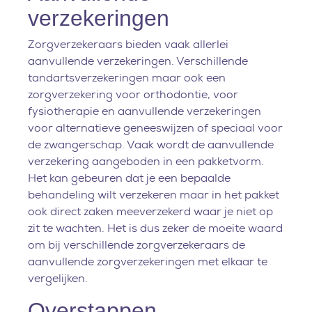
verzekeringen
Zorgverzekeraars bieden vaak allerlei
aanvullende verzekeringen. Verschillende
tandartsverzekeringen maar ook een
zorgverzekering voor orthodontie, voor
fysiotherapie en aanvullende verzekeringen
voor alternatieve geneeswijzen of speciaal voor
de zwangerschap. Vaak wordt de aanvullende
verzekering aangeboden in een pakketvorm.
Het kan gebeuren dat je een bepaalde
behandeling wilt verzekeren maar in het pakket
ook direct zaken meeverzekerd waar je niet op
zit te wachten. Het is dus zeker de moeite waard
om bij verschillende zorgverzekeraars de
aanvullende zorgverzekeringen met elkaar te
vergelijken.
Overstappen