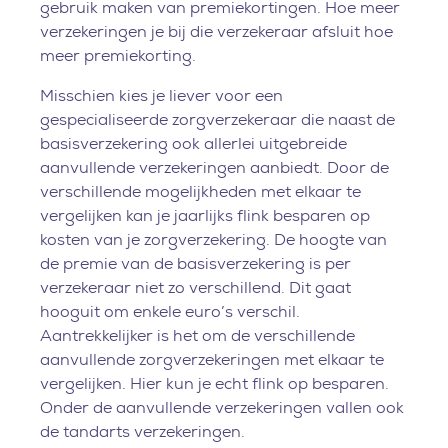
gebruik maken van premiekortingen. Hoe meer
verzekeringen je bij die verzekeraar afsluit hoe
meer premiekorting.
Misschien kies je liever voor een
gespecialiseerde zorgverzekeraar die naast de
basisverzekering ook allerlei uitgebreide
aanvullende verzekeringen aanbiedt. Door de
verschillende mogelijkheden met elkaar te
vergelijken kan je jaarlijks flink besparen op
kosten van je zorgverzekering. De hoogte van
de premie van de basisverzekering is per
verzekeraar niet zo verschillend. Dit gaat
hooguit om enkele euro’s verschil.
Aantrekkelijker is het om de verschillende
aanvullende zorgverzekeringen met elkaar te
vergelijken. Hier kun je echt flink op besparen.
Onder de aanvullende verzekeringen vallen ook
de tandarts verzekeringen.