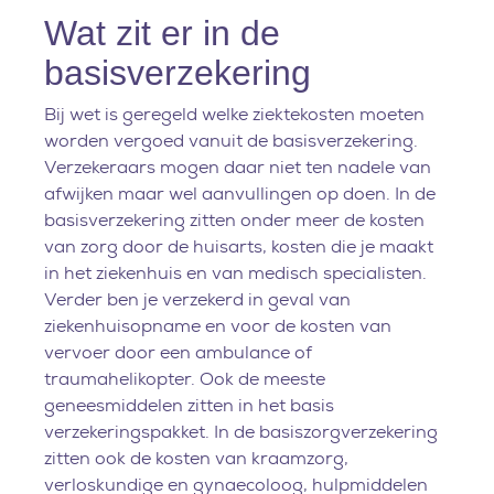
Wat zit er in de
basisverzekering
Bij wet is geregeld welke ziektekosten moeten
worden vergoed vanuit de basisverzekering.
Verzekeraars mogen daar niet ten nadele van
afwijken maar wel aanvullingen op doen. In de
basisverzekering zitten onder meer de kosten
van zorg door de huisarts, kosten die je maakt
in het ziekenhuis en van medisch specialisten.
Verder ben je verzekerd in geval van
ziekenhuisopname en voor de kosten van
vervoer door een ambulance of
traumahelikopter. Ook de meeste
geneesmiddelen zitten in het basis
verzekeringspakket. In de basiszorgverzekering
zitten ook de kosten van kraamzorg,
verloskundige en gynaecoloog, hulpmiddelen