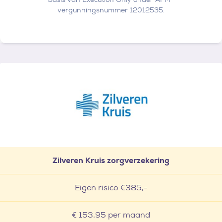
vergunningsnummer 12012535.
Zilveren Kruis zorgverzekering
Eigen risico €385,-
€ 153,95 per maand