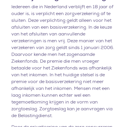
Iedereen die in Nederland verblijft en 18 jaar of
ouder is, is verplicht een zorgverzekering af te
sluiten. Deze verplichting geldt alleen voor het
afsluiten van een basisverzekering. In de keuze
van het afsluiten van aanvullende
verzekeringen is men vrij. Deze manier van het
verzekeren van zorg geldt sinds 1 januari 2006.
Daarvoor kende men het zogenaamde
Ziekenfonds. De premie die men vroeger
betaalde voor het Ziekenfonds was afhankelijk
van het inkomen. In het huidige stelsel is de
premie voor de basisverzekering niet meer
afhankelijk van het inkomen. Mensen met een
laag inkomen kunnen echter wel een
tegemoetkoming krijgen in de vorm van
zorgtoeslag. Zorgtoeslag kan je aanvragen via
de Belastingdienst.
Door de privatisering van de zorg concurreren