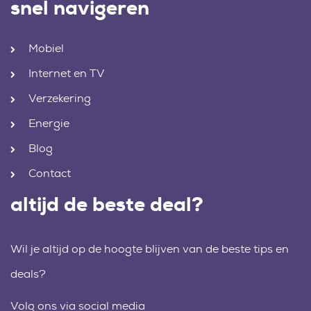
snel navigeren
Mobiel
Internet en TV
Verzekering
Energie
Blog
Contact
altijd de beste deal?
Wil je altijd op de hoogte blijven van de beste tips en
deals?
Volg ons via social media