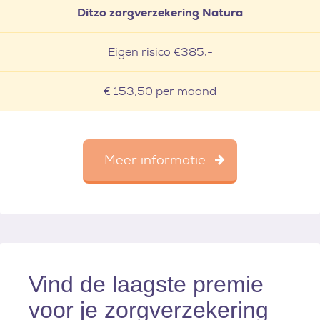
Ditzo zorgverzekering Natura
Eigen risico €385,-
€ 153,50 per maand
Meer informatie
Vind de laagste premie
voor je zorgverzekering