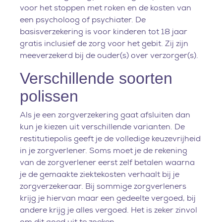
voor het stoppen met roken en de kosten van
een psycholoog of psychiater. De
basisverzekering is voor kinderen tot 18 jaar
gratis inclusief de zorg voor het gebit. Zij zijn
meeverzekerd bij de ouder(s) over verzorger(s).
Verschillende soorten
polissen
Als je een zorgverzekering gaat afsluiten dan
kun je kiezen uit verschillende varianten. De
restitutiepolis geeft je de volledige keuzevrijheid
in je zorgverlener. Soms moet je de rekening
van de zorgverlener eerst zelf betalen waarna
je de gemaakte ziektekosten verhaalt bij je
zorgverzekeraar. Bij sommige zorgverleners
krijg je hiervan maar een gedeelte vergoed, bij
andere krijg je alles vergoed. Het is zeker zinvol
om dit goed uit te zoeken.