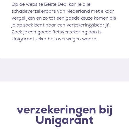
Op de website Beste Deal kan je alle
schadeverzekeraars van Nederland met elkaar
vergelijken en zo tot een goede keuze komen als
je op zoek bent naar een verzekeringsbedrijf.
Zoek je een goede fietsverzekering dan is
Unigarant zeker het overwegen waard.
verzekeringen bij
Unigarant