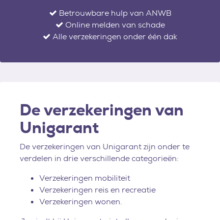
Betrouwbare hulp van ANWB
Online melden van schade
Alle verzekeringen onder één dak
De verzekeringen van
Unigarant
De verzekeringen van Unigarant zijn onder te
verdelen in drie verschillende categorieën:
Verzekeringen mobiliteit
Verzekeringen reis en recreatie
Verzekeringen wonen.