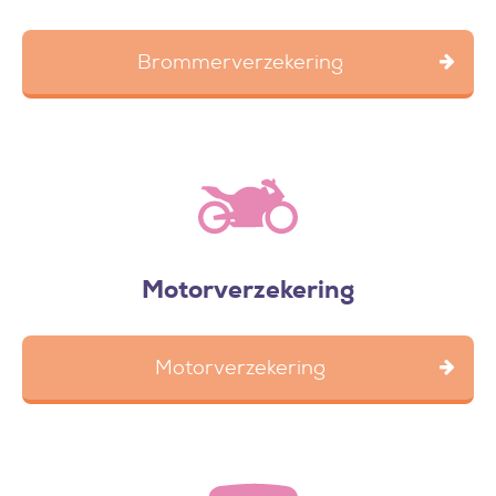
Brommerverzekering
Motorverzekering
Motorverzekering