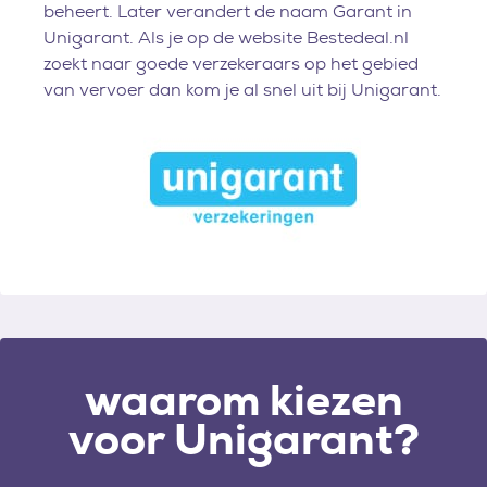
beheert. Later verandert de naam Garant in
Unigarant. Als je op de website Bestedeal.nl
zoekt naar goede verzekeraars op het gebied
van vervoer dan kom je al snel uit bij Unigarant.
waarom kiezen
voor
Unigarant?