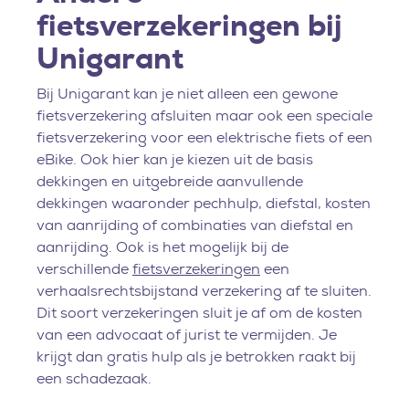
fietsverzekeringen bij
Unigarant
Bij Unigarant kan je niet alleen een gewone
fietsverzekering afsluiten maar ook een speciale
fietsverzekering voor een elektrische fiets of een
eBike. Ook hier kan je kiezen uit de basis
dekkingen en uitgebreide aanvullende
dekkingen waaronder pechhulp, diefstal, kosten
van aanrijding of combinaties van diefstal en
aanrijding. Ook is het mogelijk bij de
verschillende
fietsverzekeringen
een
verhaalsrechtsbijstand verzekering af te sluiten.
Dit soort verzekeringen sluit je af om de kosten
van een advocaat of jurist te vermijden. Je
krijgt dan gratis hulp als je betrokken raakt bij
een schadezaak.