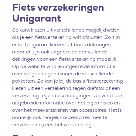
Fiets verzekeringen
Unigarant
Je kunt kiezen uit verschillende mogelijkheden
als je een fietsverzekering wilt afsluiten. Zo zijn
er bij Unigarant keuzes uit basis dekkingen
maar er zijn ook uitgebreide aanvullende
dekkingen voor een fietsverzekering mogelijk.
Op de website vind je uitgebreide informatie
over vergoedingen binnen de verschillende
pakketten. Zo kan je bij de basis fietsverzekering
kiezen uit een verzekering tegen diefstal of een
verzekering tegen beschadigingen. Je vindt ook
uitgebreide informatie over het eigen risico en
over het meeverzekeren van accessoires. Het is
namelijk ook mogelijk accessoires mee te
verzekeren bij een fietsverzekering.