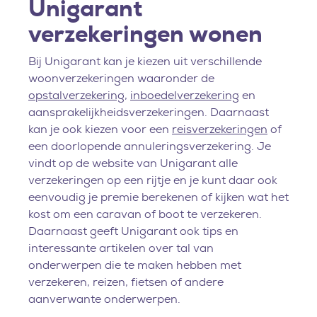
Unigarant
verzekeringen wonen
Bij Unigarant kan je kiezen uit verschillende
woonverzekeringen waaronder de
opstalverzekering
,
inboedelverzekering
en
aansprakelijkheidsverzekeringen. Daarnaast
kan je ook kiezen voor een
reisverzekeringen
of
een doorlopende annuleringsverzekering. Je
vindt op de website van Unigarant alle
verzekeringen op een rijtje en je kunt daar ook
eenvoudig je premie berekenen of kijken wat het
kost om een caravan of boot te verzekeren.
Daarnaast geeft Unigarant ook tips en
interessante artikelen over tal van
onderwerpen die te maken hebben met
verzekeren, reizen, fietsen of andere
aanverwante onderwerpen.