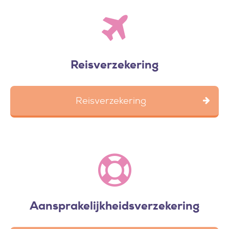
Reisverzekering
Reisverzekering
Aansprakelijkheidsverzekering