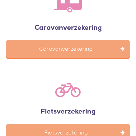
Caravanverzekering
Caravanverzekering
Fietsverzekering
Fietsverzekering