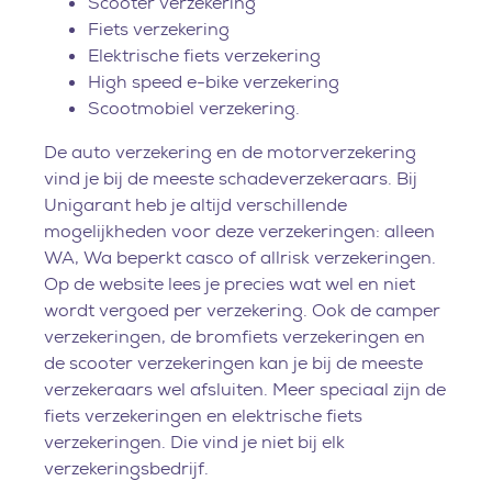
Scooter verzekering
Fiets verzekering
Elektrische fiets verzekering
High speed e-bike verzekering
Scootmobiel verzekering.
De auto verzekering en de motorverzekering
vind je bij de meeste schadeverzekeraars. Bij
Unigarant heb je altijd verschillende
mogelijkheden voor deze verzekeringen: alleen
WA, Wa beperkt casco of allrisk verzekeringen.
Op de website lees je precies wat wel en niet
wordt vergoed per verzekering. Ook de camper
verzekeringen, de bromfiets verzekeringen en
de scooter verzekeringen kan je bij de meeste
verzekeraars wel afsluiten. Meer speciaal zijn de
fiets verzekeringen en elektrische fiets
verzekeringen. Die vind je niet bij elk
verzekeringsbedrijf.