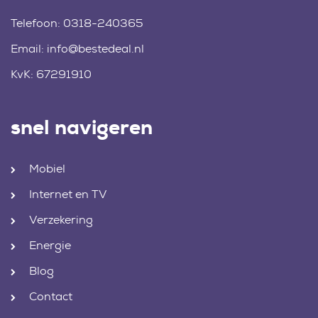
Telefoon:
0318-240365
Email:
info@bestedeal.nl
KvK: 67291910
snel navigeren
Mobiel
Internet en TV
Verzekering
Energie
Blog
Contact