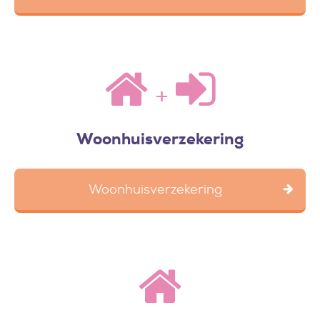
+
Woonhuisverzekering
Woonhuisverzekering