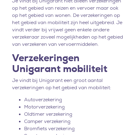
Je vindt bij Unigarant niet alleen verzekeringen
op het gebied van reizen en vervoer maar ook
op het gebied van wonen. De verzekeringen op
het gebied van mobiliteit zijn heel uitgebreid. Je
vindt verder bij vrijwel geen enkele andere
verzekeraar zoveel mogelijkheden op het gebied
van verzekeren van vervoermiddelen.
Verzekeringen
Unigarant mobiliteit
Je vindt bij Unigarant een groot aantal
verzekeringen op het gebied van mobiliteit:
Autoverzekering
Motorverzekering
Oldtimer verzekering
Camper verzekering
Bromfiets verzekering