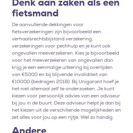
Denk aan zaken als een
fietsmand
De aanvullende dekkingen voor
fietsverzekeringen zijn bijvoorbeeld een
verhaalsrechtsbijstand verzekering,
verzekeringen voor pechhulp en je kunt ook
ongevallen meeverzekeren. Kies je bijvoorbeeld
voor het meeverzekeren van ongevallen dan
krijg je een eenmalige uitkering bij overlijden
van €5000 en bij blijvende invaliditeit van
€10000 (bedragen 2018). Bij Unigarant hoef je
het niet allemaal zelf te onderzoeken. Je kunt
kiezen voor persoonlijk advies van een adviseur
bij jou in de buurt. Deze adviseur helpt je dan bij
het kiezen uit de verschillende mogelijkheden en
zet alles voor jou op een rijtje. Wel zo handig.
Andere