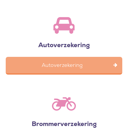
Autoverzekering
Autoverzekering
Brommerverzekering