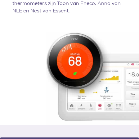
thermometers zijn Toon van Eneco, Anna van
NLE en Nest van Essent.