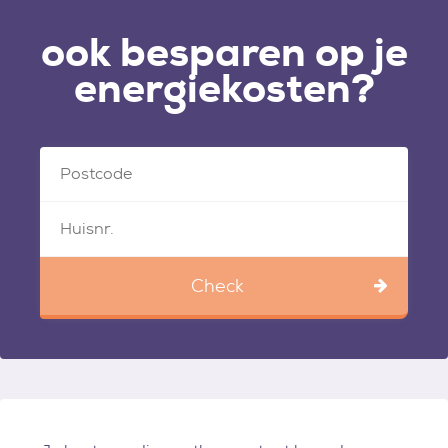
ook besparen op je
energiekosten?
Check