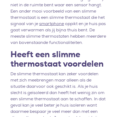
niet in de ruimte bent waar een sensor hangt.
Een ander mooi voorbeeld van een slimme
thermostaat is een slimme thermostaat die het
signaal van je
smartphone
oppikt en je huis pas
gaat verwarmen als jij bijna thuis bent. De
meeste slimme thermostaten hebben meerdere
van bovenstaande functionaliteiten.
Heeft een slimme
thermostaat voordelen
De slimme thermostaat kan zeker voordelen
met zich meebrengen maar alleen als de
situatie daarvoor ook geschikt is. Als je huis
slecht is geïsoleerd dan heeft het weinig zin om
een slimme thermostaat aan te schaffen. In dat
geval kan je veel beter je huis isoleren want
daarmee bespaar je veel meer dan met een