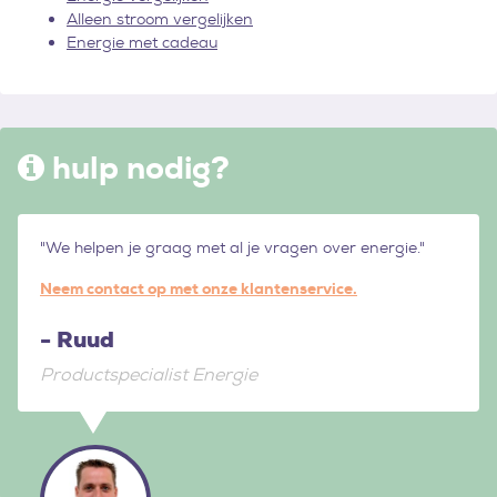
Alleen stroom vergelijken
Energie met cadeau
hulp nodig?
"We helpen je graag met al je vragen over energie."
Neem contact op met onze klantenservice.
- Ruud
Productspecialist Energie