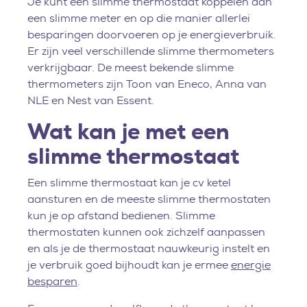
Je kunt een slimme thermostaat koppelen aan
een slimme meter en op die manier allerlei
besparingen doorvoeren op je energieverbruik.
Er zijn veel verschillende slimme thermometers
verkrijgbaar. De meest bekende slimme
thermometers zijn Toon van Eneco, Anna van
NLE en Nest van Essent.
Wat kan je met een
slimme thermostaat
Een slimme thermostaat kan je cv ketel
aansturen en de meeste slimme thermostaten
kun je op afstand bedienen. Slimme
thermostaten kunnen ook zichzelf aanpassen
en als je de thermostaat nauwkeurig instelt en
je verbruik goed bijhoudt kan je ermee
energie
besparen
.