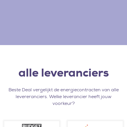
alle leveranciers
Beste Deal vergelijkt de energiecontracten van alle
levereranciers. Welke leverancier heeft jouw
voorkeur?