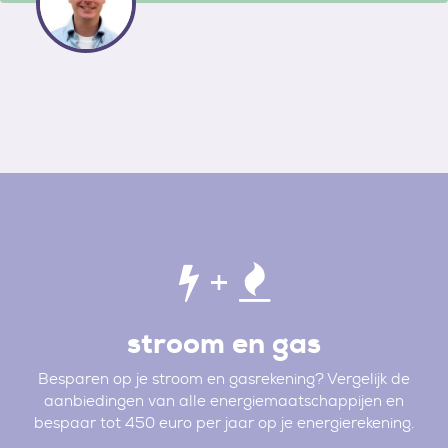
+
stroom en gas
Besparen op je stroom en gasrekening? Vergelijk de
aanbiedingen van alle energiemaatschappijen en
bespaar tot 450 euro per jaar op je energierekening.