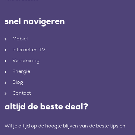
snel navigeren
Mobiel
Internet en TV
Verzekering
Energie
Blog
Contact
altijd de beste deal?
Wil je altijd op de hoogte blijven van de beste tips en