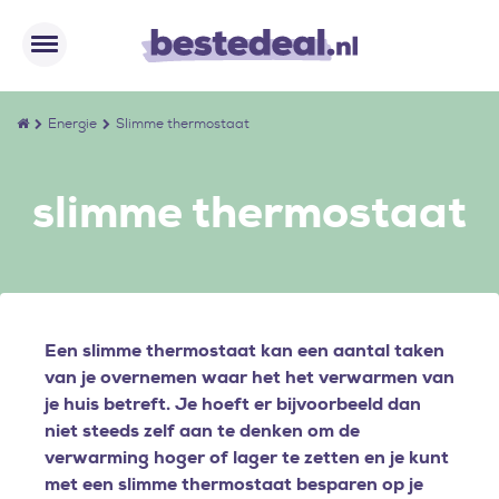
Energie
Slimme thermostaat
slimme thermostaat
Een slimme thermostaat kan een aantal taken
van je overnemen waar het het verwarmen van
je huis betreft. Je hoeft er bijvoorbeeld dan
niet steeds zelf aan te denken om de
verwarming hoger of lager te zetten en je kunt
met een slimme thermostaat besparen op je