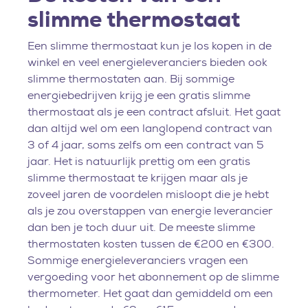
slimme thermostaat
Een slimme thermostaat kun je los kopen in de
winkel en veel energieleveranciers bieden ook
slimme thermostaten aan. Bij sommige
energiebedrijven krijg je een gratis slimme
thermostaat als je een contract afsluit. Het gaat
dan altijd wel om een langlopend contract van
3 of 4 jaar, soms zelfs om een contract van 5
jaar. Het is natuurlijk prettig om een gratis
slimme thermostaat te krijgen maar als je
zoveel jaren de voordelen misloopt die je hebt
als je zou overstappen van energie leverancier
dan ben je toch duur uit. De meeste slimme
thermostaten kosten tussen de €200 en €300.
Sommige energieleveranciers vragen een
vergoeding voor het abonnement op de slimme
thermometer. Het gaat dan gemiddeld om een