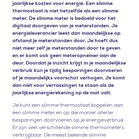
jaarlijkse kosten voor energie. Een slimme
thermostaat is niet hetzelfde als een slimme
meter. De slimme meter is bedoeld voor het
digitaal doorgeven van je meterstanden. Je
energieleverancier leest dan maandelijkse op
afstand je meterstanden door. Je hoeft dus
niet meer zelf je meterstanden door te geven
en er komt ook geen meteropnemer aan de
deur. Doordat je inzicht krijgt in je maandelijkse
verbruik kun je tijdig besparingen doorvoeren
of je maandelijks voorschot verhogen. Je komt
dan niet voor verrassingen te staan als de
jaarlijkse energierekening op de mat valt.
Je kunt een slimme thermostaat koppelen aan
een slimme meter en op die manier allerlei
besparingen doorvoeren op je energieverbruik.
Er zijn veel verschillende slimme thermometers
verkrijgbaar. De meest bekende slimme