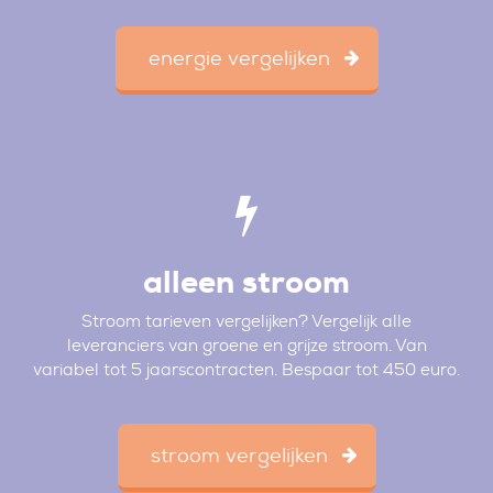
energie vergelijken
alleen stroom
Stroom tarieven vergelijken? Vergelijk alle
leveranciers van groene en grijze stroom. Van
variabel tot 5 jaarscontracten. Bespaar tot 450 euro.
stroom vergelijken