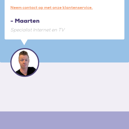
Neem contact op met onze klantenservice.
- Maarten
Specialist Internet en TV