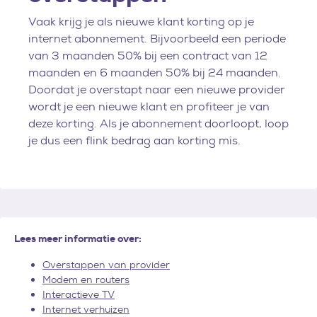
Vaak krijg je als nieuwe klant korting op je
internet abonnement. Bijvoorbeeld een periode
van 3 maanden 50% bij een contract van 12
maanden en 6 maanden 50% bij 24 maanden.
Doordat je overstapt naar een nieuwe provider
wordt je een nieuwe klant en profiteer je van
deze korting. Als je abonnement doorloopt, loop
je dus een flink bedrag aan korting mis.
Lees meer informatie over:
Overstappen van provider
Modem en routers
Interactieve TV
Internet verhuizen