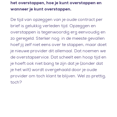
het overstappen, hoe je kunt overstappen en
wanneer je kunt overstappen.
De tijd van opzeggen van je oude contract per
brief is gelukkig verleden tijd. Opzeggen en
overstappen is tegenwoordig erg eenvoudig en
zo geregeld. Sterker nog: in de meeste gevallen
hoef jij zelf niet eens over te stappen, maar doet
je nieuwe provider dit allemaal. Dat noemen we
de overstapservice. Dat scheelt een hoop tijd en
je hoeft ook niet bang te zijn dat je (zonder dat
je het wilt) wordt overgehaald door je oude
provider om toch klant te blijven. Wel zo prettig,
toch?