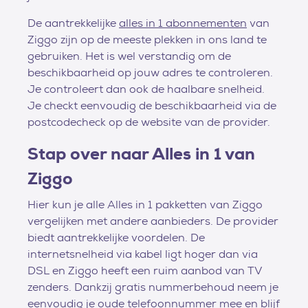
De aantrekkelijke
alles in 1 abonnementen
van
Ziggo zijn op de meeste plekken in ons land te
gebruiken. Het is wel verstandig om de
beschikbaarheid op jouw adres te controleren.
Je controleert dan ook de haalbare snelheid.
Je checkt eenvoudig de beschikbaarheid via de
postcodecheck op de website van de provider.
Stap over naar Alles in 1 van
Ziggo
Hier kun je alle Alles in 1 pakketten van Ziggo
vergelijken met andere aanbieders. De provider
biedt aantrekkelijke voordelen. De
internetsnelheid via kabel ligt hoger dan via
DSL en Ziggo heeft een ruim aanbod van TV
zenders. Dankzij gratis nummerbehoud neem je
eenvoudig je oude telefoonnummer mee en blijf