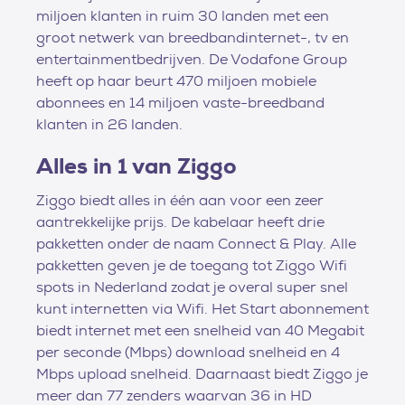
miljoen klanten in ruim 30 landen met een
groot netwerk van breedbandinternet-, tv en
entertainmentbedrijven. De Vodafone Group
heeft op haar beurt 470 miljoen mobiele
abonnees en 14 miljoen vaste-breedband
klanten in 26 landen.
Alles in 1 van Ziggo
Ziggo biedt alles in één aan voor een zeer
aantrekkelijke prijs. De kabelaar heeft drie
pakketten onder de naam Connect & Play. Alle
pakketten geven je de toegang tot Ziggo Wifi
spots in Nederland zodat je overal super snel
kunt internetten via Wifi. Het Start abonnement
biedt internet met een snelheid van 40 Megabit
per seconde (Mbps) download snelheid en 4
Mbps upload snelheid. Daarnaast biedt Ziggo je
meer dan 77 zenders waarvan 36 in HD