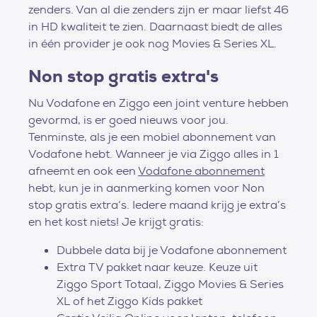
zenders. Van al die zenders zijn er maar liefst 46
in HD kwaliteit te zien. Daarnaast biedt de alles
in één provider je ook nog Movies & Series XL.
Non stop gratis extra's
Nu Vodafone en Ziggo een joint venture hebben
gevormd, is er goed nieuws voor jou.
Tenminste, als je een mobiel abonnement van
Vodafone hebt. Wanneer je via Ziggo alles in 1
afneemt en ook een
Vodafone abonnement
hebt, kun je in aanmerking komen voor Non
stop gratis extra’s. Iedere maand krijg je extra’s
en het kost niets! Je krijgt gratis:
Dubbele data bij je Vodafone abonnement
Extra TV pakket naar keuze. Keuze uit
Ziggo Sport Totaal, Ziggo Movies & Series
XL of het Ziggo Kids pakket