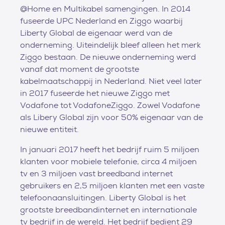
@Home en Multikabel samengingen. In 2014
fuseerde UPC Nederland en Ziggo waarbij
Liberty Global de eigenaar werd van de
onderneming. Uiteindelijk bleef alleen het merk
Ziggo bestaan. De nieuwe onderneming werd
vanaf dat moment de grootste
kabelmaatschappij in Nederland. Niet veel later
in 2017 fuseerde het nieuwe Ziggo met
Vodafone tot VodafoneZiggo. Zowel Vodafone
als Libery Global zijn voor 50% eigenaar van de
nieuwe entiteit.
In januari 2017 heeft het bedrijf ruim 5 miljoen
klanten voor mobiele telefonie, circa 4 miljoen
tv en 3 miljoen vast breedband internet
gebruikers en 2,5 miljoen klanten met een vaste
telefoonaansluitingen. Liberty Global is het
grootste breedbandinternet en internationale
tv bedrijf in de wereld. Het bedrijf bedient 29