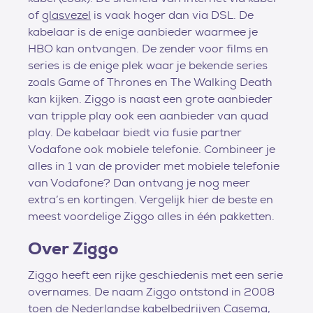
of
glasvezel
is vaak hoger dan via DSL. De
kabelaar is de enige aanbieder waarmee je
HBO kan ontvangen. De zender voor films en
series is de enige plek waar je bekende series
zoals Game of Thrones en The Walking Death
kan kijken. Ziggo is naast een grote aanbieder
van tripple play ook een aanbieder van quad
play. De kabelaar biedt via fusie partner
Vodafone ook mobiele telefonie. Combineer je
alles in 1 van de provider met mobiele telefonie
van Vodafone? Dan ontvang je nog meer
extra’s en kortingen. Vergelijk hier de beste en
meest voordelige Ziggo alles in één pakketten.
Over Ziggo
Ziggo heeft een rijke geschiedenis met een serie
overnames. De naam Ziggo ontstond in 2008
toen de Nederlandse kabelbedrijven Casema,