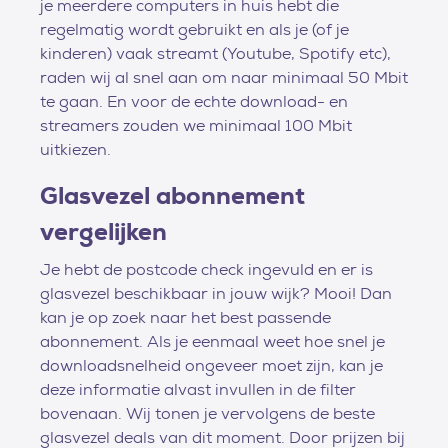
je meerdere computers in huis hebt die
regelmatig wordt gebruikt en als je (of je
kinderen) vaak streamt (Youtube, Spotify etc),
raden wij al snel aan om naar minimaal 50 Mbit
te gaan. En voor de echte download- en
streamers zouden we minimaal 100 Mbit
uitkiezen.
Glasvezel abonnement
vergelijken
Je hebt de postcode check ingevuld en er is
glasvezel beschikbaar in jouw wijk? Mooi! Dan
kan je op zoek naar het best passende
abonnement. Als je eenmaal weet hoe snel je
downloadsnelheid ongeveer moet zijn, kan je
deze informatie alvast invullen in de filter
bovenaan. Wij tonen je vervolgens de beste
glasvezel deals van dit moment. Door prijzen bij