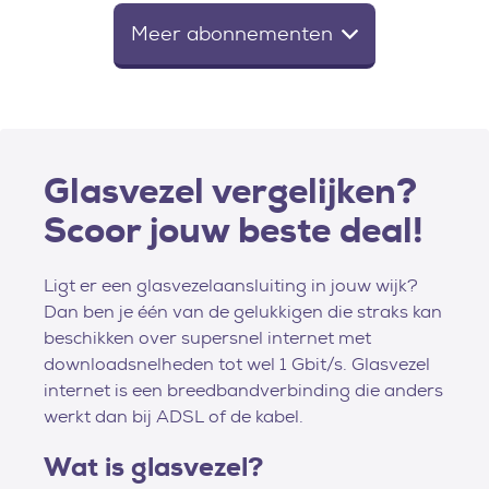
Meer abonnementen
Glasvezel vergelijken?
Scoor jouw beste deal!
Ligt er een glasvezelaansluiting in jouw wijk?
Dan ben je één van de gelukkigen die straks kan
beschikken over supersnel internet met
downloadsnelheden tot wel 1 Gbit/s. Glasvezel
internet is een breedbandverbinding die anders
werkt dan bij ADSL of de kabel.
Wat is glasvezel?