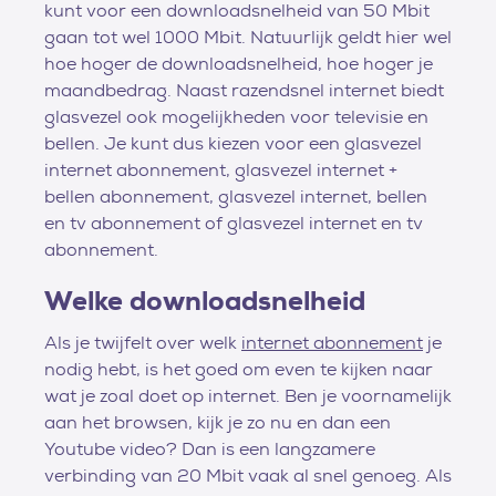
kunt voor een downloadsnelheid van 50 Mbit
gaan tot wel 1000 Mbit. Natuurlijk geldt hier wel
hoe hoger de downloadsnelheid, hoe hoger je
maandbedrag. Naast razendsnel internet biedt
glasvezel ook mogelijkheden voor televisie en
bellen. Je kunt dus kiezen voor een glasvezel
internet abonnement, glasvezel internet +
bellen abonnement, glasvezel internet, bellen
en tv abonnement of glasvezel internet en tv
abonnement.
Welke downloadsnelheid
Als je twijfelt over welk
internet abonnement
je
nodig hebt, is het goed om even te kijken naar
wat je zoal doet op internet. Ben je voornamelijk
aan het browsen, kijk je zo nu en dan een
Youtube video? Dan is een langzamere
verbinding van 20 Mbit vaak al snel genoeg. Als