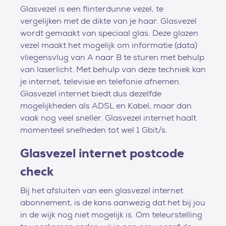
Glasvezel is een flinterdunne vezel, te
vergelijken met de dikte van je haar. Glasvezel
wordt gemaakt van speciaal glas. Deze glazen
vezel maakt het mogelijk om informatie (data)
vliegensvlug van A naar B te sturen met behulp
van laserlicht. Met behulp van deze techniek kan
je internet, televisie en telefonie afnemen.
Glasvezel internet biedt dus dezelfde
mogelijkheden als ADSL en Kabel, maar dan
vaak nog veel sneller. Glasvezel internet haalt
momenteel snelheden tot wel 1 Gbit/s.
Glasvezel internet postcode
check
Bij het afsluiten van een glasvezel internet
abonnement, is de kans aanwezig dat het bij jou
in de wijk nog niet mogelijk is. Om teleurstelling