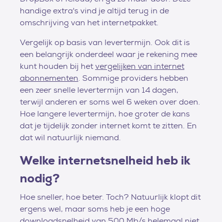
handige extra's vind je altijd terug in de
omschrijving van het internetpakket.
Vergelijk op basis van levertermijn. Ook dit is
een belangrijk onderdeel waar je rekening mee
kunt houden bij het
vergelijken van internet
abonnementen
. Sommige providers hebben
een zeer snelle levertermijn van 14 dagen,
terwijl anderen er soms wel 6 weken over doen.
Hoe langere levertermijn, hoe groter de kans
dat je tijdelijk zonder internet komt te zitten. En
dat wil natuurlijk niemand.
Welke internetsnelheid heb ik
nodig?
Hoe sneller, hoe beter. Toch? Natuurlijk klopt dit
ergens wel, maar soms heb je een hoge
downloadsnelheid van 500 Mb/s helemaal niet