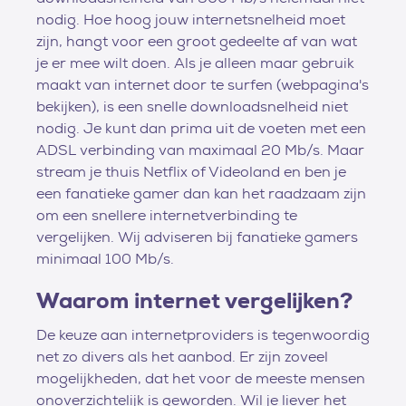
nodig. Hoe hoog jouw internetsnelheid moet
zijn, hangt voor een groot gedeelte af van wat
je er mee wilt doen. Als je alleen maar gebruik
maakt van internet door te surfen (webpagina's
bekijken), is een snelle downloadsnelheid niet
nodig. Je kunt dan prima uit de voeten met een
ADSL verbinding van maximaal 20 Mb/s. Maar
stream je thuis Netflix of Videoland en ben je
een fanatieke gamer dan kan het raadzaam zijn
om een snellere internetverbinding te
vergelijken. Wij adviseren bij fanatieke gamers
minimaal 100 Mb/s.
Waarom internet vergelijken?
De keuze aan internetproviders is tegenwoordig
net zo divers als het aanbod. Er zijn zoveel
mogelijkheden, dat het voor de meeste mensen
onoverzichtelijk is geworden. Wil je liever het