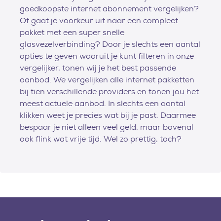
goedkoopste internet abonnement vergelijken?
Of gaat je voorkeur uit naar een compleet
pakket met een super snelle
glasvezelverbinding? Door je slechts een aantal
opties te geven waaruit je kunt filteren in onze
vergelijker, tonen wij je het best passende
aanbod. We vergelijken alle internet pakketten
bij tien verschillende providers en tonen jou het
meest actuele aanbod. In slechts een aantal
klikken weet je precies wat bij je past. Daarmee
bespaar je niet alleen veel geld, maar bovenal
ook flink wat vrije tijd. Wel zo prettig, toch?