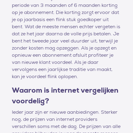
periode van 3 maanden of 6 maanden korting
op je abonnement. Die korting zorgt ervoor dat
je op jaarbasis een flink stuk goedkoper uit
bent. Wat de meeste mensen echter vergeten is
dat ze het jaar daarna de volle prijs betalen. Je
bent het tweede jaar veel duurder uit, terwijl je
zonder kosten mag opzeggen. Als je opzegt en
opnieuw een abonnement afsluit profiteer je
van nieuwe klant voordeel. Als je daar
vervolgens een jaarlijkse traditie van maakt,
kan je voordeel flink oplopen.
Waarom is internet vergelijken
voordelig?
Ieder jaar zijn er nieuwe aanbiedingen. Sterker
nog, de prijzen van internet providers
verschillen soms met de dag. De prijzen van alle