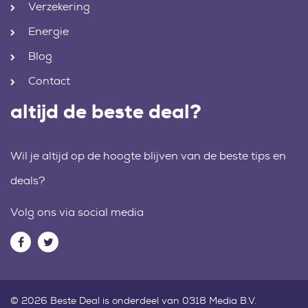
Verzekering
Energie
Blog
Contact
altijd de beste deal?
Wil je altijd op de hoogte blijven van de beste tips en
deals?
Volg ons via social media
© 2026 Beste Deal is onderdeel van 0318 Media B.V.