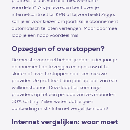
profiteer je dus van alle "nieuwe-klant-
voordelen". Als je tevreden bent over je
internetcontract bij KPN of bijvoorbeeld Ziggo,
kan je er voor kiezen om jaarlijks je abonnement
automatisch te laten verlengen. Maar daarmee
loop je een hoop voordeel mis.
Opzeggen of overstappen?
De meeste voordeel behaal je door ieder jaar je
abonnement op te zeggen en opnieuw af te
sluiten of over te stappen naar een nieuwe
provider. Je profiteert dan jaar op jaar van een
welkomstbonus. Deze loopt bij sommige
providers op tot een periode van zes maanden
50% korting. Zeker weten dat je geen
aanbieding mist? Internet vergelijken loont!
Internet vergelijken: waar moet