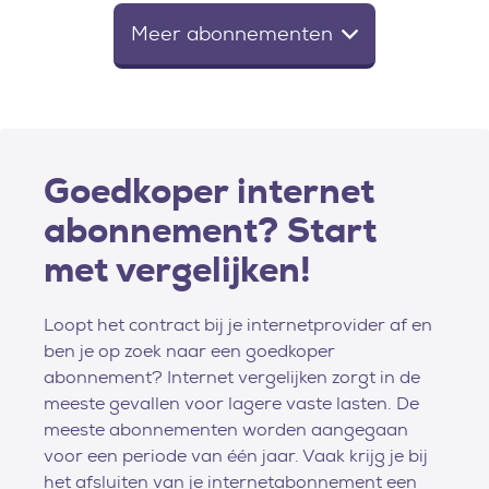
Meer abonnementen
Goedkoper internet
abonnement? Start
met vergelijken!
Loopt het contract bij je internetprovider af en
ben je op zoek naar een goedkoper
abonnement? Internet vergelijken zorgt in de
meeste gevallen voor lagere vaste lasten. De
meeste abonnementen worden aangegaan
voor een periode van één jaar. Vaak krijg je bij
het afsluiten van je internetabonnement een