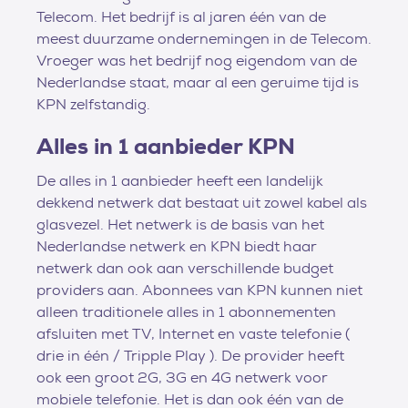
Telecom. Het bedrijf is al jaren één van de
meest duurzame ondernemingen in de Telecom.
Vroeger was het bedrijf nog eigendom van de
Nederlandse staat, maar al een geruime tijd is
KPN zelfstandig.
Alles in 1 aanbieder KPN
De alles in 1 aanbieder heeft een landelijk
dekkend netwerk dat bestaat uit zowel kabel als
glasvezel. Het netwerk is de basis van het
Nederlandse netwerk en KPN biedt haar
netwerk dan ook aan verschillende budget
providers aan. Abonnees van KPN kunnen niet
alleen traditionele alles in 1 abonnementen
afsluiten met TV, Internet en vaste telefonie (
drie in één / Tripple Play ). De provider heeft
ook een groot 2G, 3G en 4G netwerk voor
mobiele telefonie. Het is dan ook één van de