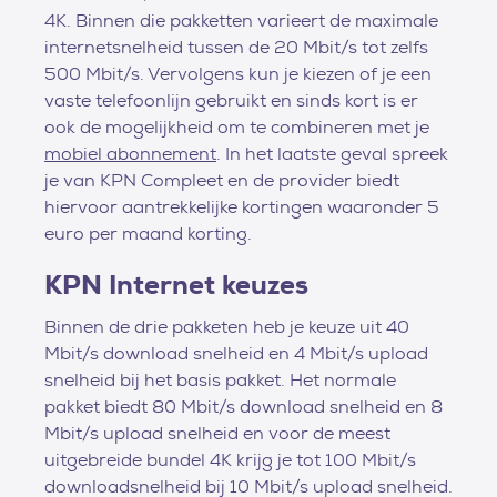
4K. Binnen die pakketten varieert de maximale
internetsnelheid tussen de 20 Mbit/s tot zelfs
500 Mbit/s. Vervolgens kun je kiezen of je een
vaste telefoonlijn gebruikt en sinds kort is er
ook de mogelijkheid om te combineren met je
mobiel abonnement
. In het laatste geval spreek
je van KPN Compleet en de provider biedt
hiervoor aantrekkelijke kortingen waaronder 5
euro per maand korting.
KPN Internet keuzes
Binnen de drie pakketen heb je keuze uit 40
Mbit/s download snelheid en 4 Mbit/s upload
snelheid bij het basis pakket. Het normale
pakket biedt 80 Mbit/s download snelheid en 8
Mbit/s upload snelheid en voor de meest
uitgebreide bundel 4K krijg je tot 100 Mbit/s
downloadsnelheid bij 10 Mbit/s upload snelheid.