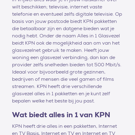
wilt beschikken; televisie, internet vaste
telefonie en eventueel zelfs digitale televisie. Op
basis van jouw postcode biedt KPN pakketten
die betaalbaar zijn en datgene bieden wat je
nodig hebt. Onder de naam Alles in 1 Glasvezel
beidt KPN ook de mogelijkheid aan om van het
glasvezelnet gebruik te maken. Heeft jouw
woning een glasvezel verbinding, dan kan de
provider zelfs snelheden bieden tot 500 Mbit/s.
Ideaal voor bijvoorbeeld grote gezinnen,
bedrijven of mensen die veel gamen of films
streamen. KPN heeft drie verschillende
glasvezel alles in 1 pakketten en je kunt zelf
bepalen welke het beste bij jou past.
Wat biedt alles in 1 van KPN
KPN heeft drie alles in een pakketten, Internet
en TV Basis, Internet en TV en Internet en TV