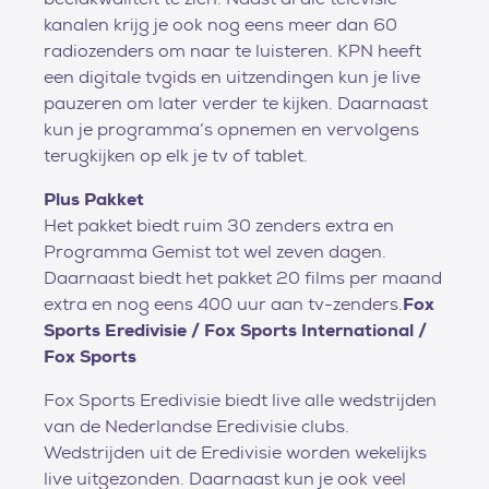
kanalen krijg je ook nog eens meer dan 60
radiozenders om naar te luisteren. KPN heeft
een digitale tvgids en uitzendingen kun je live
pauzeren om later verder te kijken. Daarnaast
kun je programma’s opnemen en vervolgens
terugkijken op elk je tv of tablet.
Plus Pakket
Het pakket biedt ruim 30 zenders extra en
Programma Gemist tot wel zeven dagen.
Daarnaast biedt het pakket 20 films per maand
extra en nog eens 400 uur aan tv-zenders.
Fox
Sports Eredivisie / Fox Sports International /
Fox Sports
Fox Sports Eredivisie biedt live alle wedstrijden
van de Nederlandse Eredivisie clubs.
Wedstrijden uit de Eredivisie worden wekelijks
live uitgezonden. Daarnaast kun je ook veel