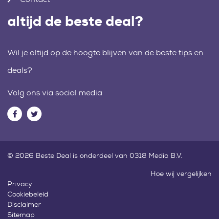
altijd de beste deal?
Wil je altijd op de hoogte blijven van de beste tips en
deals?
Volg ons via social media
© 2026 Beste Deal is onderdeel van 0318 Media B.V.
Hoe wij vergelijken
Privacy
Cookiebeleid
Disclaimer
Sitemap