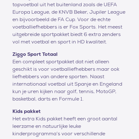
topvoetbal uit het buitenland zoals de UEFA
Europa League, de KNVB Beker, Jupiler League
en bijvoorbeeld de FA Cup. Voor de echte
voetballiefhebbers is er Fox Sports. Het meest
uitgebreide sportpakket biedt 6 extra zenders
vol met voetbal en sport in HD kwaliteit.
Ziggo Sport Totaal
Een compleet sportpakket dat niet alleen
geschikt is voor voetballiefhebbers maar ook
liefhebbers van andere sporten. Naast
internationaal voetbal uit Spanje en Engeland
kun je uren kijken naar golf, tennis, MotoGP,
basketbal, darts en Formule 1.
Kids pakket
Het extra Kids pakket heeft een groot aantal
leerzame en natuurlijke leuke
kinderprogramma’s voor verschillende