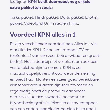
leeftijden.
KPN beidt daarnaast nog enkele
extra pakketten zoals:
Turks pakket, Hindi pakket, Duits pakket, Erotiek
pakket, Videoland Unlimited en Film1
Voordeel KPN alles in 1
Er zijn verschillende voordeel aan Alles in 1 via
marktleider KPN. Je neemt internet, TV en
telefonie af van een zeer betrouwbaar en groot
bedrijf. Het is daarbij niet verplicht om ook een
vaste telefoonlijn te nemen. KPN is een
maatschappelijk verantwoorde onderneming
en biedt haar klanten een zeer goed bereikbare
klantenservice. Klanten zijn zeer tevreden en
regelmatig heeft de premium aanbieder
aantrekkelijke deals waarbij de monteur
bijvoorbeeld gratis is. Mensen die overstappen
van een andere aanbieder betalen bijna nooit