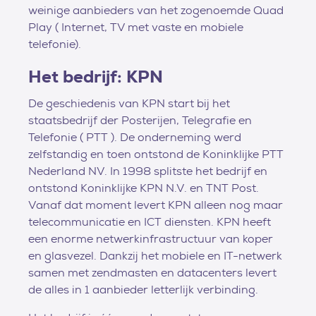
weinige aanbieders van het zogenoemde Quad
Play ( Internet, TV met vaste en mobiele
telefonie).
Het bedrijf: KPN
De geschiedenis van KPN start bij het
staatsbedrijf der Posterijen, Telegrafie en
Telefonie ( PTT ). De onderneming werd
zelfstandig en toen ontstond de Koninklijke PTT
Nederland NV. In 1998 splitste het bedrijf en
ontstond Koninklijke KPN N.V. en TNT Post.
Vanaf dat moment levert KPN alleen nog maar
telecommunicatie en ICT diensten. KPN heeft
een enorme netwerkinfrastructuur van koper
en glasvezel. Dankzij het mobiele en IT-netwerk
samen met zendmasten en datacenters levert
de alles in 1 aanbieder letterlijk verbinding.