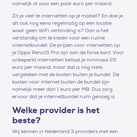
namelijk al voor een paar euro per maand.
Zit je veel te internetten op je mobiel? En doe je
dit ook nog eens regelmatig op een locatie
waar geen WiFi verbinding is? Dan is het
verstandig om te kiezen voor een ruime
internetbundel. De prijzen voor internetten op
je Oppo Reno15 Pro zijn aan de forse kant. Voor
onbeperkt internetten betaal je minimaal 25
euro per maand, maar dat is nog niets
vergeleken met de kosten buiten je bundel. De
kosten voor internet buiten de bundel zijn
namelijk meer dan 1 euro per MB. Dus zorg
ervoor dat je internetbundel ruim genoeg is.
Welke provider is het
beste?
Wij kennen in Nederland 3 providers met een