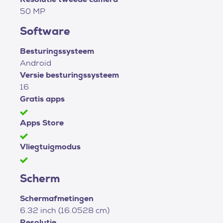
50 MP
Software
Besturingssysteem
Android
Versie besturingssysteem
16
Gratis apps
Apps Store
Vliegtuigmodus
Scherm
Schermafmetingen
6.32 inch (16.0528 cm)
Resolutie