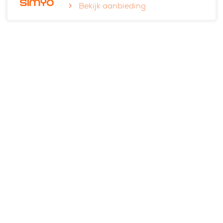
Bekijk aanbieding