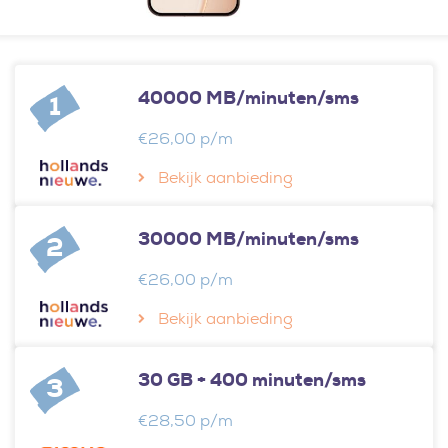
40000 MB/minuten/sms
1
€26,00 p/m
Bekijk aanbieding
30000 MB/minuten/sms
2
€26,00 p/m
Bekijk aanbieding
30 GB + 400 minuten/sms
3
€28,50 p/m