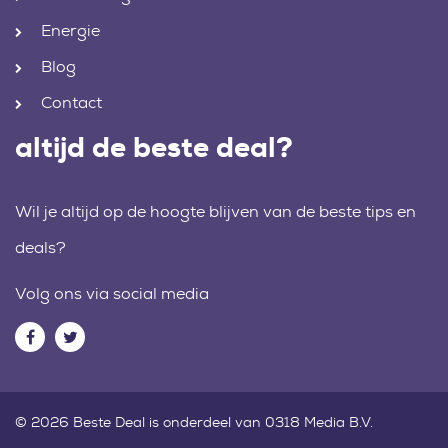
Energie
Blog
Contact
altijd de beste deal?
Wil je altijd op de hoogte blijven van de beste tips en
deals?
Volg ons via social media
© 2026 Beste Deal is onderdeel van 0318 Media B.V.