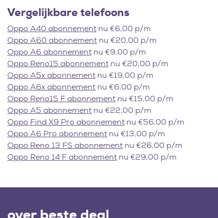
Vergelijkbare telefoons
Oppo A40 abonnement
nu €6,00 p/m
Oppo A60 abonnement
nu €20,00 p/m
Oppo A6 abonnement
nu €9,00 p/m
Oppo Reno15 abonnement
nu €20,00 p/m
Oppo A5x abonnement
nu €19,00 p/m
Oppo A6x abonnement
nu €6,00 p/m
Oppo Reno15 F abonnement
nu €15,00 p/m
Oppo A5 abonnement
nu €22,00 p/m
Oppo Find X9 Pro abonnement
nu €56,00 p/m
Oppo A6 Pro abonnement
nu €13,00 p/m
Oppo Reno 13 FS abonnement
nu €26,00 p/m
Oppo Reno 14 F abonnement
nu €29,00 p/m
over beste deal