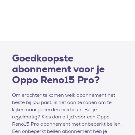
Goedkoopste
abonnement voor je
Oppo Reno15 Pro?
Om erachter te komen welk abonnement het
beste bij jou past, is het aan te raden om te
kijken naar je eerdere verbruik. Bel je
regelmatig? Kies dan altijd voor een Oppo
Reno15 Pro abonnement met onbeperkt bellen.
Een onbeperkt bellen abonnement heb je