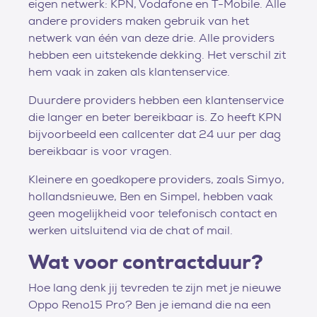
eigen netwerk: KPN, Vodafone en T-Mobile. Alle
andere providers maken gebruik van het
netwerk van één van deze drie. Alle providers
hebben een uitstekende dekking. Het verschil zit
hem vaak in zaken als klantenservice.
Duurdere providers hebben een klantenservice
die langer en beter bereikbaar is. Zo heeft KPN
bijvoorbeeld een callcenter dat 24 uur per dag
bereikbaar is voor vragen.
Kleinere en goedkopere providers, zoals Simyo,
hollandsnieuwe, Ben en Simpel, hebben vaak
geen mogelijkheid voor telefonisch contact en
werken uitsluitend via de chat of mail.
Wat voor contractduur?
Hoe lang denk jij tevreden te zijn met je nieuwe
Oppo Reno15 Pro? Ben je iemand die na een