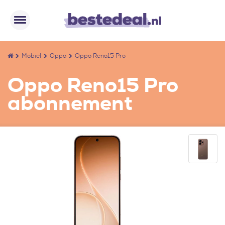
Mobiel
Oppo
Oppo Reno15 Pro
Oppo Reno15 Pro
abonnement