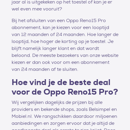
jaar al is uitgekeken op het toestel of kan je er
wel even mee vooruit?
Bij het afsluiten van een Oppo Reno15 Pro
abonnement, kan je kiezen voor een looptijd
van 12 maanden of 24 maanden. Hoe langer de
looptijd, hoe hoger de korting op je toestel. Je
blijft namelijk langer klant en dat wordt
beloond. De meeste bezoekers van onze website
kiezen er dan ook voor om een abonnement
van 24 maanden af te sluiten.
Hoe vind je de beste deal
voor de Oppo Reno15 Pro?
Wij vergelijken dagelijks de prijzen bij alle
providers en bekende shops, zoals Belsimpel en
Mobiel.nl. We rangschikken daardoor miljoenen
aanbiedingen en zorgen ervoor dat je altijd de