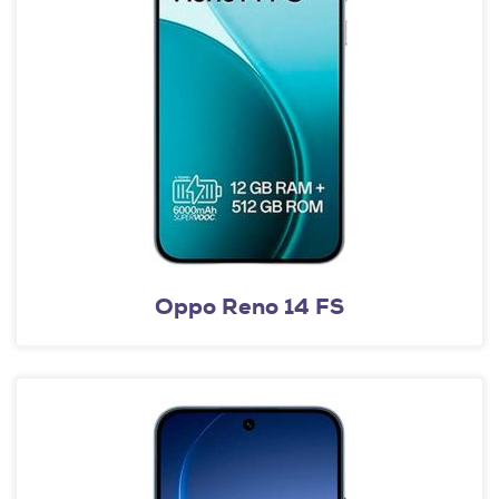
Oppo Reno 14 FS