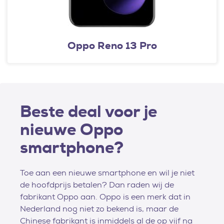
Oppo Reno 13 Pro
Beste deal voor je
nieuwe Oppo
smartphone?
Toe aan een nieuwe smartphone en wil je niet
de hoofdprijs betalen? Dan raden wij de
fabrikant Oppo aan. Oppo is een merk dat in
Nederland nog niet zo bekend is, maar de
Chinese fabrikant is inmiddels al de op vijf na