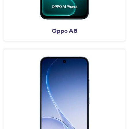
Oppo A6