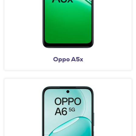
Oppo A5x