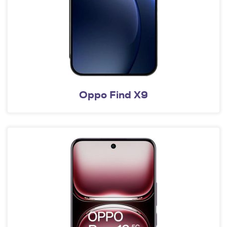
Oppo Find X9