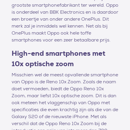
grootste smartphonefabrikant ter wereld. Oppo
is onderdeel van BBK Electronics en is daardoor
een broertje van onder andere OnePlus. Dit
merk zal je inmiddels wel kennen. Net als bij
OnePlus maakt Oppo ook hele toffe
smartphones voor een zeer betaalbare prijs.
High-end smartphones met
10x optische zoom
Misschien wel de meest opvallende smartphone
van Oppo is de Reno 10x Zoom. Zoals de naam
doet vermoeden, biedt de Oppo Reno 10x
Zoom, maar liefst 10x optische zoom. Dit is dan
ook meteen het vlaggenschip van Oppo met
specificaties die even krachtig zijn als die van de
Galaxy S20 of de nieuwste iPhone. Met als
verschil dat de Oppo Reno 10x Zoom bij de