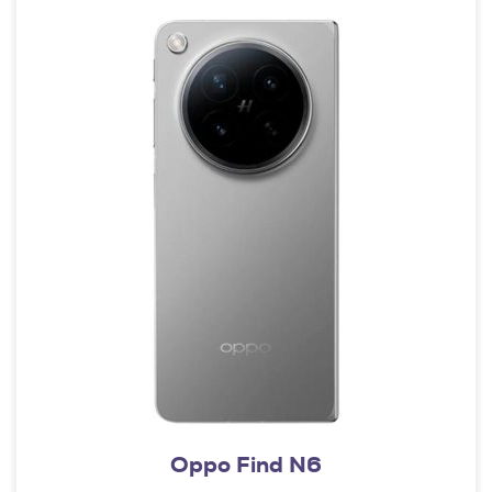
Oppo Find N6