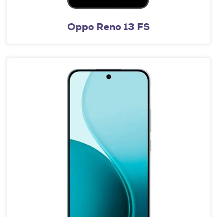
Oppo Reno 13 FS