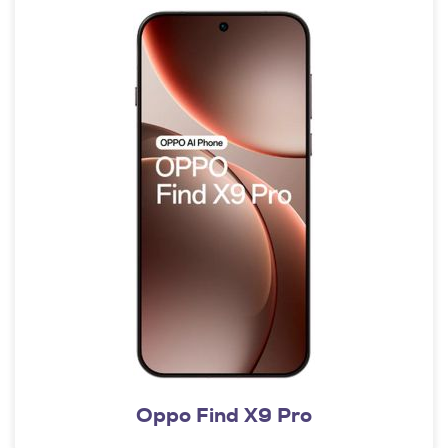
Oppo Find X9 Pro