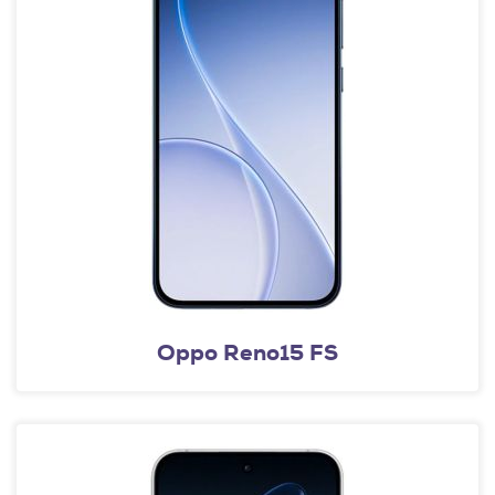
Oppo Reno15 FS