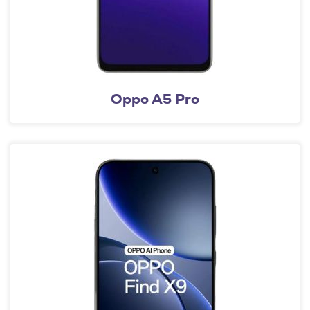
Oppo A5 Pro