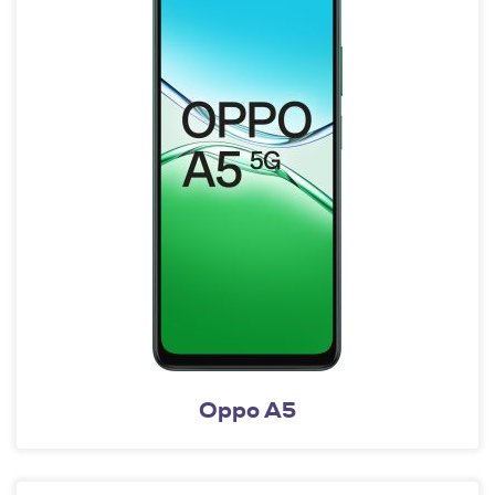
Oppo A5