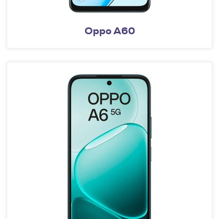
Oppo A60