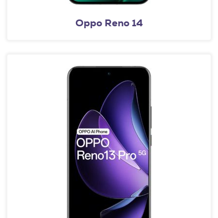
Oppo Reno 14