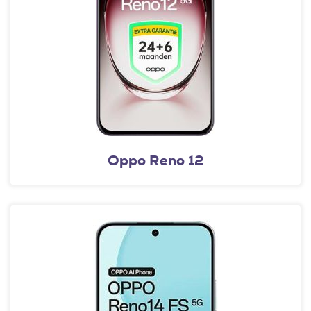
Oppo Reno 12