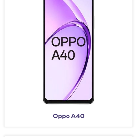
Oppo A40