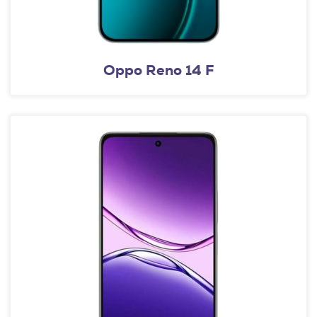
Oppo Reno 14 F