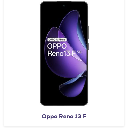
Oppo Reno 13 F