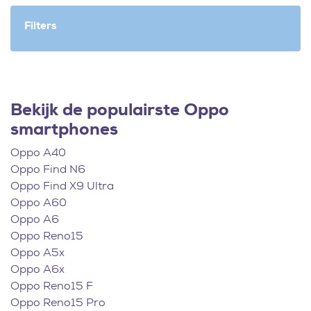
Filters
Bekijk de populairste Oppo
smartphones
Oppo A40
Oppo Find N6
Oppo Find X9 Ultra
Oppo A60
Oppo A6
Oppo Reno15
Oppo A5x
Oppo A6x
Oppo Reno15 F
Oppo Reno15 Pro