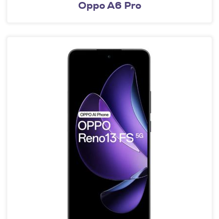
Oppo A6 Pro