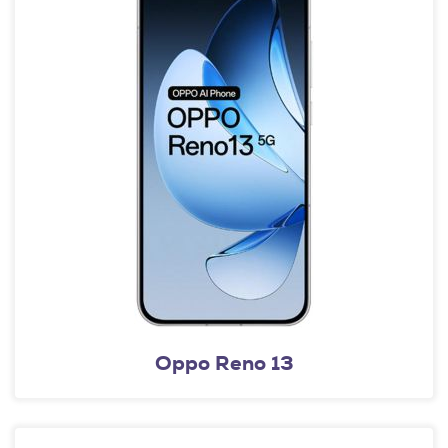
Oppo Reno 13