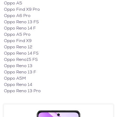
Oppo A5
Oppo Find X9 Pro
Oppo A6 Pro
Oppo Reno 13 FS
Oppo Reno 14 F
Oppo A5 Pro
Oppo Find X9
Oppo Reno 12
Oppo Reno 14 FS
Oppo Reno15 FS
Oppo Reno 13
Oppo Reno 13 F
Oppo A5M
Oppo Reno 14
Oppo Reno 13 Pro