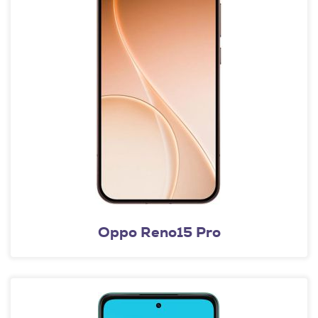
Oppo Reno15 Pro