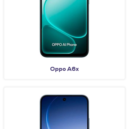
Oppo A6x