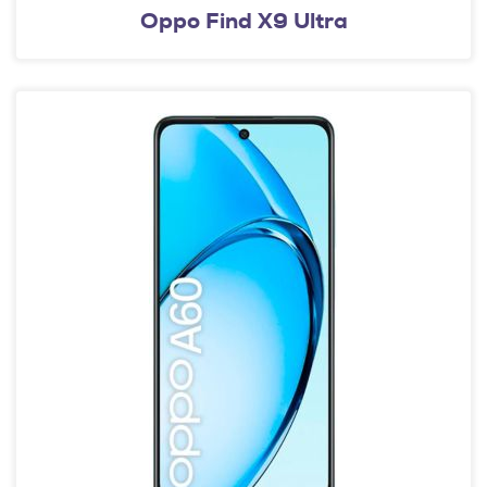
Oppo Find X9 Ultra