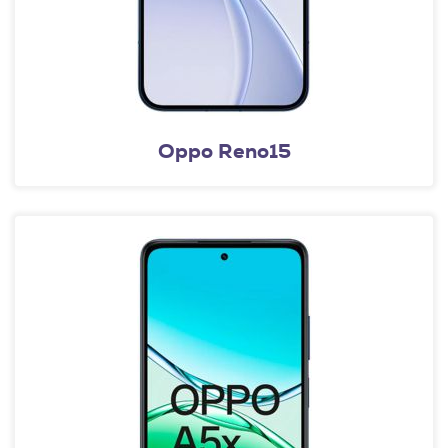
Oppo Reno15