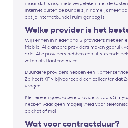
maar dat is nog niets vergeleken met de kosten
internet buiten de bundel zijn namelijk meer d
dat je internetbundel ruim genoeg is.
Welke provider is het best
Wij kennen in Nederland 3 providers met een 
Mobile. Alle andere providers maken gebruik v
drie. Alle providers hebben een uitstekende dek
zaken als klantenservice.
Duurdere providers hebben een klantenservice d
Zo heeft KPN bijvoorbeeld een callcenter dat 2
vragen.
Kleinere en goedkopere providers, zoals Simyo
hebben vaak geen mogelijkheid voor telefonisch
de chat of mail.
Wat voor contractduur?