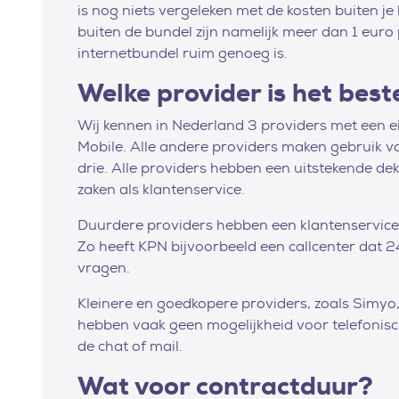
is nog niets vergeleken met de kosten buiten je
buiten de bundel zijn namelijk meer dan 1 euro
internetbundel ruim genoeg is.
Welke provider is het best
Wij kennen in Nederland 3 providers met een 
Mobile. Alle andere providers maken gebruik v
drie. Alle providers hebben een uitstekende dek
zaken als klantenservice.
Duurdere providers hebben een klantenservice d
Zo heeft KPN bijvoorbeeld een callcenter dat 2
vragen.
Kleinere en goedkopere providers, zoals Simyo
hebben vaak geen mogelijkheid voor telefonisch
de chat of mail.
Wat voor contractduur?