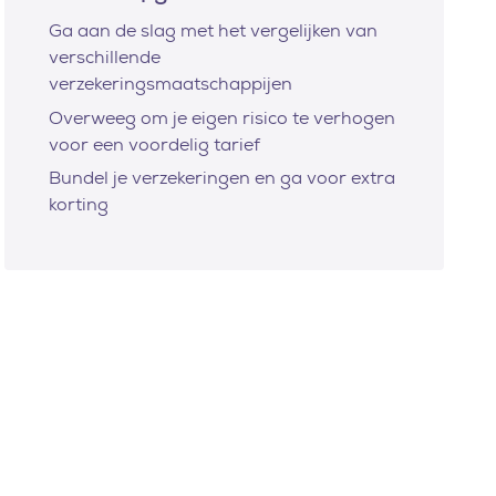
Ga aan de slag met het vergelijken van
verschillende
verzekeringsmaatschappijen
Overweeg om je eigen risico te verhogen
voor een voordelig tarief
Bundel je verzekeringen en ga voor extra
korting