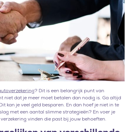
 autoverzekering
? Dit is een belangrijk punt van
 niet dat je meer moet betalen dan nodig is. Ga altijd
it kan je veel geld besparen. En dan hoef je niet in te
 slag met een aantal slimme strategieën? En voer je
 verzekering vinden die past bij jouw behoeften.