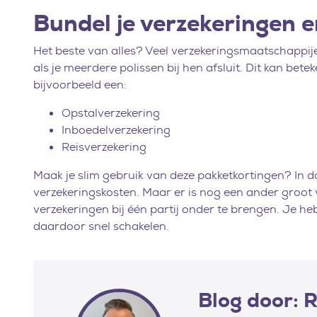
Bundel je verzekeringen e
Het beste van alles? Veel verzekeringsmaatschappije
als je meerdere polissen bij hen afsluit. Dit kan bet
bijvoorbeeld een:
Opstalverzekering
Inboedelverzekering
Reisverzekering
Maak je slim gebruik van deze pakketkortingen? In da
verzekeringskosten. Maar er is nog een ander groot 
verzekeringen bij één partij onder te brengen. Je h
daardoor snel schakelen.
Blog door: 