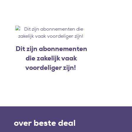
Dit zijn abonnementen
die zakelijk vaak
voordeliger zijn!
over beste deal