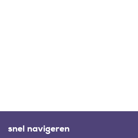
snel navigeren