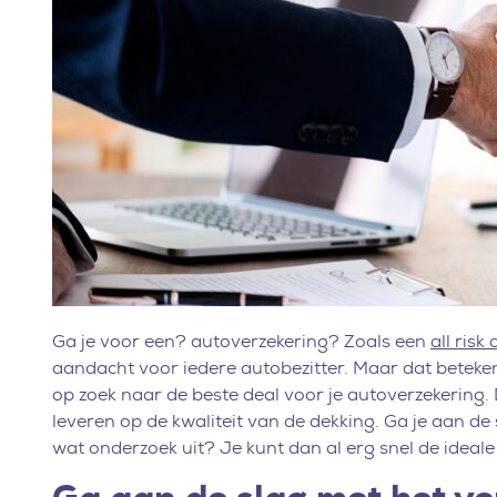
Ga je voor een? autoverzekering? Zoals een
all risk
aandacht voor iedere autobezitter. Maar dat betekent
op zoek naar de beste deal voor je autoverzekering. D
leveren op de kwaliteit van de dekking. Ga je aan de
wat onderzoek uit? Je kunt dan al erg snel de ideale