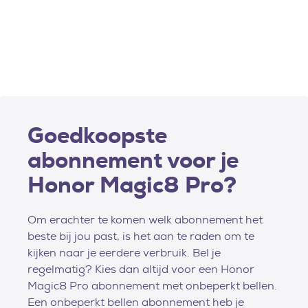
Goedkoopste
abonnement voor je
Honor Magic8 Pro?
Om erachter te komen welk abonnement het
beste bij jou past, is het aan te raden om te
kijken naar je eerdere verbruik. Bel je
regelmatig? Kies dan altijd voor een Honor
Magic8 Pro abonnement met onbeperkt bellen.
Een onbeperkt bellen abonnement heb je