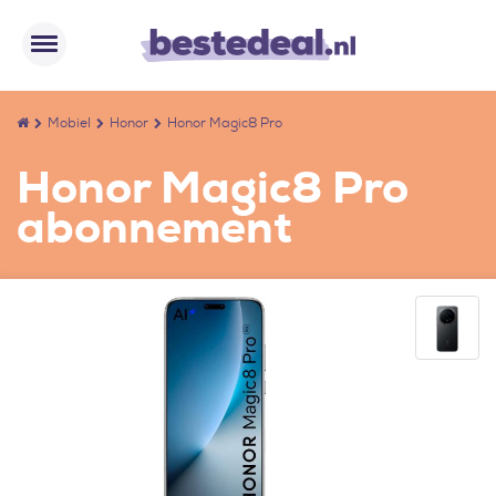
Mobiel
Honor
Honor Magic8 Pro
Honor Magic8 Pro
abonnement