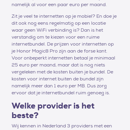
namelijk al voor een paar euro per maand.
Zit je veel te internetten op je mobiel? En doe je
dit ook nog eens regelmatig op een locatie
waar geen WiFi verbinding is? Dan is het
verstandig om te kiezen voor een ruime
internetbundel. De prijzen voor internetten op
je Honor Magic8 Pro zijn aan de forse kant.
Voor onbeperkt internetten betaal je minimaal
25 euro per maand, maar dat is nog niets
vergeleken met de kosten buiten je bundel. De
kosten voor internet buiten de bundel zijn
namelijk meer dan 1 euro per MB. Dus zorg
ervoor dat je internetbundel ruim genoeg is.
Welke provider is het
beste?
Wij kennen in Nederland 3 providers met een