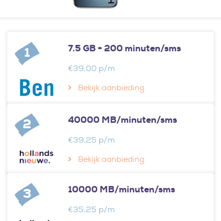
7.5 GB + 200 minuten/sms
1
€39,00 p/m
Bekijk aanbieding
40000 MB/minuten/sms
2
€39,25 p/m
Bekijk aanbieding
10000 MB/minuten/sms
3
€35,25 p/m