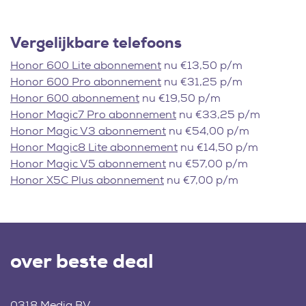
Vergelijkbare telefoons
Honor 600 Lite abonnement
nu €13,50 p/m
Honor 600 Pro abonnement
nu €31,25 p/m
Honor 600 abonnement
nu €19,50 p/m
Honor Magic7 Pro abonnement
nu €33,25 p/m
Honor Magic V3 abonnement
nu €54,00 p/m
Honor Magic8 Lite abonnement
nu €14,50 p/m
Honor Magic V5 abonnement
nu €57,00 p/m
Honor X5C Plus abonnement
nu €7,00 p/m
over beste deal
0318 Media BV