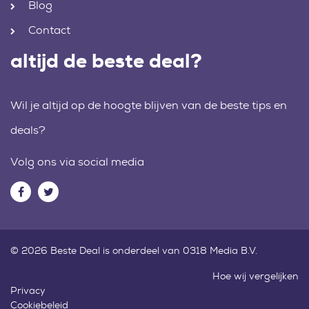
Blog
Contact
altijd de beste deal?
Wil je altijd op de hoogte blijven van de beste tips en
deals?
Volg ons via social media
© 2026 Beste Deal is onderdeel van 0318 Media B.V.
Hoe wij vergelijken
Privacy
Cookiebeleid