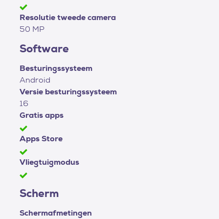
Resolutie tweede camera
50 MP
Software
Besturingssysteem
Android
Versie besturingssysteem
16
Gratis apps
Apps Store
Vliegtuigmodus
Scherm
Schermafmetingen