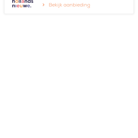
Bekijk aanbieding