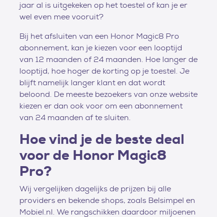
jaar al is uitgekeken op het toestel of kan je er
wel even mee vooruit?
Bij het afsluiten van een Honor Magic8 Pro
abonnement, kan je kiezen voor een looptijd
van 12 maanden of 24 maanden. Hoe langer de
looptijd, hoe hoger de korting op je toestel. Je
blijft namelijk langer klant en dat wordt
beloond. De meeste bezoekers van onze website
kiezen er dan ook voor om een abonnement
van 24 maanden af te sluiten.
Hoe vind je de beste deal
voor de Honor Magic8
Pro?
Wij vergelijken dagelijks de prijzen bij alle
providers en bekende shops, zoals Belsimpel en
Mobiel.nl. We rangschikken daardoor miljoenen