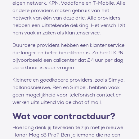
eigen netwerk: KPN, Vodafone en T-Mobile. Alle
andere providers maken gebruik van het
netwerk van één van deze drie. Alle providers
hebben een uitstekende dekking. Het verschil zit
hem vaak in zaken als klantenservice.
Duurdere providers hebben een klantenservice
die langer en beter bereikbaar is. Zo heeft KPN
bijvoorbeeld een callcenter dat 24 uur per dag
bereikbaar is voor vragen.
Kleinere en goedkopere providers, zoals Simyo,
hollandsnieuwe, Ben en Simpel, hebben vaak
geen mogelijkheid voor telefonisch contact en
werken uitsluitend via de chat of mail.
Wat voor contractduur?
Hoe lang denk jij tevreden te zijn met je nieuwe
Honor Magic8 Pro? Ben je iemand die na een