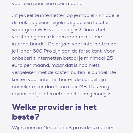
voor een paar euro per maand.
Zit je veel te internetten op je mobiel? En doe je
dit ook nog eens regelmatig op een locatie
waar geen WiFi verbinding is? Dan is het
verstandig om te kiezen voor een ruime
internetbundel. De prijzen voor internetten op
je Honor 600 Pro zijn aan de forse kant. Voor
onbeperkt internetten betaal je minimaal 25
euro per maand, maar dat is nog niets
vergeleken met de kosten buiten je bundel. De
kosten voor internet buiten de bundel zijn
namelijk meer dan 1 euro per MB. Dus zorg
ervoor dat je internetbundel ruim genoeg is.
Welke provider is het
beste?
Wij kennen in Nederland 3 providers met een