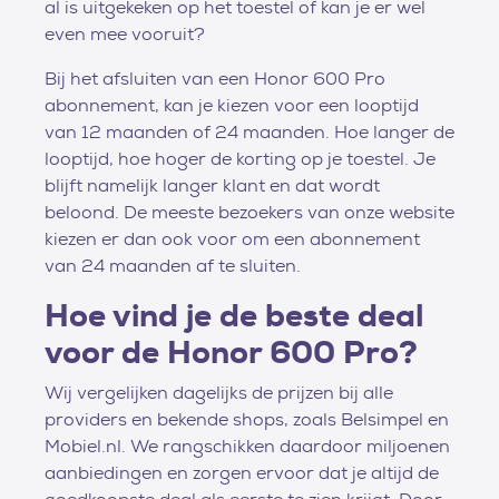
al is uitgekeken op het toestel of kan je er wel
even mee vooruit?
Bij het afsluiten van een Honor 600 Pro
abonnement, kan je kiezen voor een looptijd
van 12 maanden of 24 maanden. Hoe langer de
looptijd, hoe hoger de korting op je toestel. Je
blijft namelijk langer klant en dat wordt
beloond. De meeste bezoekers van onze website
kiezen er dan ook voor om een abonnement
van 24 maanden af te sluiten.
Hoe vind je de beste deal
voor de Honor 600 Pro?
Wij vergelijken dagelijks de prijzen bij alle
providers en bekende shops, zoals Belsimpel en
Mobiel.nl. We rangschikken daardoor miljoenen
aanbiedingen en zorgen ervoor dat je altijd de