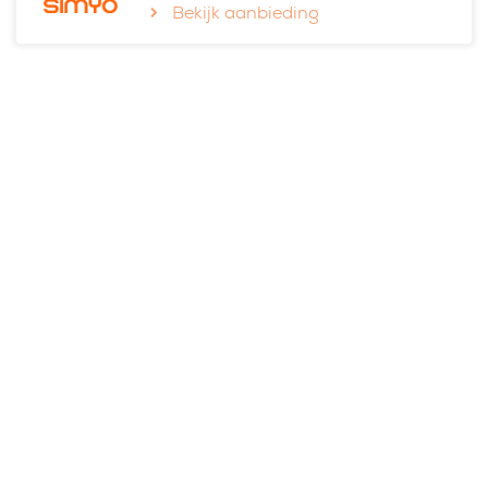
Bekijk aanbieding