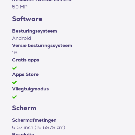
50 MP
Software
Besturingssysteem
Android
Versie besturingssysteem
16
Gratis apps
Apps Store
Vliegtuigmodus
Scherm
Schermafmetingen
6.57 inch (16.6878 cm)
Resolutie