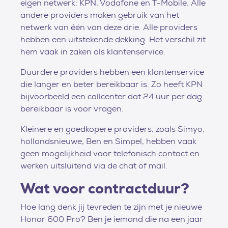
eigen netwerk: KPN, Vodafone en T-Mobile. Alle
andere providers maken gebruik van het
netwerk van één van deze drie. Alle providers
hebben een uitstekende dekking. Het verschil zit
hem vaak in zaken als klantenservice.
Duurdere providers hebben een klantenservice
die langer en beter bereikbaar is. Zo heeft KPN
bijvoorbeeld een callcenter dat 24 uur per dag
bereikbaar is voor vragen.
Kleinere en goedkopere providers, zoals Simyo,
hollandsnieuwe, Ben en Simpel, hebben vaak
geen mogelijkheid voor telefonisch contact en
werken uitsluitend via de chat of mail.
Wat voor contractduur?
Hoe lang denk jij tevreden te zijn met je nieuwe
Honor 600 Pro? Ben je iemand die na een jaar