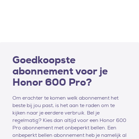
Goedkoopste
abonnement voor je
Honor 600 Pro?
Om erachter te komen welk abonnement het
beste bij jou past, is het aan te raden om te
kijken naar je eerdere verbruik. Bel je
regelmatig? Kies dan altijd voor een Honor 600
Pro abonnement met onbeperkt bellen. Een
onbeperkt bellen abonnement heb je namelijk al