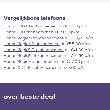
Vergelijkbare telefoons
Honor 600 Lite abonnement
nu €13,50 p/m
Honor 600 abonnement
nu €19,50 p/m
Honor Magic7 Pro abonnement
nu €33,25 p/m
Honor Magic V3 abonnement
nu €55,00 p/m
Honor Magic8 Pro abonnement
nu €41,00 p/m
Honor Magic8 Lite abonnement
nu €14,50 p/m
Honor Magic V5 abonnement
nu €57,00 p/m
Honor X5C Plus abonnement
nu €7,00 p/m
over beste deal