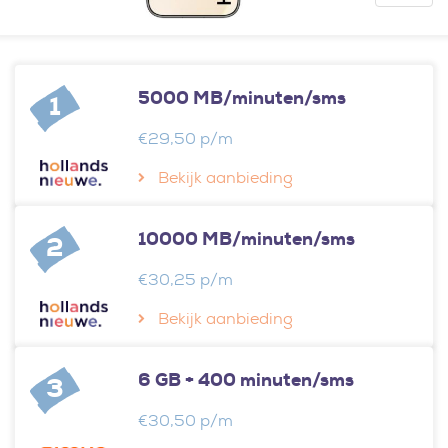
5000 MB/minuten/sms
1
€29,50 p/m
Bekijk aanbieding
10000 MB/minuten/sms
2
€30,25 p/m
Bekijk aanbieding
6 GB + 400 minuten/sms
3
€30,50 p/m