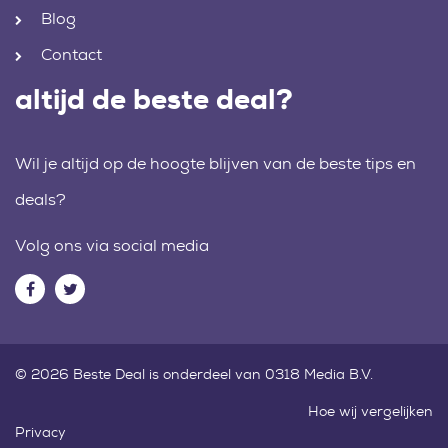
Blog
Contact
altijd de beste deal?
Wil je altijd op de hoogte blijven van de beste tips en
deals?
Volg ons via social media
© 2026 Beste Deal is onderdeel van 0318 Media B.V.
Hoe wij vergelijken
Privacy