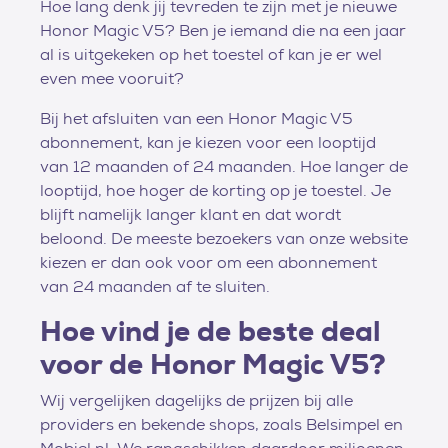
Hoe lang denk jij tevreden te zijn met je nieuwe
Honor Magic V5? Ben je iemand die na een jaar
al is uitgekeken op het toestel of kan je er wel
even mee vooruit?
Bij het afsluiten van een Honor Magic V5
abonnement, kan je kiezen voor een looptijd
van 12 maanden of 24 maanden. Hoe langer de
looptijd, hoe hoger de korting op je toestel. Je
blijft namelijk langer klant en dat wordt
beloond. De meeste bezoekers van onze website
kiezen er dan ook voor om een abonnement
van 24 maanden af te sluiten.
Hoe vind je de beste deal
voor de Honor Magic V5?
Wij vergelijken dagelijks de prijzen bij alle
providers en bekende shops, zoals Belsimpel en