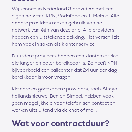
Wij kennen in Nederland 3 providers met een
eigen netwerk: KPN, Vodafone en T-Mobile. Alle
andere providers maken gebruik van het
netwerk van één van deze drie. Alle providers
hebben een uitstekende dekking. Het verschil zit
hem vaak in zaken als klantenservice.
Duurdere providers hebben een klantenservice
die langer en beter bereikbaar is. Zo heeft KPN
bijvoorbeeld een callcenter dat 24 uur per dag
bereikbaar is voor vragen.
Kleinere en goedkopere providers, zoals Simyo,
hollandsnieuwe, Ben en Simpel, hebben vaak
geen mogelijkheid voor telefonisch contact en
werken uitsluitend via de chat of mail.
Wat voor contractduur?