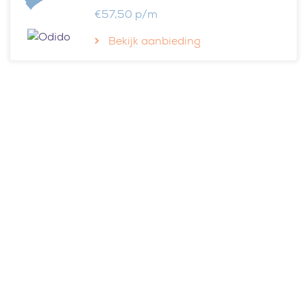
€57,50 p/m
Bekijk aanbieding