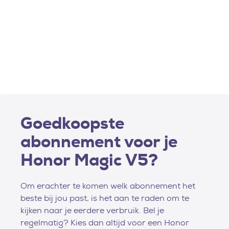
Goedkoopste
abonnement voor je
Honor Magic V5?
Om erachter te komen welk abonnement het
beste bij jou past, is het aan te raden om te
kijken naar je eerdere verbruik. Bel je
regelmatig? Kies dan altijd voor een Honor