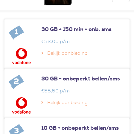
30 GB + 150 min + onb. sms
1
€53,00 p/m
Bekijk aanbieding
30 GB + onbeperkt bellen/sms
2
€55,50 p/m
Bekijk aanbieding
10 GB + onbeperkt bellen/sms
3