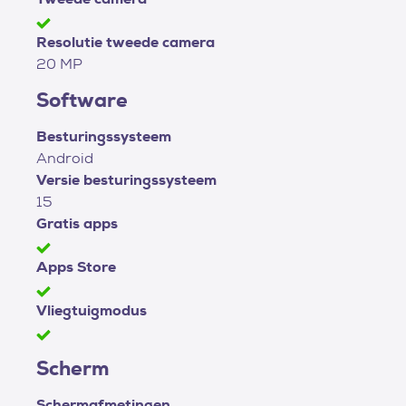
Resolutie tweede camera
20 MP
Software
Besturingssysteem
Android
Versie besturingssysteem
15
Gratis apps
Apps Store
Vliegtuigmodus
Scherm
Schermafmetingen