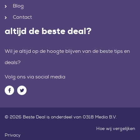
Blog
Contact
altijd de beste deal?
Wil je altijd op de hoogte blijven van de beste tips en
deals?
Volg ons via social media
© 2026 Beste Deal is onderdeel van 0318 Media B.V.
Hoe wij vergelijken
Privacy