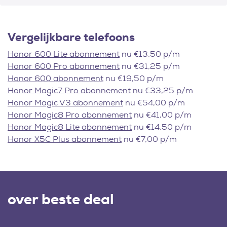
Vergelijkbare telefoons
Honor 600 Lite abonnement
nu €13,50 p/m
Honor 600 Pro abonnement
nu €31,25 p/m
Honor 600 abonnement
nu €19,50 p/m
Honor Magic7 Pro abonnement
nu €33,25 p/m
Honor Magic V3 abonnement
nu €54,00 p/m
Honor Magic8 Pro abonnement
nu €41,00 p/m
Honor Magic8 Lite abonnement
nu €14,50 p/m
Honor X5C Plus abonnement
nu €7,00 p/m
over beste deal