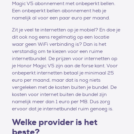
Magic V5 abonnement met onbeperkt bellen.
Een onbeperkt bellen abonnement heb je
namelijk al voor een paar euro per maand.
Zit je veel te internetten op je mobiel? En doe je
dit ook nog eens regelmatig op een locatie
waar geen WiFi verbinding is? Dan is het
verstandig om te kiezen voor een ruime
internetbundel. De prijzen voor internetten op
je Honor Magic V5 zijn aan de forse kant. Voor
onbeperkt internetten betaal je minimaal 25
euro per maand, maar dat is nog niets
vergeleken met de kosten buiten je bundel. De
kosten voor internet buiten de bundel zijn
namelijk meer dan 1 euro per MB. Dus zorg
ervoor dat je internetbundel ruim genoeg is.
Welke provider is het
beste?