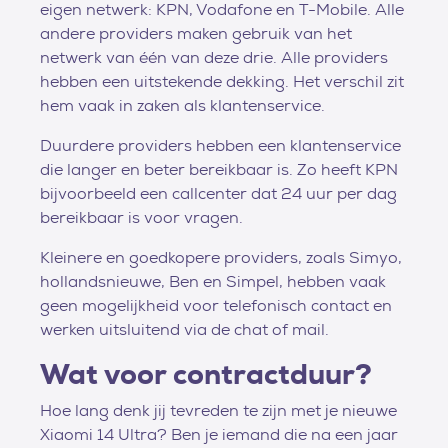
eigen netwerk: KPN, Vodafone en T-Mobile. Alle
andere providers maken gebruik van het
netwerk van één van deze drie. Alle providers
hebben een uitstekende dekking. Het verschil zit
hem vaak in zaken als klantenservice.
Duurdere providers hebben een klantenservice
die langer en beter bereikbaar is. Zo heeft KPN
bijvoorbeeld een callcenter dat 24 uur per dag
bereikbaar is voor vragen.
Kleinere en goedkopere providers, zoals Simyo,
hollandsnieuwe, Ben en Simpel, hebben vaak
geen mogelijkheid voor telefonisch contact en
werken uitsluitend via de chat of mail.
Wat voor contractduur?
Hoe lang denk jij tevreden te zijn met je nieuwe
Xiaomi 14 Ultra? Ben je iemand die na een jaar