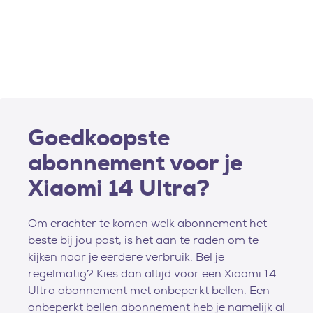
Goedkoopste
abonnement voor je
Xiaomi 14 Ultra?
Om erachter te komen welk abonnement het
beste bij jou past, is het aan te raden om te
kijken naar je eerdere verbruik. Bel je
regelmatig? Kies dan altijd voor een Xiaomi 14
Ultra abonnement met onbeperkt bellen. Een
onbeperkt bellen abonnement heb je namelijk al