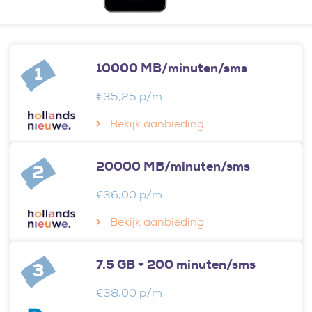
10000 MB/minuten/sms
1
€35,25 p/m
Bekijk aanbieding
20000 MB/minuten/sms
2
€36,00 p/m
Bekijk aanbieding
7.5 GB + 200 minuten/sms
3
€38,00 p/m