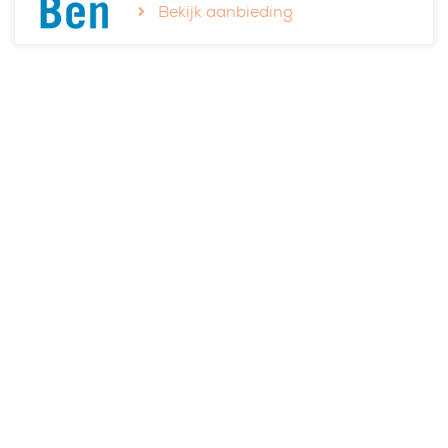
Bekijk aanbieding