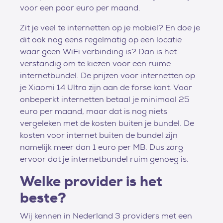
voor een paar euro per maand.
Zit je veel te internetten op je mobiel? En doe je
dit ook nog eens regelmatig op een locatie
waar geen WiFi verbinding is? Dan is het
verstandig om te kiezen voor een ruime
internetbundel. De prijzen voor internetten op
je Xiaomi 14 Ultra zijn aan de forse kant. Voor
onbeperkt internetten betaal je minimaal 25
euro per maand, maar dat is nog niets
vergeleken met de kosten buiten je bundel. De
kosten voor internet buiten de bundel zijn
namelijk meer dan 1 euro per MB. Dus zorg
ervoor dat je internetbundel ruim genoeg is.
Welke provider is het
beste?
Wij kennen in Nederland 3 providers met een