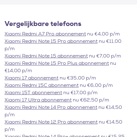
Vergelijkbare telefoons
Xiaomi Redmi A7 Pro abonnement
nu €4,00 p/m
Xiaomi Redmi Note 15 Pro abonnement
nu €11,00
p/m
Xiaomi Redmi Note 15 abonnement
nu €7,00 p/m
Xiaomi Redmi Note 15 Pro Plus abonnement
nu
€14,00 p/m
Xiaomi 17 abonnement
nu €35,00 p/m
Xiaomi Redmi 15C abonnement
nu €6,00 p/m
Xiaomi 15T abonnement
nu €17,00 p/m
Xiaomi 17 Ultra abonnement
nu €62,50 p/m
Xiaomi Redmi Note 14 Pro abonnement
nu €14,50
p/m
Xiaomi Redmi Note 12 Pro abonnement
nu €14,50
p/m
Xiaomi Redmi Note 14 Pro+ abonnement
nu €15,25