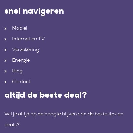
snel navigeren
Mobiel
Internet en TV
Verzekering
Energie
Blog
Contact
altijd de beste deal?
Wil je altijd op de hoogte blijven van de beste tips en
deals?