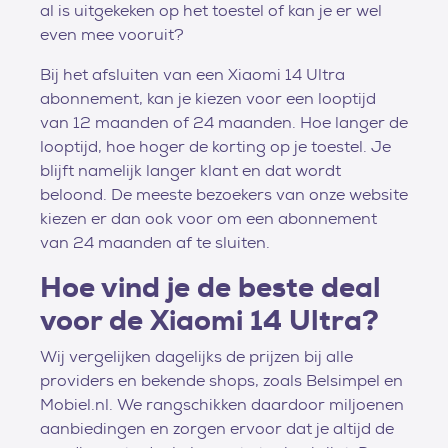
al is uitgekeken op het toestel of kan je er wel
even mee vooruit?
Bij het afsluiten van een Xiaomi 14 Ultra
abonnement, kan je kiezen voor een looptijd
van 12 maanden of 24 maanden. Hoe langer de
looptijd, hoe hoger de korting op je toestel. Je
blijft namelijk langer klant en dat wordt
beloond. De meeste bezoekers van onze website
kiezen er dan ook voor om een abonnement
van 24 maanden af te sluiten.
Hoe vind je de beste deal
voor de Xiaomi 14 Ultra?
Wij vergelijken dagelijks de prijzen bij alle
providers en bekende shops, zoals Belsimpel en
Mobiel.nl. We rangschikken daardoor miljoenen
aanbiedingen en zorgen ervoor dat je altijd de