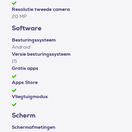
Resolutie tweede camera
20 MP
Software
Besturingssysteem
Android
Versie besturingssysteem
15
Gratis apps
Apps Store
Vliegtuigmodus
Scherm
Schermafmetingen