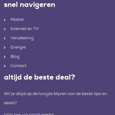
snel navigeren
Mobiel
Internet en TV
Verzekering
Energie
Blog
Contact
altijd de beste deal?
Wil je altijd op de hoogte blijven van de beste tips en
deals?
Volg ons via social media