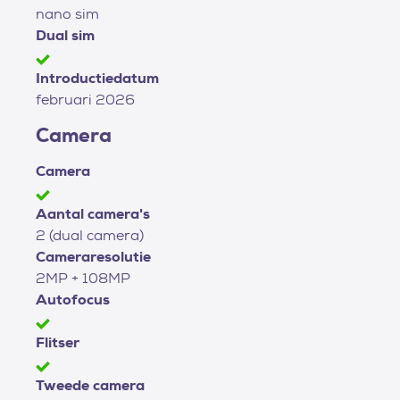
nano sim
Dual sim
Introductiedatum
februari 2026
Camera
Camera
Aantal camera's
2 (dual camera)
Cameraresolutie
2MP + 108MP
Autofocus
Flitser
Tweede camera