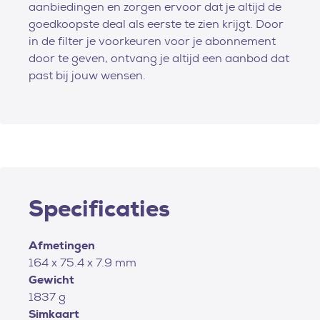
aanbiedingen en zorgen ervoor dat je altijd de
goedkoopste deal als eerste te zien krijgt. Door
in de filter je voorkeuren voor je abonnement
door te geven, ontvang je altijd een aanbod dat
past bij jouw wensen.
Specificaties
Afmetingen
164 x 75.4 x 7.9 mm
Gewicht
1837 g
Simkaart