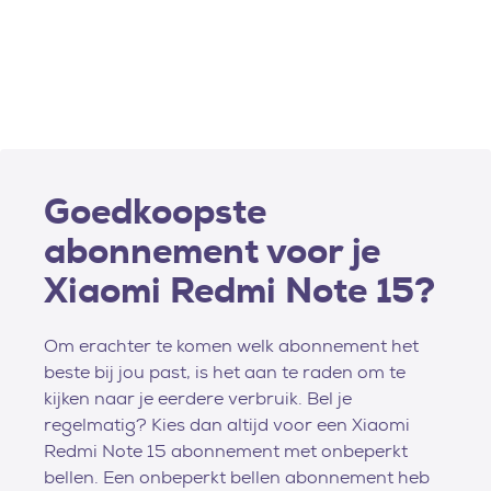
Goedkoopste
abonnement voor je
Xiaomi Redmi Note 15?
Om erachter te komen welk abonnement het
beste bij jou past, is het aan te raden om te
kijken naar je eerdere verbruik. Bel je
regelmatig? Kies dan altijd voor een Xiaomi
Redmi Note 15 abonnement met onbeperkt
bellen. Een onbeperkt bellen abonnement heb