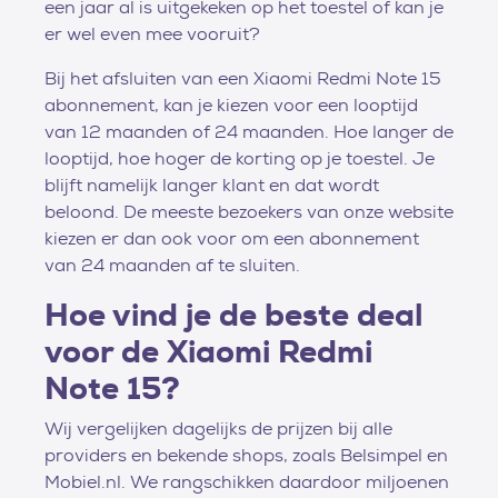
een jaar al is uitgekeken op het toestel of kan je
er wel even mee vooruit?
Bij het afsluiten van een Xiaomi Redmi Note 15
abonnement, kan je kiezen voor een looptijd
van 12 maanden of 24 maanden. Hoe langer de
looptijd, hoe hoger de korting op je toestel. Je
blijft namelijk langer klant en dat wordt
beloond. De meeste bezoekers van onze website
kiezen er dan ook voor om een abonnement
van 24 maanden af te sluiten.
Hoe vind je de beste deal
voor de Xiaomi Redmi
Note 15?
Wij vergelijken dagelijks de prijzen bij alle
providers en bekende shops, zoals Belsimpel en
Mobiel.nl. We rangschikken daardoor miljoenen