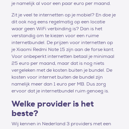
je namelijk al voor een paar euro per maand.
Zit je veel te internetten op je mobiel? En doe je
dit ook nog eens regelmatig op een locatie
waar geen WiFi verbinding is? Dan is het
verstandig om te kiezen voor een ruime
internetbundel. De prijzen voor internetten op
je Xiaomi Redmi Note 15 zijn aan de forse kant.
Voor onbeperkt internetten betaal je minimaal
25 euro per maand, maar dat is nog niets
vergeleken met de kosten buiten je bundel. De
kosten voor internet buiten de bundel zijn
namelijk meer dan 1 euro per MB. Dus zorg
ervoor dat je internetbundel ruim genoeg is.
Welke provider is het
beste?
Wij kennen in Nederland 3 providers met een