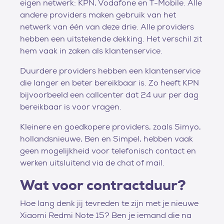
eigen netwerk: KPN, Vodafone en T-Mobile. Alle
andere providers maken gebruik van het
netwerk van één van deze drie. Alle providers
hebben een uitstekende dekking. Het verschil zit
hem vaak in zaken als klantenservice.
Duurdere providers hebben een klantenservice
die langer en beter bereikbaar is. Zo heeft KPN
bijvoorbeeld een callcenter dat 24 uur per dag
bereikbaar is voor vragen.
Kleinere en goedkopere providers, zoals Simyo,
hollandsnieuwe, Ben en Simpel, hebben vaak
geen mogelijkheid voor telefonisch contact en
werken uitsluitend via de chat of mail.
Wat voor contractduur?
Hoe lang denk jij tevreden te zijn met je nieuwe
Xiaomi Redmi Note 15? Ben je iemand die na