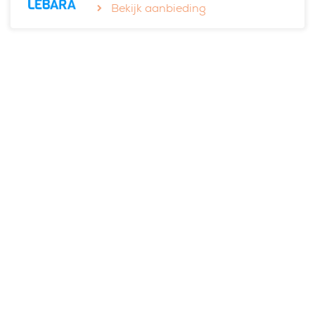
Bekijk aanbieding