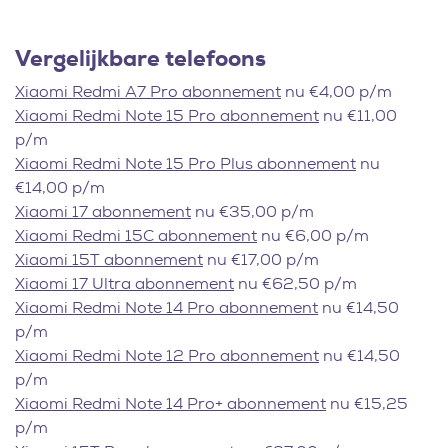
Vergelijkbare telefoons
Xiaomi Redmi A7 Pro abonnement
nu €4,00 p/m
Xiaomi Redmi Note 15 Pro abonnement
nu €11,00
p/m
Xiaomi Redmi Note 15 Pro Plus abonnement
nu
€14,00 p/m
Xiaomi 17 abonnement
nu €35,00 p/m
Xiaomi Redmi 15C abonnement
nu €6,00 p/m
Xiaomi 15T abonnement
nu €17,00 p/m
Xiaomi 17 Ultra abonnement
nu €62,50 p/m
Xiaomi Redmi Note 14 Pro abonnement
nu €14,50
p/m
Xiaomi Redmi Note 12 Pro abonnement
nu €14,50
p/m
Xiaomi Redmi Note 14 Pro+ abonnement
nu €15,25
p/m