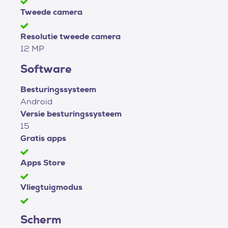
Tweede camera
Resolutie tweede camera
12 MP
Software
Besturingssysteem
Android
Versie besturingssysteem
15
Gratis apps
Apps Store
Vliegtuigmodus
Scherm