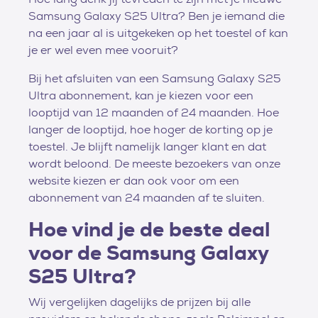
Samsung Galaxy S25 Ultra? Ben je iemand die
na een jaar al is uitgekeken op het toestel of kan
je er wel even mee vooruit?
Bij het afsluiten van een Samsung Galaxy S25
Ultra abonnement, kan je kiezen voor een
looptijd van 12 maanden of 24 maanden. Hoe
langer de looptijd, hoe hoger de korting op je
toestel. Je blijft namelijk langer klant en dat
wordt beloond. De meeste bezoekers van onze
website kiezen er dan ook voor om een
abonnement van 24 maanden af te sluiten.
Hoe vind je de beste deal
voor de Samsung Galaxy
S25 Ultra?
Wij vergelijken dagelijks de prijzen bij alle