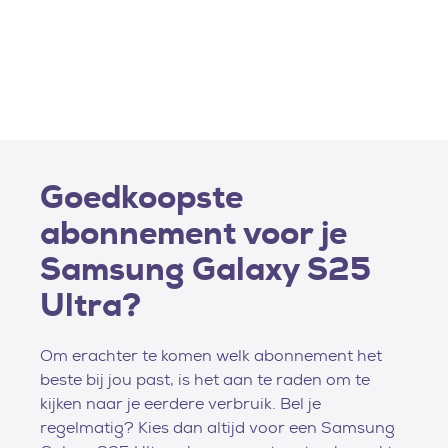
Goedkoopste
abonnement voor je
Samsung Galaxy S25
Ultra?
Om erachter te komen welk abonnement het
beste bij jou past, is het aan te raden om te
kijken naar je eerdere verbruik. Bel je
regelmatig? Kies dan altijd voor een Samsung