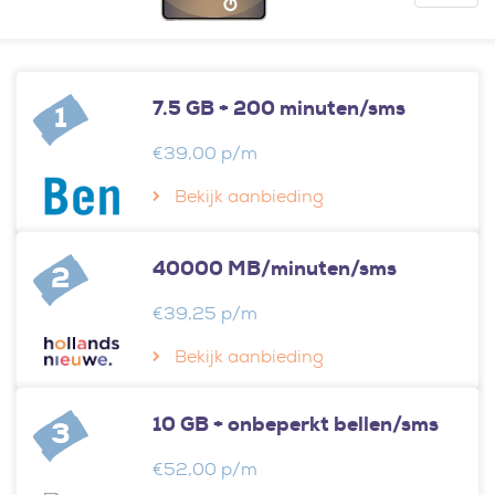
7.5 GB + 200 minuten/sms
1
€39,00 p/m
Bekijk aanbieding
40000 MB/minuten/sms
2
€39,25 p/m
Bekijk aanbieding
10 GB + onbeperkt bellen/sms
3
€52,00 p/m