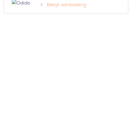
Bekijk aanbieding