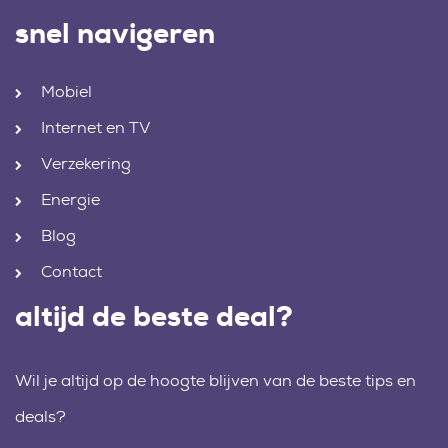
snel navigeren
Mobiel
Internet en TV
Verzekering
Energie
Blog
Contact
altijd de beste deal?
Wil je altijd op de hoogte blijven van de beste tips en
deals?