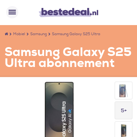
Mobiel
Samsung
Samsung Galaxy S25 Ultra
Samsung Galaxy S25
Ultra abonnement
5+