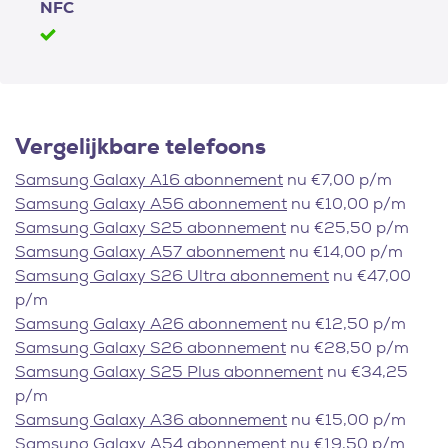
NFC
Vergelijkbare telefoons
Samsung Galaxy A16 abonnement
nu €7,00 p/m
Samsung Galaxy A56 abonnement
nu €10,00 p/m
Samsung Galaxy S25 abonnement
nu €25,50 p/m
Samsung Galaxy A57 abonnement
nu €14,00 p/m
Samsung Galaxy S26 Ultra abonnement
nu €47,00
p/m
Samsung Galaxy A26 abonnement
nu €12,50 p/m
Samsung Galaxy S26 abonnement
nu €28,50 p/m
Samsung Galaxy S25 Plus abonnement
nu €34,25
p/m
Samsung Galaxy A36 abonnement
nu €15,00 p/m
Samsung Galaxy A54 abonnement
nu €19,50 p/m