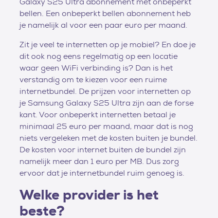
Galaxy S25 Ultra abonnement met onbeperkt
bellen. Een onbeperkt bellen abonnement heb
je namelijk al voor een paar euro per maand.
Zit je veel te internetten op je mobiel? En doe je
dit ook nog eens regelmatig op een locatie
waar geen WiFi verbinding is? Dan is het
verstandig om te kiezen voor een ruime
internetbundel. De prijzen voor internetten op
je Samsung Galaxy S25 Ultra zijn aan de forse
kant. Voor onbeperkt internetten betaal je
minimaal 25 euro per maand, maar dat is nog
niets vergeleken met de kosten buiten je bundel.
De kosten voor internet buiten de bundel zijn
namelijk meer dan 1 euro per MB. Dus zorg
ervoor dat je internetbundel ruim genoeg is.
Welke provider is het
beste?