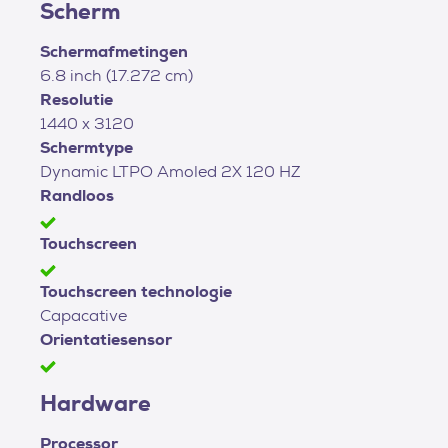
Scherm
Schermafmetingen
6.8 inch (17.272 cm)
Resolutie
1440 x 3120
Schermtype
Dynamic LTPO Amoled 2X 120 HZ
Randloos
Touchscreen
Touchscreen technologie
Capacative
Orientatiesensor
Hardware
Processor