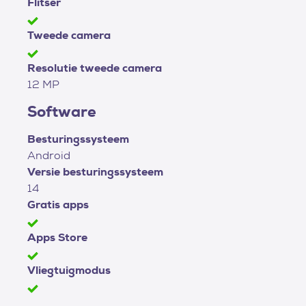
Flitser
Tweede camera
Resolutie tweede camera
12 MP
Software
Besturingssysteem
Android
Versie besturingssysteem
14
Gratis apps
Apps Store
Vliegtuigmodus