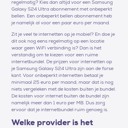
regelmatig? Kies dan altijd voor een Samsung
Galaxy S24 Ultra abonnement met onbeperkt
bellen. Een onbeperkt bellen abonnement heb
je namelijk al voor een paar euro per maand.
Zit je veel te internetten op je mobiel? En doe je
dit ook nog eens regelmatig op een locatie
waar geen WiFi verbinding is? Dan is het
verstandig om te kiezen voor een ruime
internetbundel. De prijzen voor internetten op
je Samsung Galaxy S24 Ultra zijn aan de forse
kant. Voor onbeperkt internetten betaal je
minimaal 25 euro per maand, maar dat is nog
niets vergeleken met de kosten buiten je bundel.
De kosten voor internet buiten de bundel zijn
namelijk meer dan 1 euro per MB. Dus zorg
ervoor dat je internetbundel ruim genoeg is.
Welke provider is het