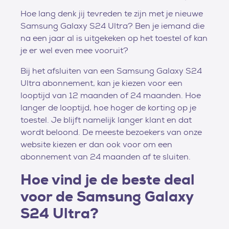
Hoe lang denk jij tevreden te zijn met je nieuwe
Samsung Galaxy S24 Ultra? Ben je iemand die
na een jaar al is uitgekeken op het toestel of kan
je er wel even mee vooruit?
Bij het afsluiten van een Samsung Galaxy S24
Ultra abonnement, kan je kiezen voor een
looptijd van 12 maanden of 24 maanden. Hoe
langer de looptijd, hoe hoger de korting op je
toestel. Je blijft namelijk langer klant en dat
wordt beloond. De meeste bezoekers van onze
website kiezen er dan ook voor om een
abonnement van 24 maanden af te sluiten.
Hoe vind je de beste deal
voor de Samsung Galaxy
S24 Ultra?