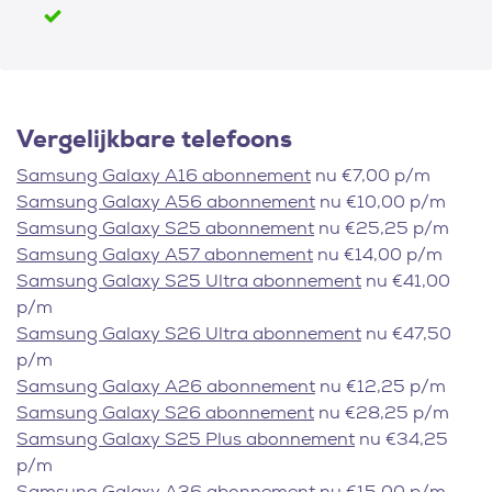
Vergelijkbare telefoons
Samsung Galaxy A16 abonnement
nu €7,00 p/m
Samsung Galaxy A56 abonnement
nu €10,00 p/m
Samsung Galaxy S25 abonnement
nu €25,25 p/m
Samsung Galaxy A57 abonnement
nu €14,00 p/m
Samsung Galaxy S25 Ultra abonnement
nu €41,00
p/m
Samsung Galaxy S26 Ultra abonnement
nu €47,50
p/m
Samsung Galaxy A26 abonnement
nu €12,25 p/m
Samsung Galaxy S26 abonnement
nu €28,25 p/m
Samsung Galaxy S25 Plus abonnement
nu €34,25
p/m
Samsung Galaxy A36 abonnement
nu €15,00 p/m