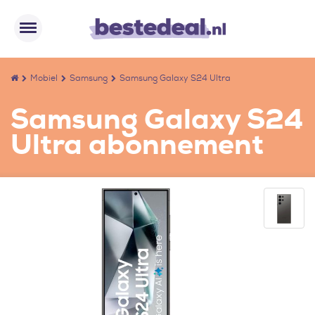
Mobiel
Samsung
Samsung Galaxy S24 Ultra
Samsung Galaxy S24
Ultra abonnement