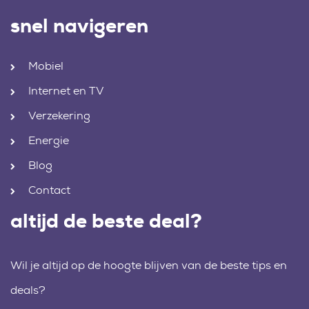
snel navigeren
Mobiel
Internet en TV
Verzekering
Energie
Blog
Contact
altijd de beste deal?
Wil je altijd op de hoogte blijven van de beste tips en
deals?