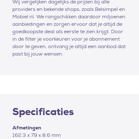
Wij vergelijken dagelijks de prijzen bij alle
providers en bekende shops, zoals Belsimpel en
Mobiel.nl. We rangschikken daardoor miljoenen
aanbiedingen en zorgen ervoor dat je altijd de
goedkoopste deal als eerste te zien krijgt. Door
in de filter je voorkeuren voor je abonnement
door te geven, ontvang je altijd een aanbod dat
past bij jouw wensen.
Specificaties
Afmetingen
162.3 x 79 x 8.6 mm