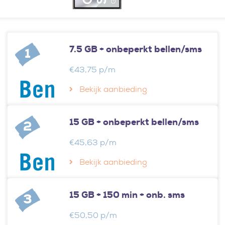
7.5 GB + onbeperkt bellen/sms
1
€43,75 p/m
Bekijk aanbieding
15 GB + onbeperkt bellen/sms
2
€45,63 p/m
Bekijk aanbieding
15 GB + 150 min + onb. sms
3
€50,50 p/m