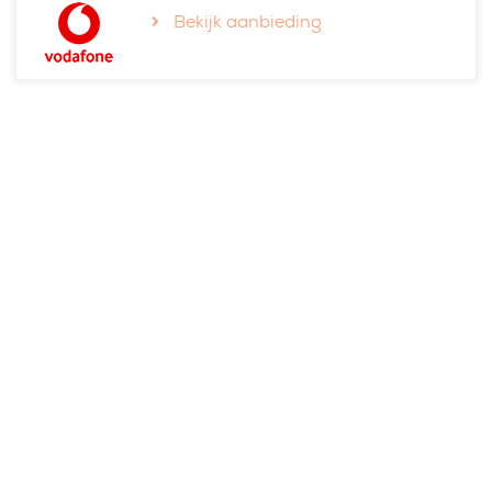
Bekijk aanbieding