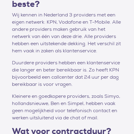
beste?
Wij kennen in Nederland 3 providers met een
eigen netwerk: KPN, Vodafone en T-Mobile. Alle
andere providers maken gebruik van het
netwerk van één van deze drie. Alle providers
hebben een uitstekende dekking. Het verschil zit
hem vaak in zaken als klantenservice.
Duurdere providers hebben een klantenservice
die langer en beter bereikbaar is. Zo heeft KPN
bijvoorbeeld een callcenter dat 24 uur per dag
bereikbaar is voor vragen.
Kleinere en goedkopere providers, zoals Simyo,
hollandsnieuwe, Ben en Simpel, hebben vaak
geen mogelijkheid voor telefonisch contact en
werken uitsluitend via de chat of mail.
Wat voor contractduur?