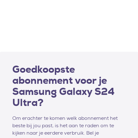
Goedkoopste
abonnement voor je
Samsung Galaxy S24
Ultra?
Om erachter te komen welk abonnement het
beste bij jou past, is het aan te raden om te
kijken naar je eerdere verbruik. Bel je