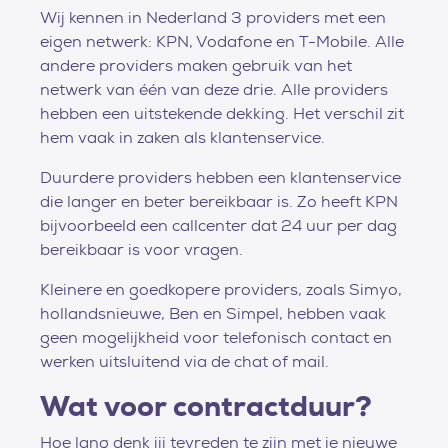
Wij kennen in Nederland 3 providers met een
eigen netwerk: KPN, Vodafone en T-Mobile. Alle
andere providers maken gebruik van het
netwerk van één van deze drie. Alle providers
hebben een uitstekende dekking. Het verschil zit
hem vaak in zaken als klantenservice.
Duurdere providers hebben een klantenservice
die langer en beter bereikbaar is. Zo heeft KPN
bijvoorbeeld een callcenter dat 24 uur per dag
bereikbaar is voor vragen.
Kleinere en goedkopere providers, zoals Simyo,
hollandsnieuwe, Ben en Simpel, hebben vaak
geen mogelijkheid voor telefonisch contact en
werken uitsluitend via de chat of mail.
Wat voor contractduur?
Hoe lang denk jij tevreden te zijn met je nieuwe