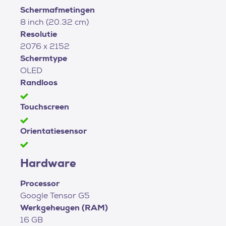
Schermafmetingen
8 inch (20.32 cm)
Resolutie
2076 x 2152
Schermtype
OLED
Randloos
Touchscreen
Orientatiesensor
Hardware
Processor
Google Tensor G5
Werkgeheugen (RAM)
16 GB