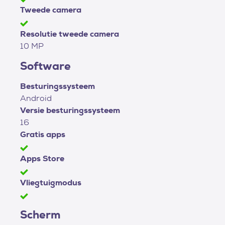
Tweede camera
Resolutie tweede camera
10 MP
Software
Besturingssysteem
Android
Versie besturingssysteem
16
Gratis apps
Apps Store
Vliegtuigmodus
Scherm