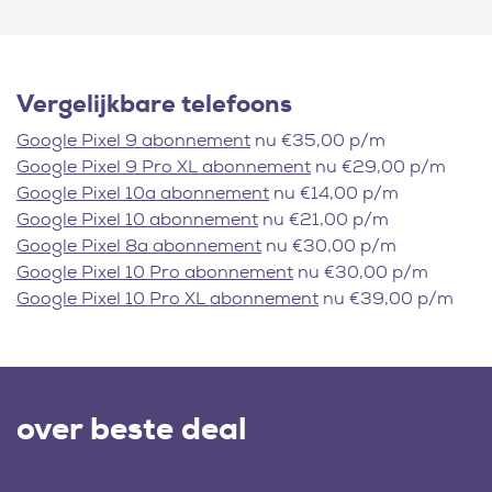
Vergelijkbare telefoons
Google Pixel 9 abonnement
nu €35,00 p/m
Google Pixel 9 Pro XL abonnement
nu €29,00 p/m
Google Pixel 10a abonnement
nu €14,00 p/m
Google Pixel 10 abonnement
nu €21,00 p/m
Google Pixel 8a abonnement
nu €30,00 p/m
Google Pixel 10 Pro abonnement
nu €30,00 p/m
Google Pixel 10 Pro XL abonnement
nu €39,00 p/m
over beste deal