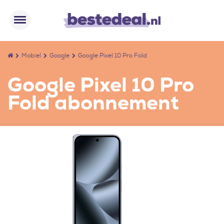
Mobiel
Google
Google Pixel 10 Pro Fold
Google Pixel 10 Pro
Fold abonnement