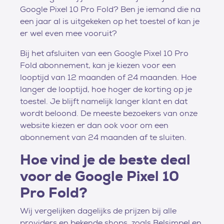
Google Pixel 10 Pro Fold? Ben je iemand die na
een jaar al is uitgekeken op het toestel of kan je
er wel even mee vooruit?
Bij het afsluiten van een Google Pixel 10 Pro
Fold abonnement, kan je kiezen voor een
looptijd van 12 maanden of 24 maanden. Hoe
langer de looptijd, hoe hoger de korting op je
toestel. Je blijft namelijk langer klant en dat
wordt beloond. De meeste bezoekers van onze
website kiezen er dan ook voor om een
abonnement van 24 maanden af te sluiten.
Hoe vind je de beste deal
voor de Google Pixel 10
Pro Fold?
Wij vergelijken dagelijks de prijzen bij alle
providers en bekende shops, zoals Belsimpel en