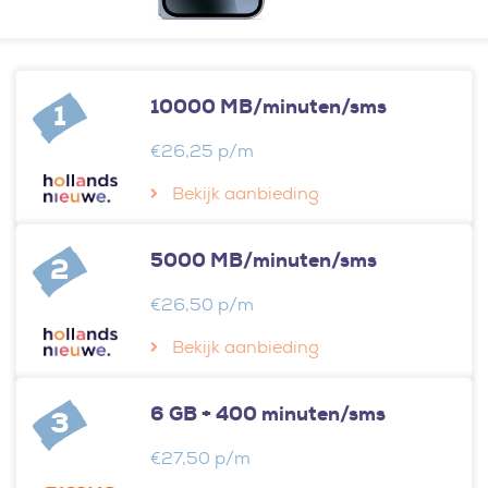
10000 MB/minuten/sms
1
€26,25 p/m
Bekijk aanbieding
5000 MB/minuten/sms
2
€26,50 p/m
Bekijk aanbieding
6 GB + 400 minuten/sms
3
€27,50 p/m