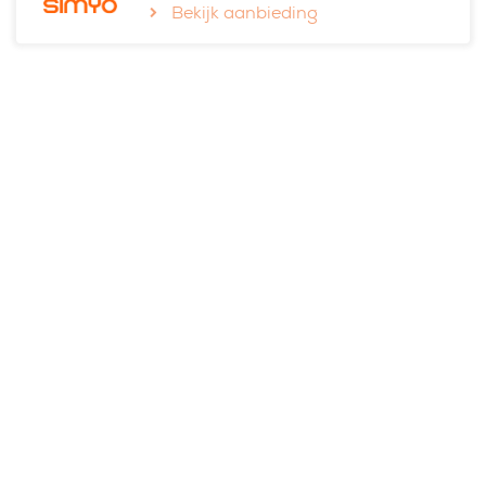
Bekijk aanbieding