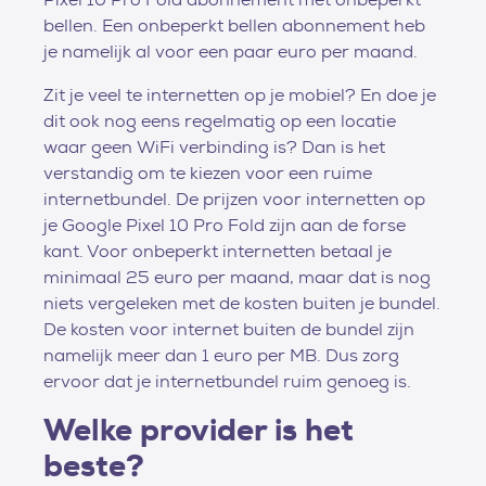
bellen. Een onbeperkt bellen abonnement heb
je namelijk al voor een paar euro per maand.
Zit je veel te internetten op je mobiel? En doe je
dit ook nog eens regelmatig op een locatie
waar geen WiFi verbinding is? Dan is het
verstandig om te kiezen voor een ruime
internetbundel. De prijzen voor internetten op
je Google Pixel 10 Pro Fold zijn aan de forse
kant. Voor onbeperkt internetten betaal je
minimaal 25 euro per maand, maar dat is nog
niets vergeleken met de kosten buiten je bundel.
De kosten voor internet buiten de bundel zijn
namelijk meer dan 1 euro per MB. Dus zorg
ervoor dat je internetbundel ruim genoeg is.
Welke provider is het
beste?