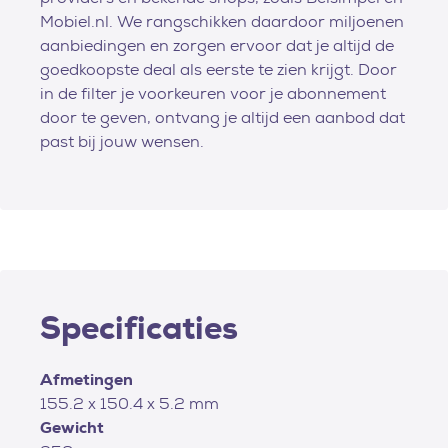
Mobiel.nl. We rangschikken daardoor miljoenen
aanbiedingen en zorgen ervoor dat je altijd de
goedkoopste deal als eerste te zien krijgt. Door
in de filter je voorkeuren voor je abonnement
door te geven, ontvang je altijd een aanbod dat
past bij jouw wensen.
Specificaties
Afmetingen
155.2 x 150.4 x 5.2 mm
Gewicht