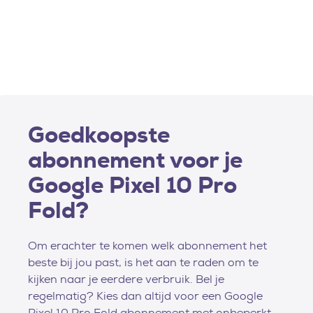
Goedkoopste
abonnement voor je
Google Pixel 10 Pro
Fold?
Om erachter te komen welk abonnement het
beste bij jou past, is het aan te raden om te
kijken naar je eerdere verbruik. Bel je
regelmatig? Kies dan altijd voor een Google
Pixel 10 Pro Fold abonnement met onbeperkt