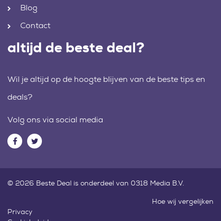
Blog
Contact
altijd de beste deal?
Wil je altijd op de hoogte blijven van de beste tips en
deals?
Volg ons via social media
© 2026 Beste Deal is onderdeel van 0318 Media B.V.
Hoe wij vergelijken
Privacy