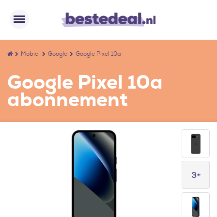
Mobiel
Google
Google Pixel 10a
Google Pixel 10a
abonnement
3+