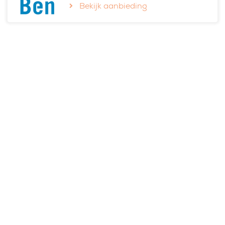
Bekijk aanbieding