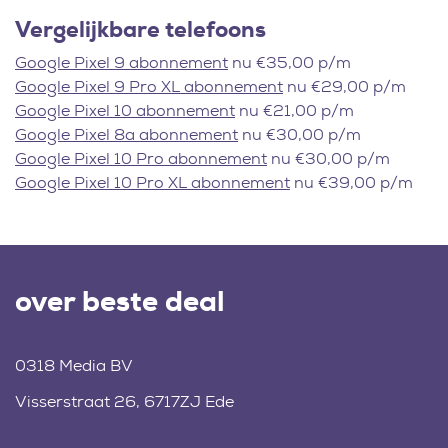
Vergelijkbare telefoons
Google Pixel 9 abonnement
nu €35,00 p/m
Google Pixel 9 Pro XL abonnement
nu €29,00 p/m
Google Pixel 10 abonnement
nu €21,00 p/m
Google Pixel 8a abonnement
nu €30,00 p/m
Google Pixel 10 Pro abonnement
nu €30,00 p/m
Google Pixel 10 Pro XL abonnement
nu €39,00 p/m
over beste deal
0318 Media BV
Visserstraat 26, 6717ZJ Ede