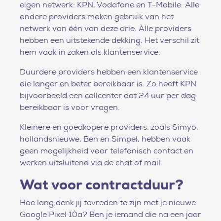
eigen netwerk: KPN, Vodafone en T-Mobile. Alle
andere providers maken gebruik van het
netwerk van één van deze drie. Alle providers
hebben een uitstekende dekking. Het verschil zit
hem vaak in zaken als klantenservice.
Duurdere providers hebben een klantenservice
die langer en beter bereikbaar is. Zo heeft KPN
bijvoorbeeld een callcenter dat 24 uur per dag
bereikbaar is voor vragen.
Kleinere en goedkopere providers, zoals Simyo,
hollandsnieuwe, Ben en Simpel, hebben vaak
geen mogelijkheid voor telefonisch contact en
werken uitsluitend via de chat of mail.
Wat voor contractduur?
Hoe lang denk jij tevreden te zijn met je nieuwe
Google Pixel 10a? Ben je iemand die na een jaar