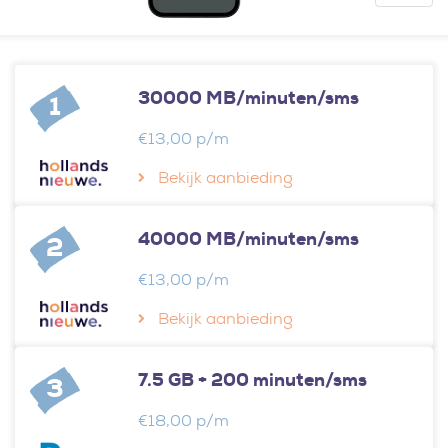
30000 MB/minuten/sms
1
€13,00 p/m
Bekijk aanbieding
40000 MB/minuten/sms
2
€13,00 p/m
Bekijk aanbieding
7.5 GB + 200 minuten/sms
3
€18,00 p/m