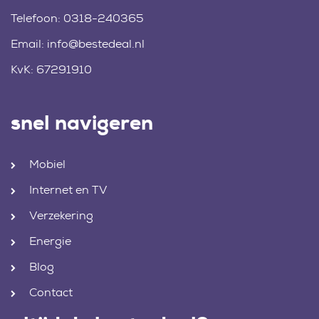
Telefoon:
0318-240365
Email:
info@bestedeal.nl
KvK: 67291910
snel navigeren
Mobiel
Internet en TV
Verzekering
Energie
Blog
Contact