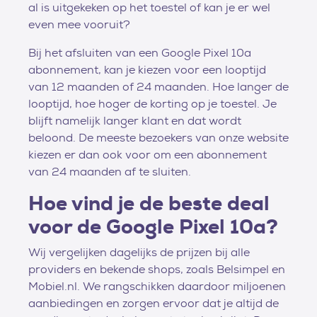
al is uitgekeken op het toestel of kan je er wel
even mee vooruit?
Bij het afsluiten van een Google Pixel 10a
abonnement, kan je kiezen voor een looptijd
van 12 maanden of 24 maanden. Hoe langer de
looptijd, hoe hoger de korting op je toestel. Je
blijft namelijk langer klant en dat wordt
beloond. De meeste bezoekers van onze website
kiezen er dan ook voor om een abonnement
van 24 maanden af te sluiten.
Hoe vind je de beste deal
voor de Google Pixel 10a?
Wij vergelijken dagelijks de prijzen bij alle
providers en bekende shops, zoals Belsimpel en
Mobiel.nl. We rangschikken daardoor miljoenen
aanbiedingen en zorgen ervoor dat je altijd de