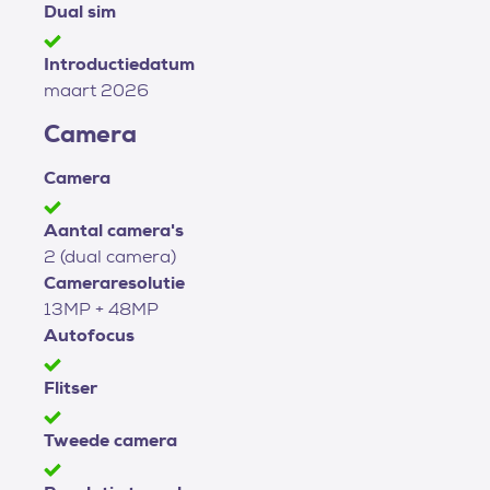
Dual sim
Introductiedatum
maart 2026
Camera
Camera
Aantal camera's
2 (dual camera)
Cameraresolutie
13MP + 48MP
Autofocus
Flitser
Tweede camera