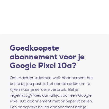
Goedkoopste
abonnement voor je
Google Pixel 10a?
Om erachter te komen welk abonnement het
beste bij jou past, is het aan te raden om te
kijken naar je eerdere verbruik. Bel je
regelmatig? Kies dan altijd voor een Google
Pixel 10a abonnement met onbeperkt bellen.
Een onbeperkt bellen abonnement heb je