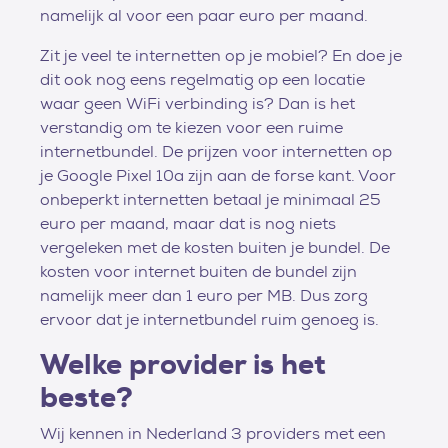
namelijk al voor een paar euro per maand.
Zit je veel te internetten op je mobiel? En doe je
dit ook nog eens regelmatig op een locatie
waar geen WiFi verbinding is? Dan is het
verstandig om te kiezen voor een ruime
internetbundel. De prijzen voor internetten op
je Google Pixel 10a zijn aan de forse kant. Voor
onbeperkt internetten betaal je minimaal 25
euro per maand, maar dat is nog niets
vergeleken met de kosten buiten je bundel. De
kosten voor internet buiten de bundel zijn
namelijk meer dan 1 euro per MB. Dus zorg
ervoor dat je internetbundel ruim genoeg is.
Welke provider is het
beste?
Wij kennen in Nederland 3 providers met een