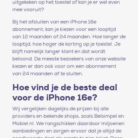
uitgekeken op het toestel of kan je er wel even
mee vooruit?
Bij het afsluiten van een iPhone 16e
abonnement, kan je kiezen voor een looptijd
van 12 maanden of 24 maanden. Hoe langer de
looptijd, hoe hoger de korting op je toestel. Je
blijft namelijk langer klant en dat wordt
beloond. De meeste bezoekers van onze website
kiezen er dan ook voor om een abonnement
van 24 maanden af te sluiten.
Hoe vind je de beste deal
voor de iPhone 16e?
Wij vergelijken dagelijks de prijzen bij alle
providers en bekende shops, zoals Belsimpel en
Mobiel.nl. We rangschikken daardoor miljoenen
aanbiedingen en zorgen ervoor dat je altijd de