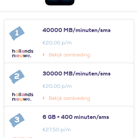
40000 MB/minuten/sms
1
€20,00 p/m
Bekijk aanbieding
30000 MB/minuten/sms
2
€20,00 p/m
Bekijk aanbieding
6 GB + 400 minuten/sms
3
€27,50 p/m