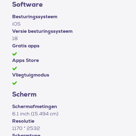
Software
Besturingssysteem
iOS
Versie besturingssysteem
18
Gratis apps
Apps Store
Vliegtuigmodus
Scherm
Schermafmetingen
6.1 inch (15.494 cm)
Resolutie
1170 * 2532
Schermtype