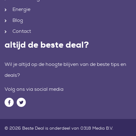
Energie
Blog
Contact
altijd de beste deal?
Wil je altijd op de hoogte blijven van de beste tips en
deals?
Volg ons via social media
© 2026 Beste Deal is onderdeel van 0318 Media B.V.