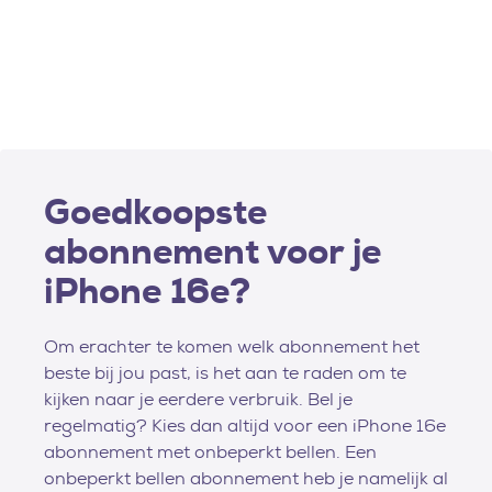
Goedkoopste
abonnement voor je
iPhone 16e?
Om erachter te komen welk abonnement het
beste bij jou past, is het aan te raden om te
kijken naar je eerdere verbruik. Bel je
regelmatig? Kies dan altijd voor een iPhone 16e
abonnement met onbeperkt bellen. Een
onbeperkt bellen abonnement heb je namelijk al