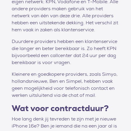
eigen netwerk: KPN, Vodafone en T-Mobile. Alle
andere providers maken gebruik van het
netwerk van één van deze drie. Alle providers
hebben een uitstekende dekking. Het verschil zit
hem vaak in zaken als klantenservice.
Duurdere providers hebben een klantenservice
die langer en beter bereikbaar is. Zo heeft KPN
bijvoorbeeld een callcenter dat 24 uur per dag
bereikbaar is voor vragen.
Kleinere en goedkopere providers, zoals Simyo,
hollandsnieuwe, Ben en Simpel, hebben vaak
geen mogelijkheid voor telefonisch contact en
werken uitsluitend via de chat of mail.
Wat voor contractduur?
Hoe lang denk jij tevreden te zijn met je nieuwe
iPhone 16e? Ben je iemand die na een jaar al is