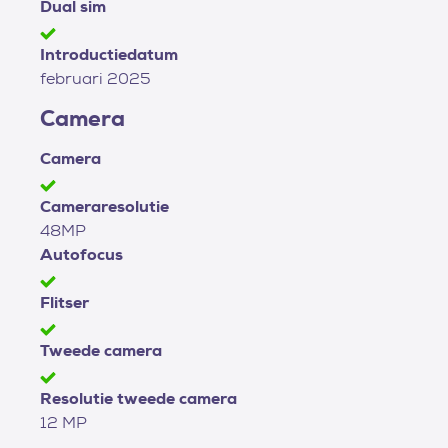
Dual sim
Introductiedatum
februari 2025
Camera
Camera
Cameraresolutie
48MP
Autofocus
Flitser
Tweede camera
Resolutie tweede camera
12 MP