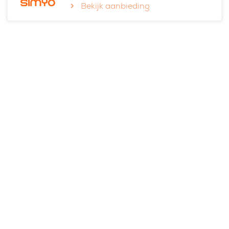
Bekijk aanbieding