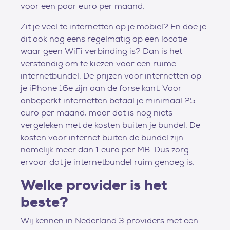
voor een paar euro per maand.
Zit je veel te internetten op je mobiel? En doe je
dit ook nog eens regelmatig op een locatie
waar geen WiFi verbinding is? Dan is het
verstandig om te kiezen voor een ruime
internetbundel. De prijzen voor internetten op
je iPhone 16e zijn aan de forse kant. Voor
onbeperkt internetten betaal je minimaal 25
euro per maand, maar dat is nog niets
vergeleken met de kosten buiten je bundel. De
kosten voor internet buiten de bundel zijn
namelijk meer dan 1 euro per MB. Dus zorg
ervoor dat je internetbundel ruim genoeg is.
Welke provider is het
beste?
Wij kennen in Nederland 3 providers met een