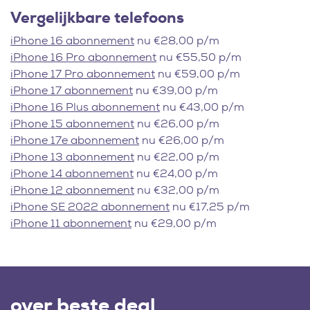
Vergelijkbare telefoons
iPhone 16 abonnement
nu €28,00 p/m
iPhone 16 Pro abonnement
nu €55,50 p/m
iPhone 17 Pro abonnement
nu €59,00 p/m
iPhone 17 abonnement
nu €39,00 p/m
iPhone 16 Plus abonnement
nu €43,00 p/m
iPhone 15 abonnement
nu €26,00 p/m
iPhone 17e abonnement
nu €26,00 p/m
iPhone 13 abonnement
nu €22,00 p/m
iPhone 14 abonnement
nu €24,00 p/m
iPhone 12 abonnement
nu €32,00 p/m
iPhone SE 2022 abonnement
nu €17,25 p/m
iPhone 11 abonnement
nu €29,00 p/m
over beste deal