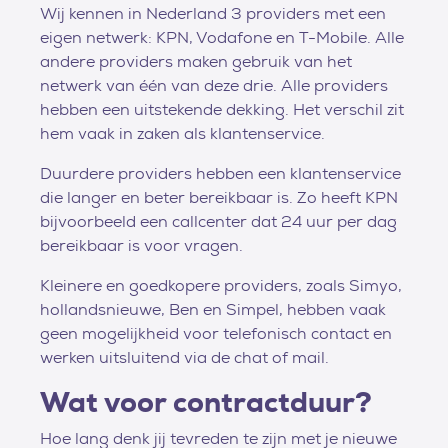
Wij kennen in Nederland 3 providers met een
eigen netwerk: KPN, Vodafone en T-Mobile. Alle
andere providers maken gebruik van het
netwerk van één van deze drie. Alle providers
hebben een uitstekende dekking. Het verschil zit
hem vaak in zaken als klantenservice.
Duurdere providers hebben een klantenservice
die langer en beter bereikbaar is. Zo heeft KPN
bijvoorbeeld een callcenter dat 24 uur per dag
bereikbaar is voor vragen.
Kleinere en goedkopere providers, zoals Simyo,
hollandsnieuwe, Ben en Simpel, hebben vaak
geen mogelijkheid voor telefonisch contact en
werken uitsluitend via de chat of mail.
Wat voor contractduur?
Hoe lang denk jij tevreden te zijn met je nieuwe