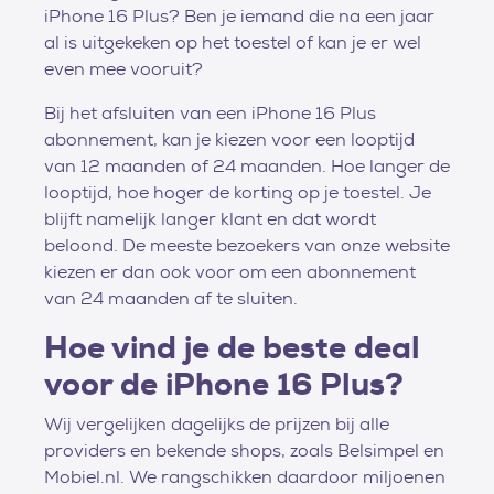
iPhone 16 Plus? Ben je iemand die na een jaar
al is uitgekeken op het toestel of kan je er wel
even mee vooruit?
Bij het afsluiten van een iPhone 16 Plus
abonnement, kan je kiezen voor een looptijd
van 12 maanden of 24 maanden. Hoe langer de
looptijd, hoe hoger de korting op je toestel. Je
blijft namelijk langer klant en dat wordt
beloond. De meeste bezoekers van onze website
kiezen er dan ook voor om een abonnement
van 24 maanden af te sluiten.
Hoe vind je de beste deal
voor de iPhone 16 Plus?
Wij vergelijken dagelijks de prijzen bij alle
providers en bekende shops, zoals Belsimpel en
Mobiel.nl. We rangschikken daardoor miljoenen