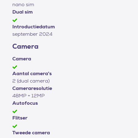
nano sim
Dual sim
Introductiedatum
september 2024
Camera
Camera
Aantal camera's
2 (dual camera)
Cameraresolutie
48MP + 12MP
Autofocus
Flitser
Tweede camera