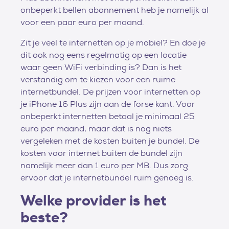
onbeperkt bellen abonnement heb je namelijk al
voor een paar euro per maand.
Zit je veel te internetten op je mobiel? En doe je
dit ook nog eens regelmatig op een locatie
waar geen WiFi verbinding is? Dan is het
verstandig om te kiezen voor een ruime
internetbundel. De prijzen voor internetten op
je iPhone 16 Plus zijn aan de forse kant. Voor
onbeperkt internetten betaal je minimaal 25
euro per maand, maar dat is nog niets
vergeleken met de kosten buiten je bundel. De
kosten voor internet buiten de bundel zijn
namelijk meer dan 1 euro per MB. Dus zorg
ervoor dat je internetbundel ruim genoeg is.
Welke provider is het
beste?