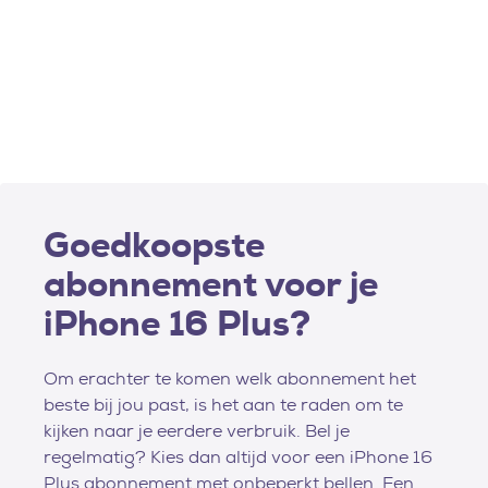
Goedkoopste
abonnement voor je
iPhone 16 Plus?
Om erachter te komen welk abonnement het
beste bij jou past, is het aan te raden om te
kijken naar je eerdere verbruik. Bel je
regelmatig? Kies dan altijd voor een iPhone 16
Plus abonnement met onbeperkt bellen. Een