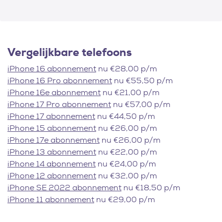
Vergelijkbare telefoons
iPhone 16 abonnement
nu €28,00 p/m
iPhone 16 Pro abonnement
nu €55,50 p/m
iPhone 16e abonnement
nu €21,00 p/m
iPhone 17 Pro abonnement
nu €57,00 p/m
iPhone 17 abonnement
nu €44,50 p/m
iPhone 15 abonnement
nu €26,00 p/m
iPhone 17e abonnement
nu €26,00 p/m
iPhone 13 abonnement
nu €22,00 p/m
iPhone 14 abonnement
nu €24,00 p/m
iPhone 12 abonnement
nu €32,00 p/m
iPhone SE 2022 abonnement
nu €18,50 p/m
iPhone 11 abonnement
nu €29,00 p/m