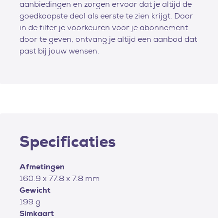
aanbiedingen en zorgen ervoor dat je altijd de
goedkoopste deal als eerste te zien krijgt. Door
in de filter je voorkeuren voor je abonnement
door te geven, ontvang je altijd een aanbod dat
past bij jouw wensen.
Specificaties
Afmetingen
160.9 x 77.8 x 7.8 mm
Gewicht
199 g
Simkaart