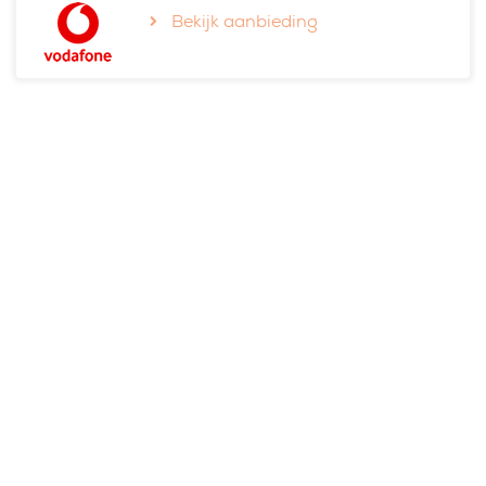
Bekijk aanbieding