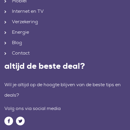
Mobiel
Internet en TV
Verzekering
Energie
Blog
Contact
altijd de beste deal?
Wil je altijd op de hoogte blijven van de beste tips en
deals?
Volg ons via social media