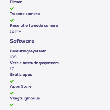
Flitser
Tweede camera
Resolutie tweede camera
12 MP
Software
Besturingssysteem
iOS
Versie besturingssysteem
17
Gratis apps
Apps Store
Vliegtuigmodus