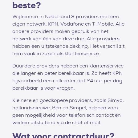
beste?
Wij kennen in Nederland 3 providers met een
eigen netwerk: KPN, Vodafone en T-Mobile. Alle
andere providers maken gebruik van het
netwerk van één van deze drie. Alle providers
hebben een uitstekende dekking. Het verschil zit
hem vaak in zaken als klantenservice.
Duurdere providers hebben een klantenservice
die langer en beter bereikbaar is. Zo heeft KPN
bijvoorbeeld een callcenter dat 24 uur per dag
bereikbaar is voor vragen.
Kleinere en goedkopere providers, zoals Simyo,
hollandsnieuwe, Ben en Simpel, hebben vaak
geen mogelijkheid voor telefonisch contact en
werken uitsluitend via de chat of mail.
Wat voor contractduur?