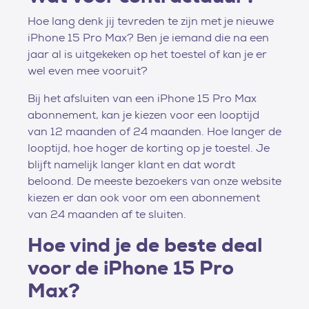
Hoe lang denk jij tevreden te zijn met je nieuwe
iPhone 15 Pro Max? Ben je iemand die na een
jaar al is uitgekeken op het toestel of kan je er
wel even mee vooruit?
Bij het afsluiten van een iPhone 15 Pro Max
abonnement, kan je kiezen voor een looptijd
van 12 maanden of 24 maanden. Hoe langer de
looptijd, hoe hoger de korting op je toestel. Je
blijft namelijk langer klant en dat wordt
beloond. De meeste bezoekers van onze website
kiezen er dan ook voor om een abonnement
van 24 maanden af te sluiten.
Hoe vind je de beste deal
voor de iPhone 15 Pro
Max?