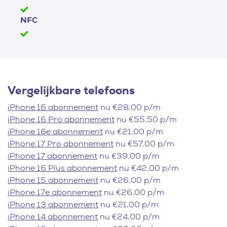
NFC
Vergelijkbare telefoons
iPhone 16 abonnement
nu €28,00 p/m
iPhone 16 Pro abonnement
nu €55,50 p/m
iPhone 16e abonnement
nu €21,00 p/m
iPhone 17 Pro abonnement
nu €57,00 p/m
iPhone 17 abonnement
nu €39,00 p/m
iPhone 16 Plus abonnement
nu €42,00 p/m
iPhone 15 abonnement
nu €26,00 p/m
iPhone 17e abonnement
nu €26,00 p/m
iPhone 13 abonnement
nu €21,00 p/m
iPhone 14 abonnement
nu €24,00 p/m