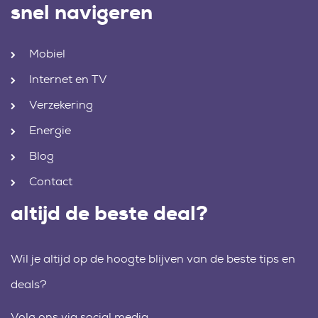
snel navigeren
Mobiel
Internet en TV
Verzekering
Energie
Blog
Contact
altijd de beste deal?
Wil je altijd op de hoogte blijven van de beste tips en
deals?
Volg ons via social media