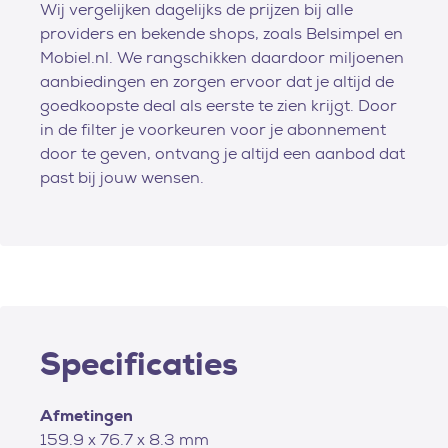
Wij vergelijken dagelijks de prijzen bij alle
providers en bekende shops, zoals Belsimpel en
Mobiel.nl. We rangschikken daardoor miljoenen
aanbiedingen en zorgen ervoor dat je altijd de
goedkoopste deal als eerste te zien krijgt. Door
in de filter je voorkeuren voor je abonnement
door te geven, ontvang je altijd een aanbod dat
past bij jouw wensen.
Specificaties
Afmetingen
159.9 x 76.7 x 8.3 mm