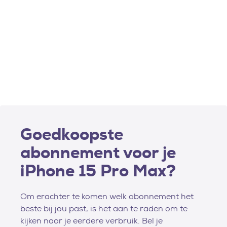
Goedkoopste
abonnement voor je
iPhone 15 Pro Max?
Om erachter te komen welk abonnement het
beste bij jou past, is het aan te raden om te
kijken naar je eerdere verbruik. Bel je