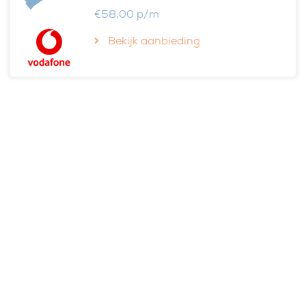
€58,00 p/m
Bekijk aanbieding