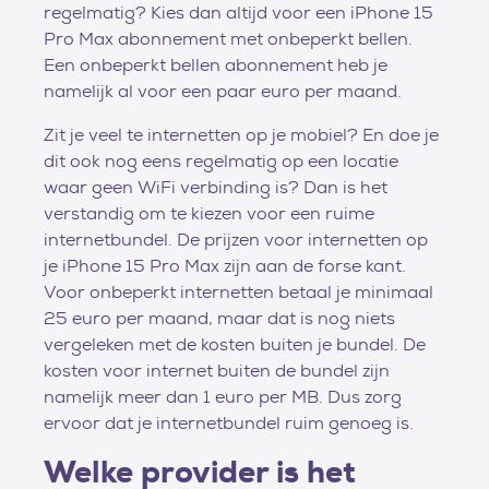
regelmatig? Kies dan altijd voor een iPhone 15
Pro Max abonnement met onbeperkt bellen.
Een onbeperkt bellen abonnement heb je
namelijk al voor een paar euro per maand.
Zit je veel te internetten op je mobiel? En doe je
dit ook nog eens regelmatig op een locatie
waar geen WiFi verbinding is? Dan is het
verstandig om te kiezen voor een ruime
internetbundel. De prijzen voor internetten op
je iPhone 15 Pro Max zijn aan de forse kant.
Voor onbeperkt internetten betaal je minimaal
25 euro per maand, maar dat is nog niets
vergeleken met de kosten buiten je bundel. De
kosten voor internet buiten de bundel zijn
namelijk meer dan 1 euro per MB. Dus zorg
ervoor dat je internetbundel ruim genoeg is.
Welke provider is het