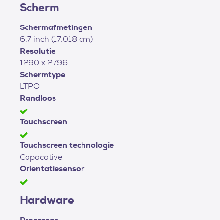
Scherm
Schermafmetingen
6.7 inch (17.018 cm)
Resolutie
1290 x 2796
Schermtype
LTPO
Randloos
Touchscreen
Touchscreen technologie
Capacative
Orientatiesensor
Hardware
Processor