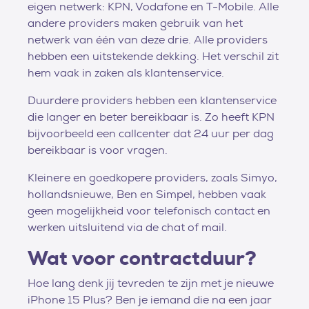
eigen netwerk: KPN, Vodafone en T-Mobile. Alle
andere providers maken gebruik van het
netwerk van één van deze drie. Alle providers
hebben een uitstekende dekking. Het verschil zit
hem vaak in zaken als klantenservice.
Duurdere providers hebben een klantenservice
die langer en beter bereikbaar is. Zo heeft KPN
bijvoorbeeld een callcenter dat 24 uur per dag
bereikbaar is voor vragen.
Kleinere en goedkopere providers, zoals Simyo,
hollandsnieuwe, Ben en Simpel, hebben vaak
geen mogelijkheid voor telefonisch contact en
werken uitsluitend via de chat of mail.
Wat voor contractduur?
Hoe lang denk jij tevreden te zijn met je nieuwe
iPhone 15 Plus? Ben je iemand die na een jaar