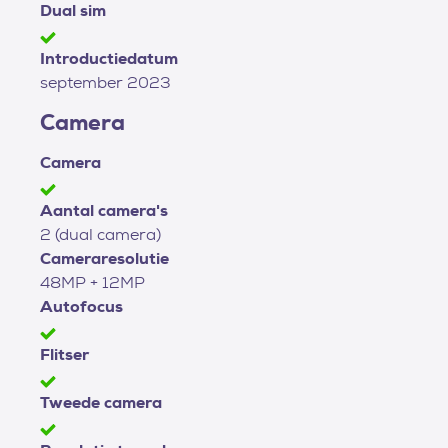
Dual sim
Introductiedatum
september 2023
Camera
Camera
Aantal camera's
2 (dual camera)
Cameraresolutie
48MP + 12MP
Autofocus
Flitser
Tweede camera