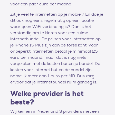
voor een paar euro per maand.
Zit je veel te internetten op je mobiel? En doe je
dit ook nog eens regelmatig op een locatie
waar geen WiFi verbinding is? Dan is het
verstandig om te kiezen voor een ruime
internetbundel. De prijzen voor internetten op
je iPhone 15 Plus zijn aan de forse kant. Voor
onbeperkt internetten betaal je minimaal 25
euro per maand, maar dat is nog niets
vergeleken met de kosten buiten je bundel. De
kosten voor internet buiten de bundel zijn
namelijk meer dan 1 euro per MB. Dus zorg
ervoor dat je internetbundel ruim genoeg is.
Welke provider is het
beste?
Wij kennen in Nederland 3 providers met een