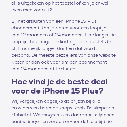
al is uitgekeken op het toestel of kan je er wel
even mee vooruit?
Bij het afsluiten van een iPhone 15 Plus
abonnement, kan je kiezen voor een looptijd
van 12 maanden of 24 maanden. Hoe langer de
looptijd, hoe hoger de korting op je toestel. Je
blijft namelijk langer klant en dat wordt
beloond. De meeste bezoekers van onze website
kiezen er dan ook voor om een abonnement
van 24 maanden af te sluiten.
Hoe vind je de beste deal
voor de iPhone 15 Plus?
Wij vergelijken dagelijks de prijzen bij alle
providers en bekende shops, zoals Belsimpel en
Mobiel.nl. We rangschikken daardoor miljoenen
aanbiedingen en zorgen ervoor dat je altijd de