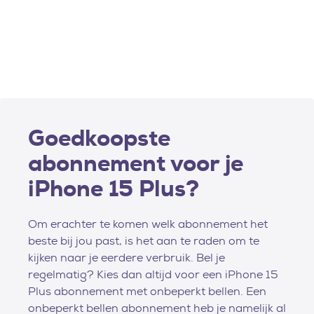
Goedkoopste
abonnement voor je
iPhone 15 Plus?
Om erachter te komen welk abonnement het
beste bij jou past, is het aan te raden om te
kijken naar je eerdere verbruik. Bel je
regelmatig? Kies dan altijd voor een iPhone 15
Plus abonnement met onbeperkt bellen. Een
onbeperkt bellen abonnement heb je namelijk al