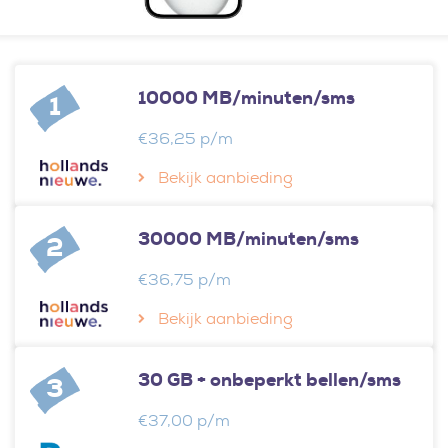
10000 MB/minuten/sms
1
€36,25 p/m
Bekijk aanbieding
30000 MB/minuten/sms
2
€36,75 p/m
Bekijk aanbieding
30 GB + onbeperkt bellen/sms
3
€37,00 p/m