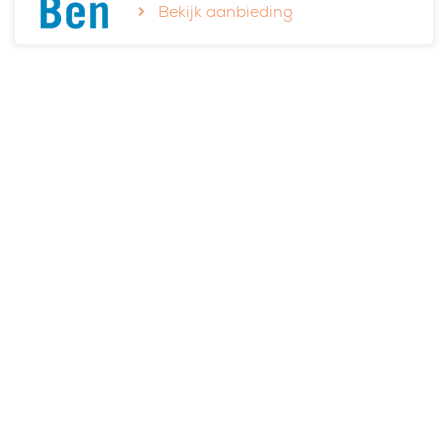
Bekijk aanbieding