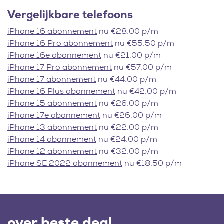
Vergelijkbare telefoons
iPhone 16 abonnement
nu €28,00 p/m
iPhone 16 Pro abonnement
nu €55,50 p/m
iPhone 16e abonnement
nu €21,00 p/m
iPhone 17 Pro abonnement
nu €57,00 p/m
iPhone 17 abonnement
nu €44,00 p/m
iPhone 16 Plus abonnement
nu €42,00 p/m
iPhone 15 abonnement
nu €26,00 p/m
iPhone 17e abonnement
nu €26,00 p/m
iPhone 13 abonnement
nu €22,00 p/m
iPhone 14 abonnement
nu €24,00 p/m
iPhone 12 abonnement
nu €32,00 p/m
iPhone SE 2022 abonnement
nu €18,50 p/m
over beste deal