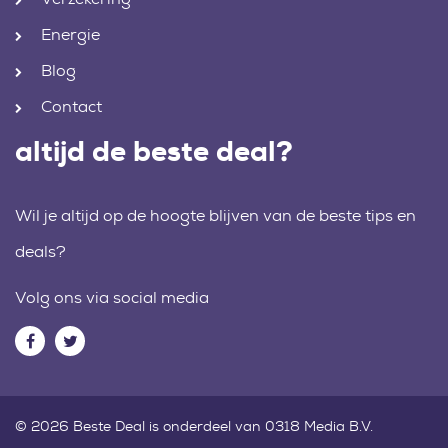
Energie
Blog
Contact
altijd de beste deal?
Wil je altijd op de hoogte blijven van de beste tips en
deals?
Volg ons via social media
© 2026 Beste Deal is onderdeel van 0318 Media B.V.