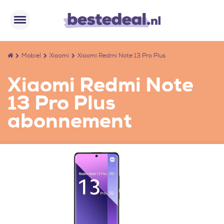
Mobiel
Xiaomi
Xiaomi Redmi Note 13 Pro Plus
Xiaomi Redmi Note
13 Pro Plus
abonnement