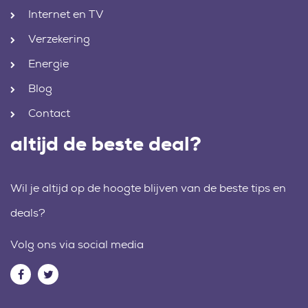
Internet en TV
Verzekering
Energie
Blog
Contact
altijd de beste deal?
Wil je altijd op de hoogte blijven van de beste tips en
deals?
Volg ons via social media