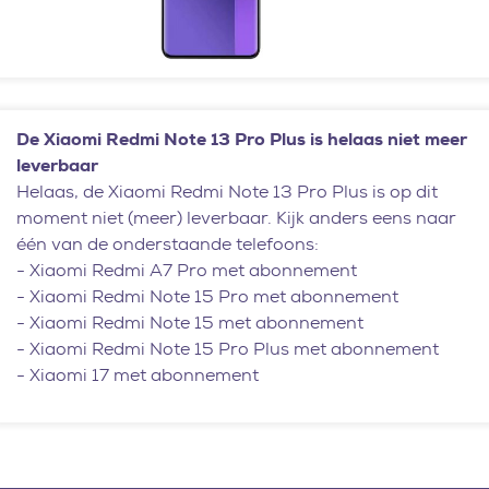
De Xiaomi Redmi Note 13 Pro Plus is helaas niet meer
leverbaar
Helaas, de Xiaomi Redmi Note 13 Pro Plus is op dit
moment niet (meer) leverbaar. Kijk anders eens naar
één van de onderstaande telefoons:
-
Xiaomi Redmi A7 Pro met abonnement
-
Xiaomi Redmi Note 15 Pro met abonnement
-
Xiaomi Redmi Note 15 met abonnement
-
Xiaomi Redmi Note 15 Pro Plus met abonnement
-
Xiaomi 17 met abonnement