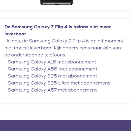
De Samsung Galaxy Z Flip 4 is helaas niet meer
leverbaar
Helaas, de Samsung Galaxy Z Flip 4 is op dit moment
niet (meer) leverbaar. Kijk anders eens naar één van
de onderstaande telefoons:
-
Samsung Galaxy A16 met abonnement
-
Samsung Galaxy A56 met abonnement
-
Samsung Galaxy S25 met abonnement
-
Samsung Galaxy S25 Ultra met abonnement
-
Samsung Galaxy A57 met abonnement