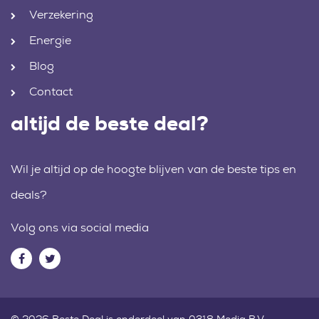
Verzekering
Energie
Blog
Contact
altijd de beste deal?
Wil je altijd op de hoogte blijven van de beste tips en
deals?
Volg ons via social media