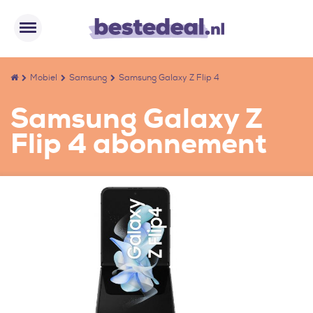
Mobiel
Samsung
Samsung Galaxy Z Flip 4
Samsung Galaxy Z
Flip 4 abonnement