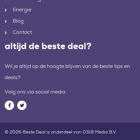
Energie
Blog
Contact
altijd de beste deal?
Wil je altijd op de hoogte blijven van de beste tips en
deals?
Volg ons via social media
© 2026 Beste Deal is onderdeel van 0318 Media B.V.