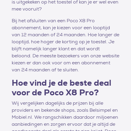
is uitgekeken op het toestel of kan je er wel even
mee vooruit?
Bij het afsluiten van een Poco X8 Pro
abonnement, kan je kiezen voor een looptijd
van 12 maanden of 24 maanden. Hoe langer de
looptijd, hoe hoger de korting op je toestel. Je
blijft namelijk langer klant en dat wordt
beloond. De meeste bezoekers van onze website
kiezen er dan ook voor om een abonnement
van 24 maanden af te sluiten.
Hoe vind je de beste deal
voor de Poco X8 Pro?
Wij vergelijken dagelijks de prijzen bij alle
providers en bekende shops, zoals Belsimpel en
Mobiel.nl. We rangschikken daardoor miljoenen
aanbiedingen en zorgen ervoor dat je altijd de