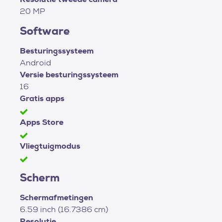
20 MP
Software
Besturingssysteem
Android
Versie besturingssysteem
16
Gratis apps
Apps Store
Vliegtuigmodus
Scherm
Schermafmetingen
6.59 inch (16.7386 cm)
Resolutie