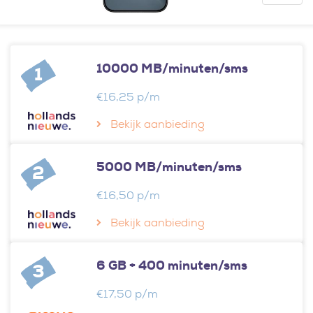
10000 MB/minuten/sms
1
€16,25 p/m
Bekijk aanbieding
5000 MB/minuten/sms
2
€16,50 p/m
Bekijk aanbieding
6 GB + 400 minuten/sms
3
€17,50 p/m