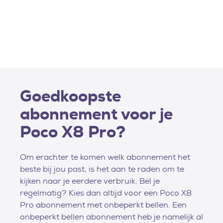
Goedkoopste
abonnement voor je
Poco X8 Pro?
Om erachter te komen welk abonnement het
beste bij jou past, is het aan te raden om te
kijken naar je eerdere verbruik. Bel je
regelmatig? Kies dan altijd voor een Poco X8
Pro abonnement met onbeperkt bellen. Een
onbeperkt bellen abonnement heb je namelijk al