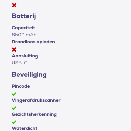
Batterij
Capaciteit
6500 mAh
Draadloos opladen
Aansluiting
USB-C
Beveiliging
Pincode
Vingerafdrukscanner
Gezichtsherkenning
Waterdicht