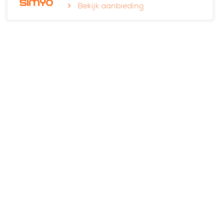
Bekijk aanbieding