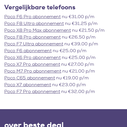
Vergelijkbare telefoons
Poco F6 Pro abonnement
nu €31,00 p/m
Poco F8 Ultra abonnement
nu €31,25 p/m
Poco X8 Pro Max abonnement
nu €21,50 p/m
Poco F8 Pro abonnement
nu €26,50 p/m
Poco F7 Ultra abonnement
nu €39,00 p/m
Poco F6 abonnement
nu €25,00 p/m
Poco X6 Pro abonnement
nu €25,00 p/m
Poco X7 Pro abonnement
nu €27,00 p/m
Poco M7 Pro abonnement
nu €21,00 p/m
Poco C65 abonnement
nu €19,00 p/m
Poco X7 abonnement
nu €23,00 p/m
Poco F7 Pro abonnement
nu €32,00 p/m
over beste deal