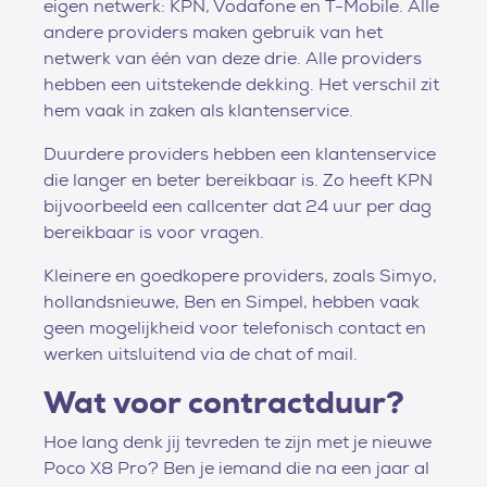
eigen netwerk: KPN, Vodafone en T-Mobile. Alle
andere providers maken gebruik van het
netwerk van één van deze drie. Alle providers
hebben een uitstekende dekking. Het verschil zit
hem vaak in zaken als klantenservice.
Duurdere providers hebben een klantenservice
die langer en beter bereikbaar is. Zo heeft KPN
bijvoorbeeld een callcenter dat 24 uur per dag
bereikbaar is voor vragen.
Kleinere en goedkopere providers, zoals Simyo,
hollandsnieuwe, Ben en Simpel, hebben vaak
geen mogelijkheid voor telefonisch contact en
werken uitsluitend via de chat of mail.
Wat voor contractduur?
Hoe lang denk jij tevreden te zijn met je nieuwe
Poco X8 Pro? Ben je iemand die na een jaar al