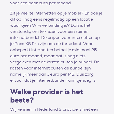
voor een paar euro per maand.
Zit je veel te internetten op je mobiel? En doe je
dit ook nog eens regelmatig op een locatie
waar geen WiFi verbinding is? Dan is het
verstandig om te kiezen voor een ruime
internetbundel. De prijzen voor internetten op
je Poco X8 Pro zijn aan de forse kant. Voor
onbeperkt internetten betaal je minimaal 25
euro per maand, maar dat is nog niets
vergeleken met de kosten buiten je bundel. De
kosten voor internet buiten de bundel zijn
namelijk meer dan 1 euro per MB. Dus zorg
ervoor dat je internetbundel ruim genoeg is.
Welke provider is het
beste?
Wij kennen in Nederland 3 providers met een