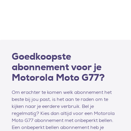
Goedkoopste
abonnement voor je
Motorola Moto G77?
Om erachter te komen welk abonnement het
beste bij jou past, is het aan te raden om te
kijken naar je eerdere verbruik. Bel je
regelmatig? Kies dan altijd voor een Motorola
Moto G77 abonnement met onbeperkt bellen.
Een onbeperkt bellen abonnement heb je