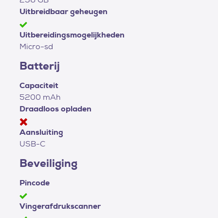
Uitbreidbaar geheugen
Uitbereidingsmogelijkheden
Micro-sd
Batterij
Capaciteit
5200 mAh
Draadloos opladen
Aansluiting
USB-C
Beveiliging
Pincode
Vingerafdrukscanner