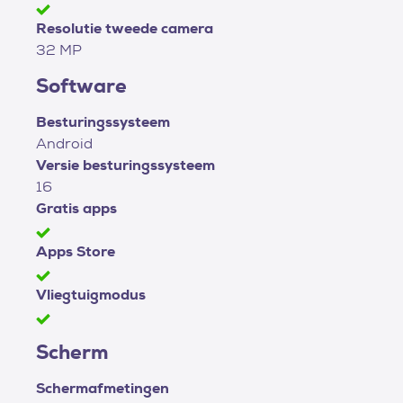
Resolutie tweede camera
32 MP
Software
Besturingssysteem
Android
Versie besturingssysteem
16
Gratis apps
Apps Store
Vliegtuigmodus
Scherm
Schermafmetingen