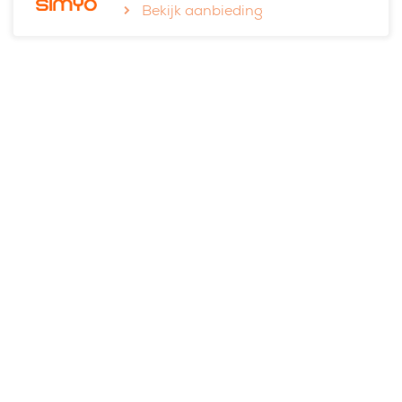
Bekijk aanbieding