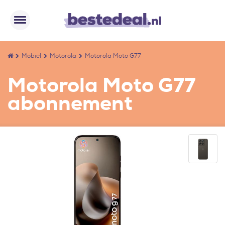
Mobiel
Motorola
Motorola Moto G77
Motorola Moto G77
abonnement