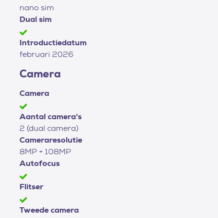
nano sim
Dual sim
Introductiedatum
februari 2026
Camera
Camera
Aantal camera's
2 (dual camera)
Cameraresolutie
8MP + 108MP
Autofocus
Flitser
Tweede camera