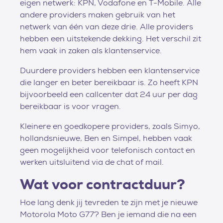
eigen netwerk: KPN, Vodafone en T-Mobile. Alle
andere providers maken gebruik van het
netwerk van één van deze drie. Alle providers
hebben een uitstekende dekking. Het verschil zit
hem vaak in zaken als klantenservice.
Duurdere providers hebben een klantenservice
die langer en beter bereikbaar is. Zo heeft KPN
bijvoorbeeld een callcenter dat 24 uur per dag
bereikbaar is voor vragen.
Kleinere en goedkopere providers, zoals Simyo,
hollandsnieuwe, Ben en Simpel, hebben vaak
geen mogelijkheid voor telefonisch contact en
werken uitsluitend via de chat of mail.
Wat voor contractduur?
Hoe lang denk jij tevreden te zijn met je nieuwe
Motorola Moto G77? Ben je iemand die na een