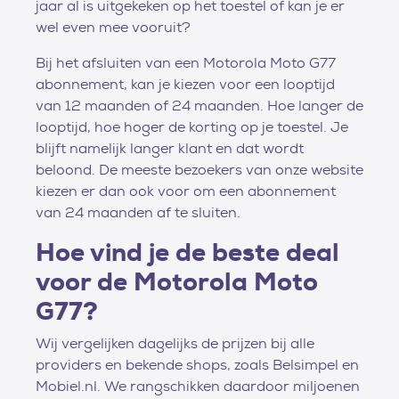
jaar al is uitgekeken op het toestel of kan je er
wel even mee vooruit?
Bij het afsluiten van een Motorola Moto G77
abonnement, kan je kiezen voor een looptijd
van 12 maanden of 24 maanden. Hoe langer de
looptijd, hoe hoger de korting op je toestel. Je
blijft namelijk langer klant en dat wordt
beloond. De meeste bezoekers van onze website
kiezen er dan ook voor om een abonnement
van 24 maanden af te sluiten.
Hoe vind je de beste deal
voor de Motorola Moto
G77?
Wij vergelijken dagelijks de prijzen bij alle
providers en bekende shops, zoals Belsimpel en
Mobiel.nl. We rangschikken daardoor miljoenen