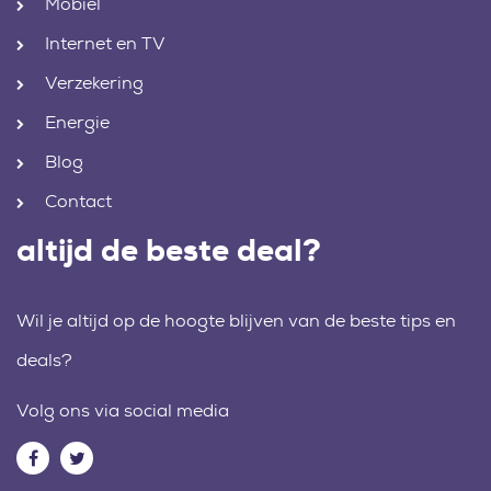
Mobiel
Internet en TV
Verzekering
Energie
Blog
Contact
altijd de beste deal?
Wil je altijd op de hoogte blijven van de beste tips en
deals?
Volg ons via social media