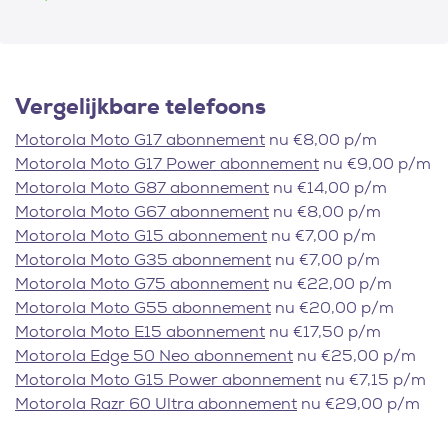
Vergelijkbare telefoons
Motorola Moto G17 abonnement
nu €8,00 p/m
Motorola Moto G17 Power abonnement
nu €9,00 p/m
Motorola Moto G87 abonnement
nu €14,00 p/m
Motorola Moto G67 abonnement
nu €8,00 p/m
Motorola Moto G15 abonnement
nu €7,00 p/m
Motorola Moto G35 abonnement
nu €7,00 p/m
Motorola Moto G75 abonnement
nu €22,00 p/m
Motorola Moto G55 abonnement
nu €20,00 p/m
Motorola Moto E15 abonnement
nu €17,50 p/m
Motorola Edge 50 Neo abonnement
nu €25,00 p/m
Motorola Moto G15 Power abonnement
nu €7,15 p/m
Motorola Razr 60 Ultra abonnement
nu €29,00 p/m