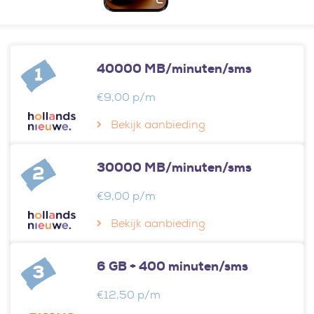
40000 MB/minuten/sms
1
€9,00 p/m
Bekijk aanbieding
30000 MB/minuten/sms
2
€9,00 p/m
Bekijk aanbieding
6 GB + 400 minuten/sms
3
€12,50 p/m