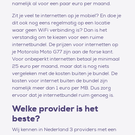
namelijk al voor een paar euro per maand.
Zit je veel te internetten op je mobiel? En doe je
dit ook nog eens regelmatig op een locatie
waar geen WiFi verbinding is? Dan is het
verstandig om te kiezen voor een ruime
internetbundel. De prijzen voor internetten op
je Motorola Moto G77 zijn aan de forse kant.
Voor onbeperkt internetten betaal je minimaal
25 euro per maand, maar dat is nog niets
vergeleken met de kosten buiten je bundel. De
kosten voor internet buiten de bundel zijn
namelijk meer dan 1 euro per MB. Dus zorg
ervoor dat je internetbundel ruim genoeg is.
Welke provider is het
beste?
Wij kennen in Nederland 3 providers met een