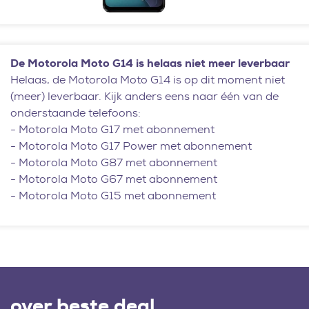
De Motorola Moto G14 is helaas niet meer leverbaar
Helaas, de Motorola Moto G14 is op dit moment niet
(meer) leverbaar. Kijk anders eens naar één van de
onderstaande telefoons:
-
Motorola Moto G17 met abonnement
-
Motorola Moto G17 Power met abonnement
-
Motorola Moto G87 met abonnement
-
Motorola Moto G67 met abonnement
-
Motorola Moto G15 met abonnement
over beste deal