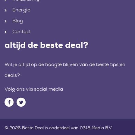
Energie
Blog
Contact
altijd de beste deal?
Wil je altijd op de hoogte blijven van de beste tips en
deals?
Volg ons via social media
© 2026 Beste Deal is onderdeel van 0318 Media B.V.