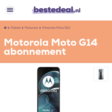
Mobiel
Motorola
Motorola Moto G14
Motorola Moto G14
abonnement