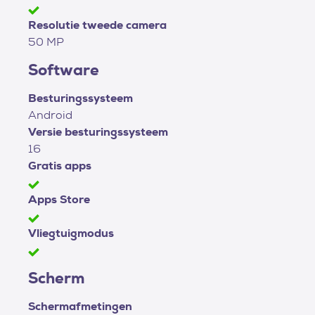
Resolutie tweede camera
50 MP
Software
Besturingssysteem
Android
Versie besturingssysteem
16
Gratis apps
Apps Store
Vliegtuigmodus
Scherm
Schermafmetingen