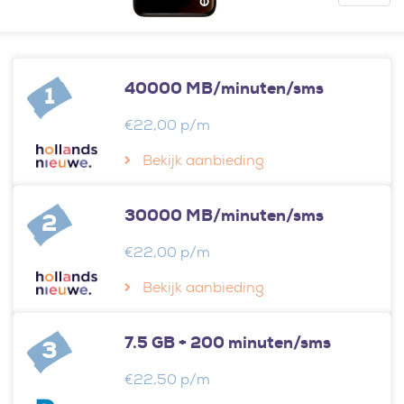
40000 MB/minuten/sms
1
€22,00 p/m
Bekijk aanbieding
30000 MB/minuten/sms
2
€22,00 p/m
Bekijk aanbieding
7.5 GB + 200 minuten/sms
3
€22,50 p/m