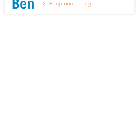
Bekijk aanbieding