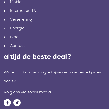
Mobiel
Internet en TV
Verzekering
Energie
Blog
Contact
altijd de beste deal?
Wil je altijd op de hoogte blijven van de beste tips en
deals?
Volg ons via social media