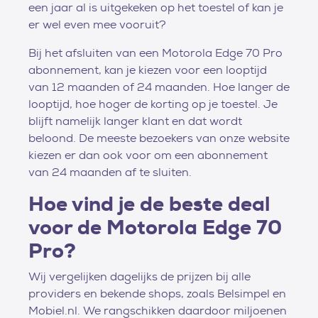
een jaar al is uitgekeken op het toestel of kan je
er wel even mee vooruit?
Bij het afsluiten van een Motorola Edge 70 Pro
abonnement, kan je kiezen voor een looptijd
van 12 maanden of 24 maanden. Hoe langer de
looptijd, hoe hoger de korting op je toestel. Je
blijft namelijk langer klant en dat wordt
beloond. De meeste bezoekers van onze website
kiezen er dan ook voor om een abonnement
van 24 maanden af te sluiten.
Hoe vind je de beste deal
voor de Motorola Edge 70
Pro?
Wij vergelijken dagelijks de prijzen bij alle
providers en bekende shops, zoals Belsimpel en
Mobiel.nl. We rangschikken daardoor miljoenen