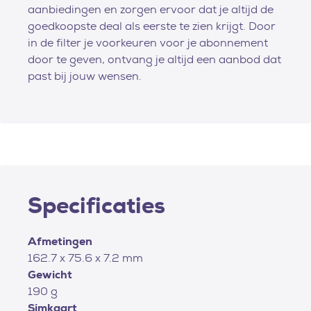
aanbiedingen en zorgen ervoor dat je altijd de
goedkoopste deal als eerste te zien krijgt. Door
in de filter je voorkeuren voor je abonnement
door te geven, ontvang je altijd een aanbod dat
past bij jouw wensen.
Specificaties
Afmetingen
162.7 x 75.6 x 7.2 mm
Gewicht
190 g
Simkaart