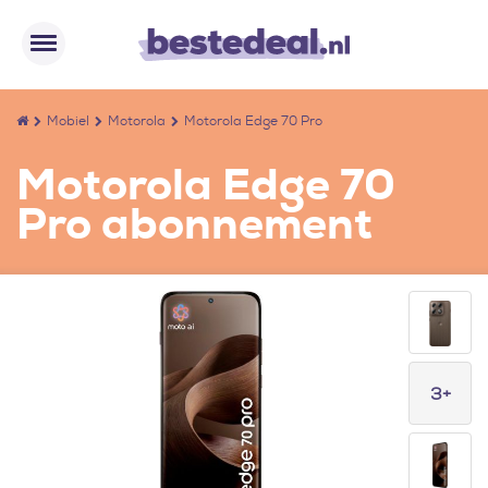
Mobiel
Motorola
Motorola Edge 70 Pro
Motorola Edge 70
Pro abonnement
3+