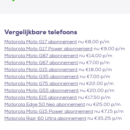
Vergelijkbare telefoons
Motorola Moto G17 abonnement
nu €8,00 p/m
Motorola Moto G17 Power abonnement
nu €9,00 p/m
Motorola Moto G87 abonnement
nu €14,00 p/m
Motorola Moto G67 abonnement
nu €7,00 p/m
Motorola Moto G15 abonnement
nu €18,00 p/m
Motorola Moto G35 abonnement
nu €7,00 p/m
Motorola Moto G75 abonnement
nu €22,00 p/m
Motorola Moto G55 abonnement
nu €20,00 p/m
Motorola Moto E15 abonnement
nu €17,50 p/m
Motorola Edge 50 Neo abonnement
nu €25,00 p/m
Motorola Moto G15 Power abonnement
nu €7,15 p/m
Motorola Razr 60 Ultra abonnement
nu €35,25 p/m