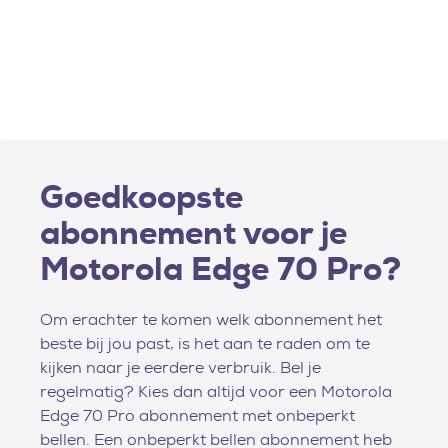
Goedkoopste
abonnement voor je
Motorola Edge 70 Pro?
Om erachter te komen welk abonnement het
beste bij jou past, is het aan te raden om te
kijken naar je eerdere verbruik. Bel je
regelmatig? Kies dan altijd voor een Motorola
Edge 70 Pro abonnement met onbeperkt
bellen. Een onbeperkt bellen abonnement heb