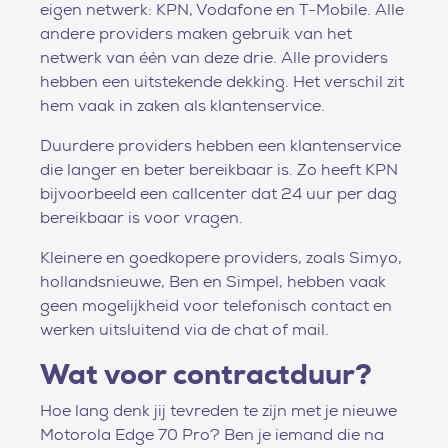
eigen netwerk: KPN, Vodafone en T-Mobile. Alle
andere providers maken gebruik van het
netwerk van één van deze drie. Alle providers
hebben een uitstekende dekking. Het verschil zit
hem vaak in zaken als klantenservice.
Duurdere providers hebben een klantenservice
die langer en beter bereikbaar is. Zo heeft KPN
bijvoorbeeld een callcenter dat 24 uur per dag
bereikbaar is voor vragen.
Kleinere en goedkopere providers, zoals Simyo,
hollandsnieuwe, Ben en Simpel, hebben vaak
geen mogelijkheid voor telefonisch contact en
werken uitsluitend via de chat of mail.
Wat voor contractduur?
Hoe lang denk jij tevreden te zijn met je nieuwe
Motorola Edge 70 Pro? Ben je iemand die na