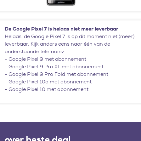
De Google Pixel 7 is helaas niet meer leverbaar
Helaas, de Google Pixel 7 is op dit moment niet (meer)
leverbaar. Kijk anders eens naar één van de
onderstaande telefoons:
-
Google Pixel 9 met abonnement
-
Google Pixel 9 Pro XL met abonnement
-
Google Pixel 9 Pro Fold met abonnement
-
Google Pixel 10a met abonnement
-
Google Pixel 10 met abonnement
over beste deal