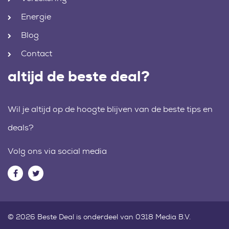
Energie
Blog
Contact
altijd de beste deal?
Wil je altijd op de hoogte blijven van de beste tips en
deals?
Volg ons via social media
© 2026 Beste Deal is onderdeel van 0318 Media B.V.