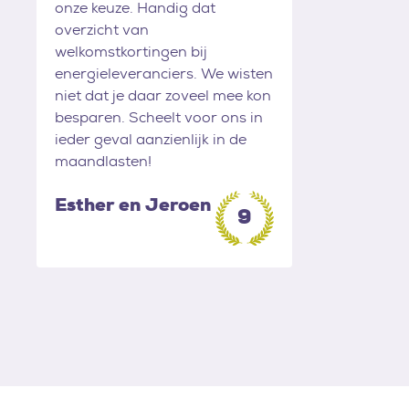
onze keuze. Handig dat
overzicht van
welkomstkortingen bij
energieleveranciers. We wisten
niet dat je daar zoveel mee kon
besparen. Scheelt voor ons in
ieder geval aanzienlijk in de
maandlasten!
Esther en Jeroen
9