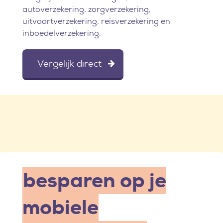
autoverzekering, zorgverzekering,
uitvaartverzekering, reisverzekering en
inboedelverzekering.
Vergelijk direct
besparen op je
mobiele