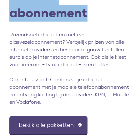
abonnement
Razendsnel internetten met een
glasvezelabonnement? Vergelijk prijzen van alle
internetproviders en bespaar al gauw tientallen
euro's op je internetabonnement. Ook als je kiest
voor internet + tv of internet + tv en bellen.
Ook interessant: Combineer je internet
abonnement met je mobiele telefoonabonnement
en ontvang korting bij de providers KPN, T-Mobile
en Vodafone.
Bekijk alle pakketten