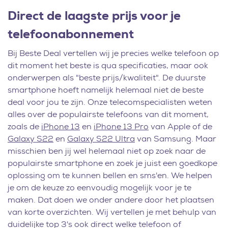
Direct de laagste prijs voor je
telefoonabonnement
Bij Beste Deal vertellen wij je precies welke telefoon op
dit moment het beste is qua specificaties, maar ook
onderwerpen als "beste prijs/kwaliteit". De duurste
smartphone hoeft namelijk helemaal niet de beste
deal voor jou te zijn. Onze telecomspecialisten weten
alles over de populairste telefoons van dit moment,
zoals de
iPhone 13
en
iPhone 13 Pro
van Apple of de
Galaxy S22
en
Galaxy S22 Ultra
van Samsung. Maar
misschien ben jij wel helemaal niet op zoek naar de
populairste smartphone en zoek je juist een goedkope
oplossing om te kunnen bellen en sms'en. We helpen
je om de keuze zo eenvoudig mogelijk voor je te
maken. Dat doen we onder andere door het plaatsen
van korte overzichten. Wij vertellen je met behulp van
duidelijke top 3's ook direct welke telefoon of