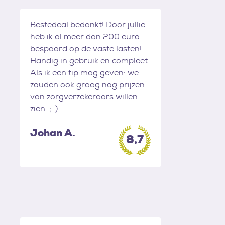
Bestedeal bedankt! Door jullie
heb ik al meer dan 200 euro
bespaard op de vaste lasten!
Handig in gebruik en compleet.
Als ik een tip mag geven: we
zouden ook graag nog prijzen
van zorgverzekeraars willen
zien. ;-)
Johan A.
8,7