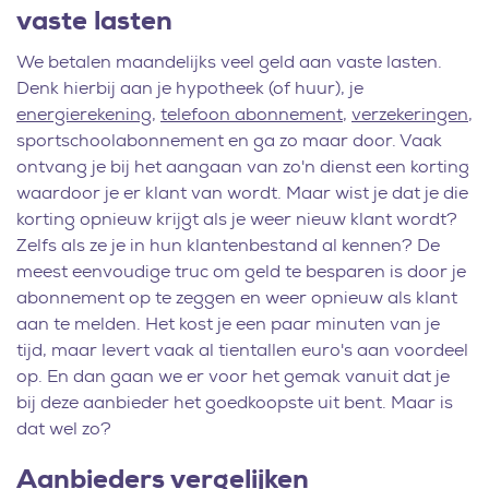
vaste lasten
We betalen maandelijks veel geld aan vaste lasten.
Denk hierbij aan je hypotheek (of huur), je
energierekening
,
telefoon abonnement
,
verzekeringen
,
sportschoolabonnement en ga zo maar door. Vaak
ontvang je bij het aangaan van zo'n dienst een korting
waardoor je er klant van wordt. Maar wist je dat je die
korting opnieuw krijgt als je weer nieuw klant wordt?
Zelfs als ze je in hun klantenbestand al kennen? De
meest eenvoudige truc om geld te besparen is door je
abonnement op te zeggen en weer opnieuw als klant
aan te melden. Het kost je een paar minuten van je
tijd, maar levert vaak al tientallen euro's aan voordeel
op. En dan gaan we er voor het gemak vanuit dat je
bij deze aanbieder het goedkoopste uit bent. Maar is
dat wel zo?
Aanbieders vergelijken