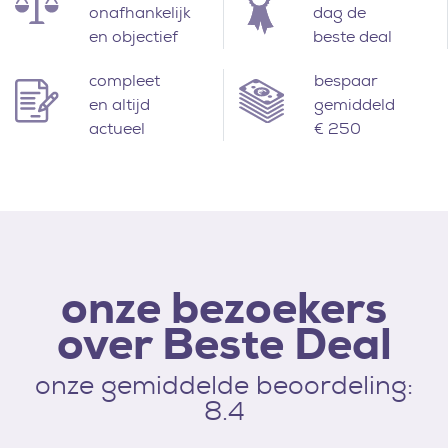
onafhankelijk
dag de
en objectief
beste deal
compleet
bespaar
en altijd
gemiddeld
actueel
€ 250
onze bezoekers
over Beste Deal
onze gemiddelde beoordeling:
8.4