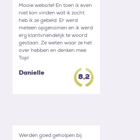
Mooie website! En toen ik even
niet kon vinden wat ik zocht
heb ik ze gebeld. Er werd
meteen opgenomen en ik werd
erg klantvriendelijk te woord
gestaan. Ze weten waar ze het
over hebben en denken mee.
Top!
Danielle
8,2
Werden goed geholpen bij