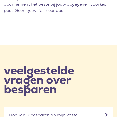
abonnement het beste bij jouw opgegeven voorkeur
past. Geen getwijfel meer dus.
veelgestelde
vragen over
besparen
Hoe kan ik besparen op mijn vaste