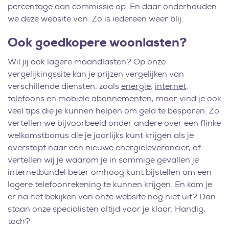
percentage aan commissie op. En daar onderhouden
we deze website van. Zo is iedereen weer blij.
Ook goedkopere woonlasten?
Wil jij ook lagere maandlasten? Op onze
vergelijkingssite kan je prijzen vergelijken van
verschillende diensten, zoals
energie
,
internet
,
telefoons
en
mobiele abonnementen
, maar vind je ook
veel tips die je kunnen helpen om geld te besparen. Zo
vertellen we bijvoorbeeld onder andere over een flinke
welkomstbonus die je jaarlijks kunt krijgen als je
overstapt naar een nieuwe energieleverancier, of
vertellen wij je waarom je in sommige gevallen je
internetbundel beter omhoog kunt bijstellen om een
lagere telefoonrekening te kunnen krijgen. En kom je
er na het bekijken van onze website nog niet uit? Dan
staan onze specialisten altijd voor je klaar. Handig,
toch?