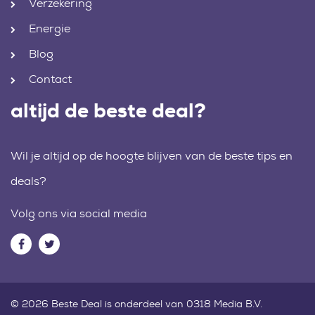
Verzekering
Energie
Blog
Contact
altijd de beste deal?
Wil je altijd op de hoogte blijven van de beste tips en
deals?
Volg ons via social media
© 2026 Beste Deal is onderdeel van 0318 Media B.V.