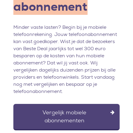
abonnement
Minder vaste lasten? Begin bij je mobiele
telefoonrekening. Jouw telefoonabonnement
kan vast goedkoper. Wist je dat de bezoekers
van Beste Deal jaarlijks tot wel 300 euro
besparen op de kosten van hun mobiele
abonnement? Dat wil jij vast ook. Wij
vergelijken dagelijks duizenden prijzen bij alle
providers en telefoonwinkels. Start vandaag
nog met vergelijken en bespaar op je
telefoonabonnement.
Vergelijk mobiele
abonnementen