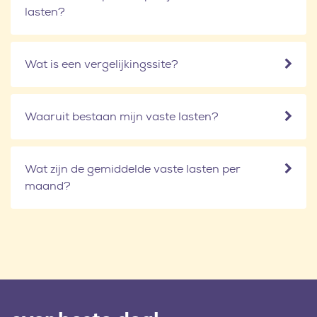
lasten?
Wat is een vergelijkingssite?
Waaruit bestaan mijn vaste lasten?
Wat zijn de gemiddelde vaste lasten per
maand?