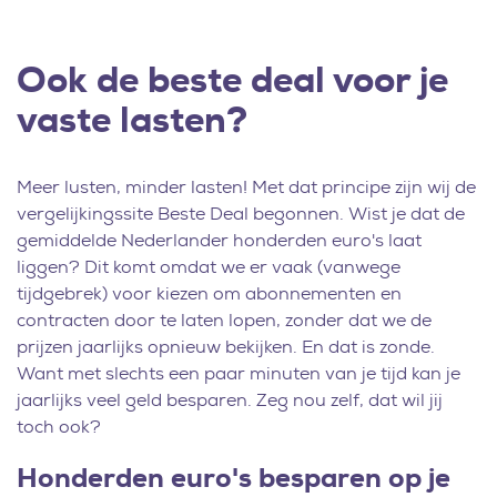
Ook de beste deal voor je
vaste lasten?
Meer lusten, minder lasten! Met dat principe zijn wij de
vergelijkingssite Beste Deal begonnen. Wist je dat de
gemiddelde Nederlander honderden euro's laat
liggen? Dit komt omdat we er vaak (vanwege
tijdgebrek) voor kiezen om abonnementen en
contracten door te laten lopen, zonder dat we de
prijzen jaarlijks opnieuw bekijken. En dat is zonde.
Want met slechts een paar minuten van je tijd kan je
jaarlijks veel geld besparen. Zeg nou zelf, dat wil jij
toch ook?
Honderden euro's besparen op je