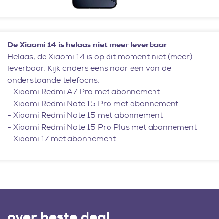
De Xiaomi 14 is helaas niet meer leverbaar
Helaas, de Xiaomi 14 is op dit moment niet (meer)
leverbaar. Kijk anders eens naar één van de
onderstaande telefoons:
-
Xiaomi Redmi A7 Pro met abonnement
-
Xiaomi Redmi Note 15 Pro met abonnement
-
Xiaomi Redmi Note 15 met abonnement
-
Xiaomi Redmi Note 15 Pro Plus met abonnement
-
Xiaomi 17 met abonnement
over beste deal