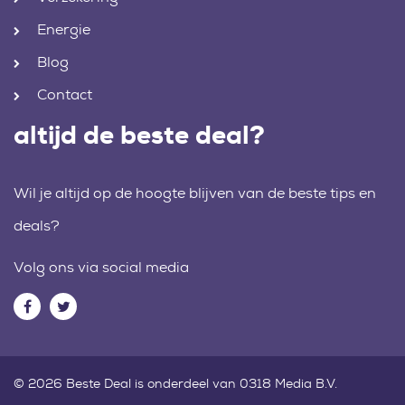
Energie
Blog
Contact
altijd de beste deal?
Wil je altijd op de hoogte blijven van de beste tips en
deals?
Volg ons via social media
© 2026 Beste Deal is onderdeel van 0318 Media B.V.