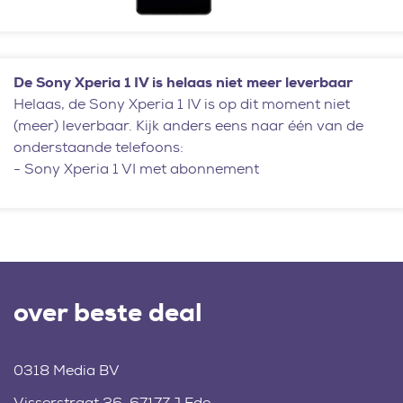
De Sony Xperia 1 IV is helaas niet meer leverbaar
Helaas, de Sony Xperia 1 IV is op dit moment niet
(meer) leverbaar. Kijk anders eens naar één van de
onderstaande telefoons:
-
Sony Xperia 1 VI met abonnement
over beste deal
0318 Media BV
Visserstraat 26, 6717ZJ Ede