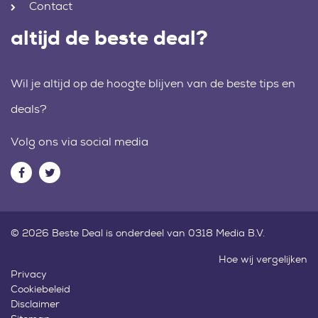
Contact
altijd de beste deal?
Wil je altijd op de hoogte blijven van de beste tips en
deals?
Volg ons via social media
© 2026 Beste Deal is onderdeel van 0318 Media B.V.
Hoe wij vergelijken
Privacy
Cookiebeleid
Disclaimer