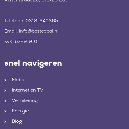
Telefoon:
0318-240365
Email:
info@bestedeal.nl
KvK: 67291910
snel navigeren
Mobiel
Internet en TV
Verzekering
Energie
Blog