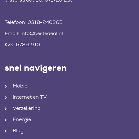
Telefoon:
0318-240365
Email:
info@bestedeal.nl
KvK: 67291910
snel navigeren
Mobiel
Internet en TV
Verzekering
Energie
Blog