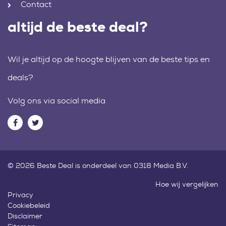
Contact
altijd de beste deal?
Wil je altijd op de hoogte blijven van de beste tips en
deals?
Volg ons via social media
© 2026 Beste Deal is onderdeel van 0318 Media B.V.
Hoe wij vergelijken
Privacy
Cookiebeleid
Disclaimer