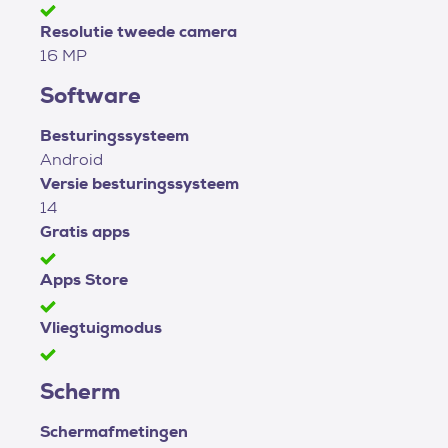
Resolutie tweede camera
16 MP
Software
Besturingssysteem
Android
Versie besturingssysteem
14
Gratis apps
Apps Store
Vliegtuigmodus
Scherm
Schermafmetingen