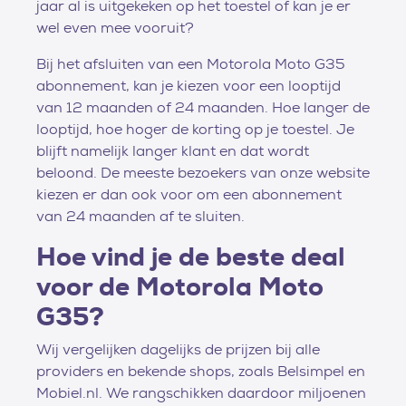
jaar al is uitgekeken op het toestel of kan je er
wel even mee vooruit?
Bij het afsluiten van een Motorola Moto G35
abonnement, kan je kiezen voor een looptijd
van 12 maanden of 24 maanden. Hoe langer de
looptijd, hoe hoger de korting op je toestel. Je
blijft namelijk langer klant en dat wordt
beloond. De meeste bezoekers van onze website
kiezen er dan ook voor om een abonnement
van 24 maanden af te sluiten.
Hoe vind je de beste deal
voor de Motorola Moto
G35?
Wij vergelijken dagelijks de prijzen bij alle
providers en bekende shops, zoals Belsimpel en
Mobiel.nl. We rangschikken daardoor miljoenen