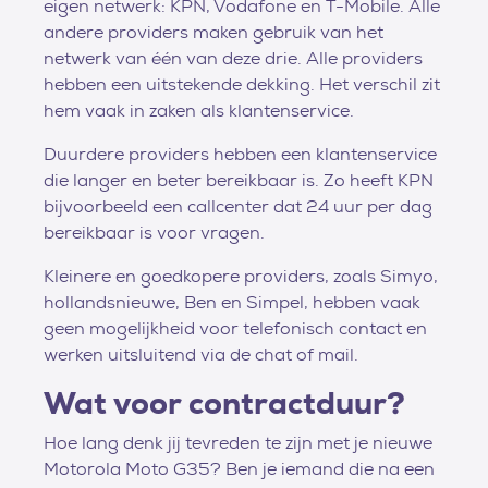
eigen netwerk: KPN, Vodafone en T-Mobile. Alle
andere providers maken gebruik van het
netwerk van één van deze drie. Alle providers
hebben een uitstekende dekking. Het verschil zit
hem vaak in zaken als klantenservice.
Duurdere providers hebben een klantenservice
die langer en beter bereikbaar is. Zo heeft KPN
bijvoorbeeld een callcenter dat 24 uur per dag
bereikbaar is voor vragen.
Kleinere en goedkopere providers, zoals Simyo,
hollandsnieuwe, Ben en Simpel, hebben vaak
geen mogelijkheid voor telefonisch contact en
werken uitsluitend via de chat of mail.
Wat voor contractduur?
Hoe lang denk jij tevreden te zijn met je nieuwe
Motorola Moto G35? Ben je iemand die na een