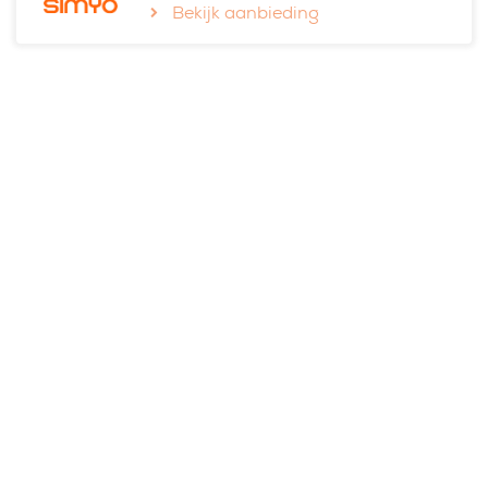
Bekijk aanbieding