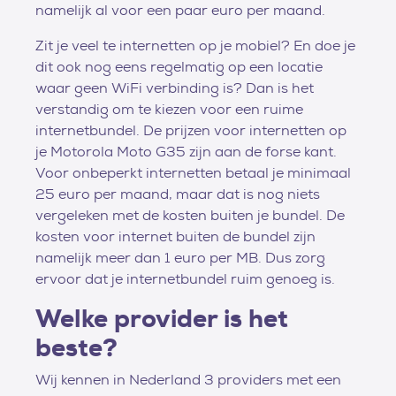
namelijk al voor een paar euro per maand.
Zit je veel te internetten op je mobiel? En doe je
dit ook nog eens regelmatig op een locatie
waar geen WiFi verbinding is? Dan is het
verstandig om te kiezen voor een ruime
internetbundel. De prijzen voor internetten op
je Motorola Moto G35 zijn aan de forse kant.
Voor onbeperkt internetten betaal je minimaal
25 euro per maand, maar dat is nog niets
vergeleken met de kosten buiten je bundel. De
kosten voor internet buiten de bundel zijn
namelijk meer dan 1 euro per MB. Dus zorg
ervoor dat je internetbundel ruim genoeg is.
Welke provider is het
beste?
Wij kennen in Nederland 3 providers met een