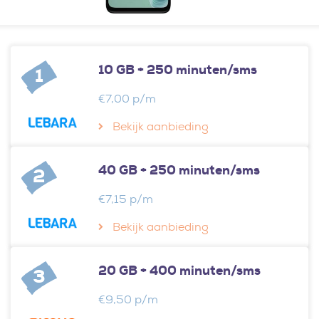
10 GB + 250 minuten/sms
1
€7,00 p/m
Bekijk aanbieding
40 GB + 250 minuten/sms
2
€7,15 p/m
Bekijk aanbieding
20 GB + 400 minuten/sms
3
€9,50 p/m