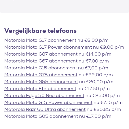
Vergelijkbare telefoons
Motorola Moto G17 abonnement
nu €8,00 p/m
Motorola Moto G17 Power abonnement
nu €9,00 p/m
Motorola Moto G87 abonnement
nu €14,00 p/m
Motorola Moto G67 abonnement
nu €7,00 p/m
Motorola Moto G15 abonnement
nu €7,00 p/m
Motorola Moto G75 abonnement
nu €22,00 p/m
Motorola Moto G55 abonnement
nu €20,00 p/m
Motorola Moto E15 abonnement
nu €17,50 p/m
Motorola Edge 50 Neo abonnement
nu €25,00 p/m
Motorola Moto G15 Power abonnement
nu €7,15 p/m
Motorola Razr 60 Ultra abonnement
nu €35,25 p/m
Motorola Moto G05 abonnement
nu €17,50 p/m