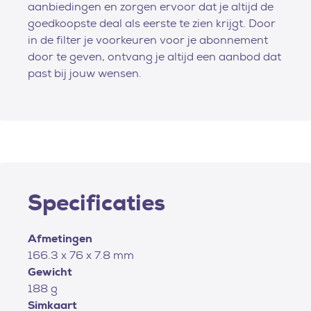
aanbiedingen en zorgen ervoor dat je altijd de
goedkoopste deal als eerste te zien krijgt. Door
in de filter je voorkeuren voor je abonnement
door te geven, ontvang je altijd een aanbod dat
past bij jouw wensen.
Specificaties
Afmetingen
166.3 x 76 x 7.8 mm
Gewicht
188 g
Simkaart