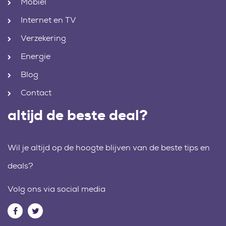
Mobiel
Internet en TV
Verzekering
Energie
Blog
Contact
altijd de beste deal?
Wil je altijd op de hoogte blijven van de beste tips en
deals?
Volg ons via social media