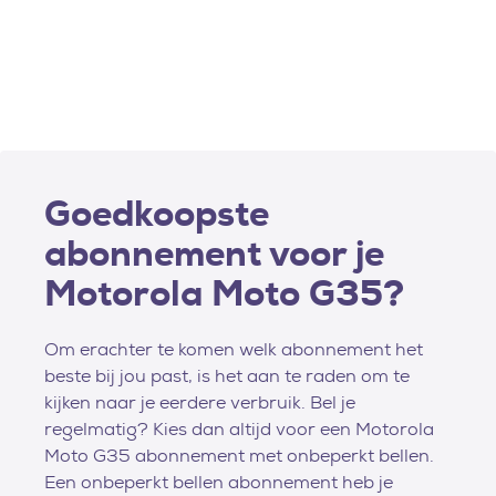
Goedkoopste
abonnement voor je
Motorola Moto G35?
Om erachter te komen welk abonnement het
beste bij jou past, is het aan te raden om te
kijken naar je eerdere verbruik. Bel je
regelmatig? Kies dan altijd voor een Motorola
Moto G35 abonnement met onbeperkt bellen.
Een onbeperkt bellen abonnement heb je