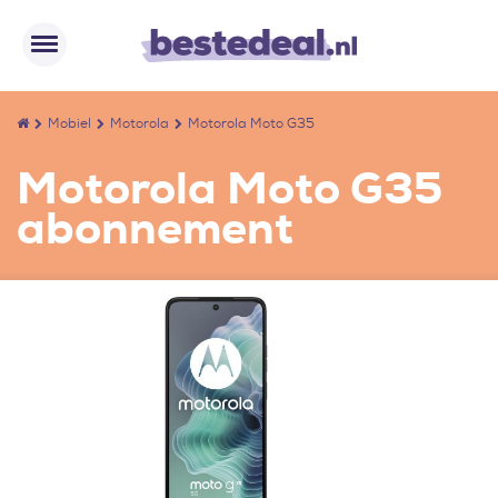
Mobiel
Motorola
Motorola Moto G35
Motorola Moto G35
abonnement