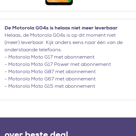
De Motorola G04s is helaas niet meer leverbaar
Helaas, de Motorola G04s is op dit moment niet
(meer) leverbaar. Kijk anders eens naar één van de
onderstaande telefoons:
-
Motorola Moto G17 met abonnement
-
Motorola Moto G17 Power met abonnement
-
Motorola Moto G87 met abonnement
-
Motorola Moto G67 met abonnement
-
Motorola Moto G15 met abonnement
over beste deal