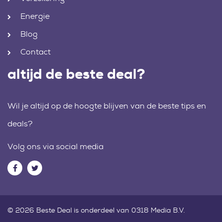
Energie
Blog
Contact
altijd de beste deal?
Wil je altijd op de hoogte blijven van de beste tips en
deals?
Volg ons via social media
© 2026 Beste Deal is onderdeel van 0318 Media B.V.