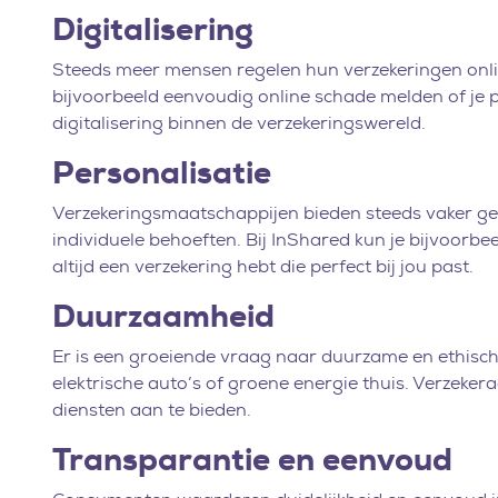
Digitalisering
Steeds meer mensen regelen hun verzekeringen onlin
bijvoorbeeld eenvoudig online schade melden of je p
digitalisering binnen de verzekeringswereld.
Personalisatie
Verzekeringsmaatschappijen bieden steeds vaker gep
individuele behoeften. Bij InShared kun je bijvoorbee
altijd een verzekering hebt die perfect bij jou past.
Duurzaamheid
Er is een groeiende vraag naar duurzame en ethische
elektrische auto’s of groene energie thuis. Verzeke
diensten aan te bieden.
Transparantie en eenvoud