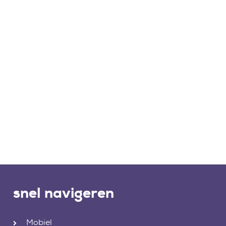
snel navigeren
Mobiel