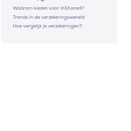
Waarom kiezen voor InShared?
Trends in de verzekeringswereld
Hoe vergelijk je verzekeringen?