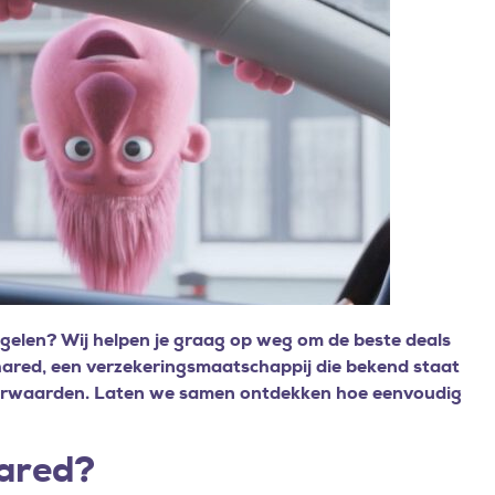
egelen? Wij helpen je graag op weg om de beste deals
hared, een verzekeringsmaatschappij die bekend staat
orwaarden. Laten we samen ontdekken hoe eenvoudig
ared?