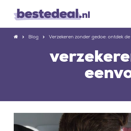
Blog
Verzekeren zonder gedoe: ontdek de
verzekere
eenvo