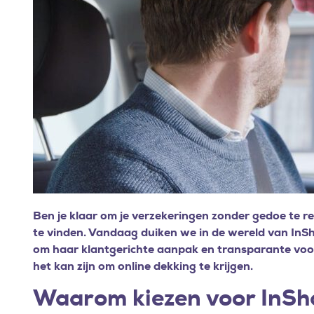
Ben je klaar om je verzekeringen zonder gedoe te r
te vinden. Vandaag duiken we in de wereld van InS
om haar klantgerichte aanpak en transparante vo
het kan zijn om online dekking te krijgen.
Waarom kiezen voor InSh