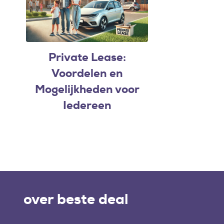
Private Lease:
Voordelen en
Mogelijkheden voor
Iedereen
over beste deal