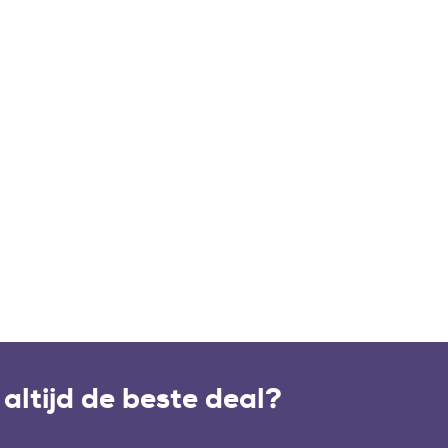
altijd de beste deal?