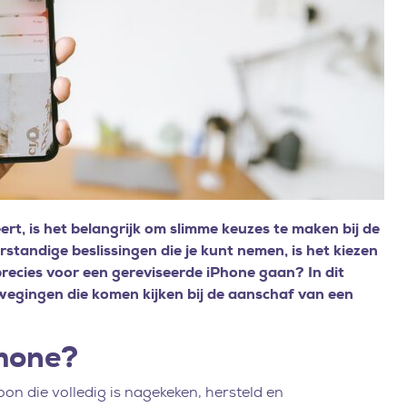
rt, is het belangrijk om slimme keuzes te maken bij de
tandige beslissingen die je kunt nemen, is het kiezen
recies voor een gereviseerde iPhone gaan? In dit
rwegingen die komen kijken bij de aanschaf van een
Phone?
on die volledig is nagekeken, hersteld en