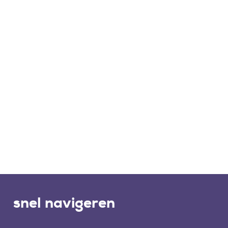
snel navigeren